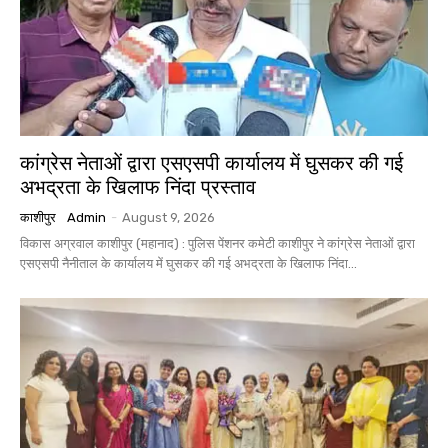
कांग्रेस नेताओं द्वारा एसएसपी कार्यालय में घुसकर की गई
अभद्रता के खिलाफ निंदा प्रस्ताव
काशीपुर
Admin
-
August 9, 2026
विकास अग्रवाल काशीपुर (महानाद) : पुलिस पेंशनर कमेटी काशीपुर ने कांग्रेस नेताओं द्वारा
एसएसपी नैनीताल के कार्यालय में घुसकर की गई अभद्रता के खिलाफ निंदा...