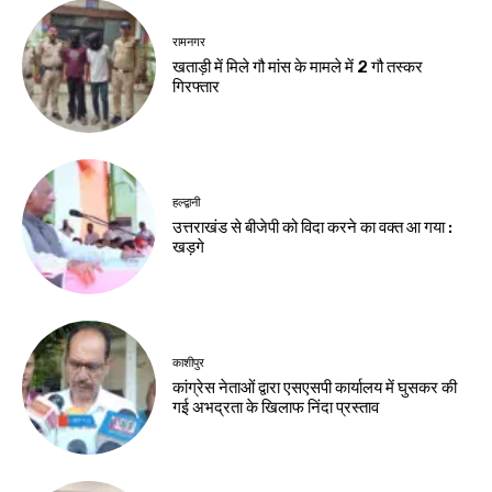
रामनगर
खताड़ी में मिले गौ मांस के मामले में 2 गौ तस्कर
गिरफ्तार
हल्द्वानी
उत्तराखंड से बीजेपी को विदा करने का वक्त आ गया :
खड़गे
काशीपुर
कांग्रेस नेताओं द्वारा एसएसपी कार्यालय में घुसकर की
गई अभद्रता के खिलाफ निंदा प्रस्ताव