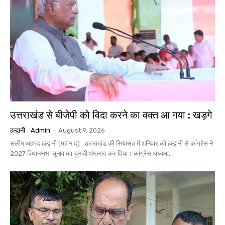
उत्तराखंड से बीजेपी को विदा करने का वक्त आ गया : खड़गे
हल्द्वानी
Admin
-
August 9, 2026
सलीम अहमद हल्द्वानी (महानाद) : उत्तराखंड की सियासत में शनिवार को हल्द्वानी से कांग्रेस ने
2027 विधानसभा चुनाव का चुनावी शंखनाद कर दिया। कांग्रेस अध्यक्ष...