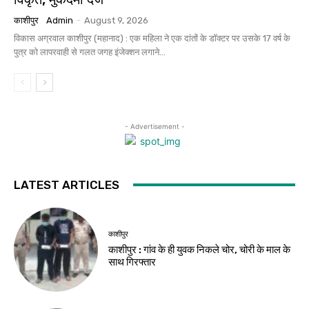
काशीपुर
Admin
-
August 9, 2026
विकास अग्रवाल काशीपुर (महानाद) : एक महिला ने एक दांतों के डॉक्टर पर उसके 17 वर्ष के
पुत्र को लापरवाही से गलत जगह इंजेक्शन लगाने...
- Advertisement -
LATEST ARTICLES
काशीपुर
काशीपुर : गांव के ही युवक निकले चोर, चोरी के माल के
साथ गिरफ्तार