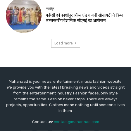
काशीपुर
फॉग्सी एवं काशीपुर ऑब्स एंड गायनी सोसायटी ने किया
उच्चस्तरीय वैज्ञानिक सीएमई का आयोजन
Load more
Mahanaad is your news, entertainment, music fashion website.
We provide you with the latest breaking news and videos straight
from the entertainment industry. Fashion fades, only style
remains the same. Fashion never stops. There are always
projects, opportunities. Clothes mean nothing until someone lives
in them.
Contact us:
contact@mahanaad.com