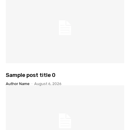
Sample post title 0
Author Name
-
August 6, 2026