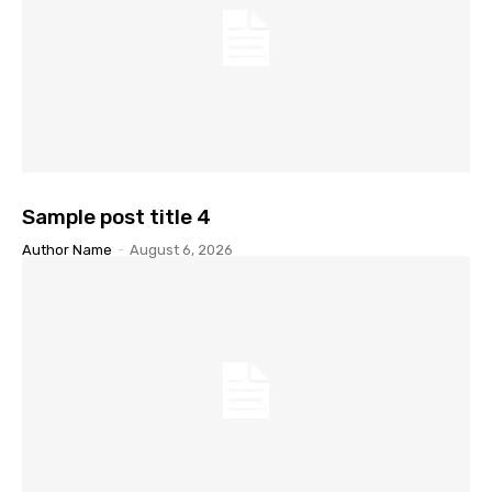
Sample post title 4
Author Name
-
August 6, 2026