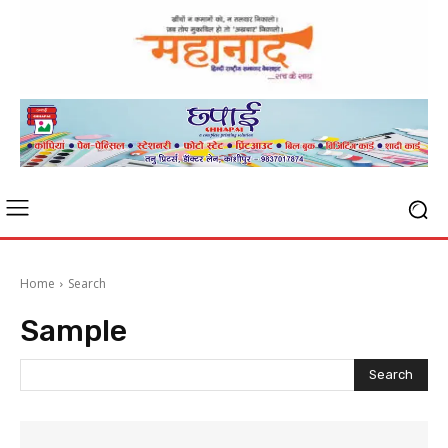
Home
Search
Sample
Search