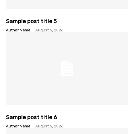
Sample post title 5
Author Name
-
August 6, 2026
Sample post title 6
Author Name
-
August 6, 2026