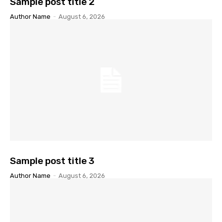
Sample post title 2
Author Name
-
August 6, 2026
Sample post title 3
Author Name
-
August 6, 2026