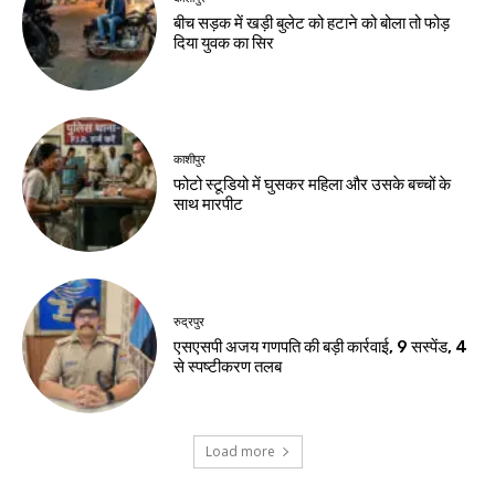
बीच सड़क में खड़ी बुलेट को हटाने को बोला तो फोड़
दिया युवक का सिर
काशीपुर
फोटो स्टूडियो में घुसकर महिला और उसके बच्चों के
साथ मारपीट
रुद्रपुर
एसएसपी अजय गणपति की बड़ी कार्रवाई, 9 सस्पेंड, 4
से स्पष्टीकरण तलब
Load more