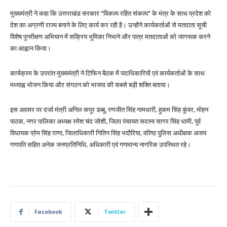
मुख्यमंत्री ने कहा कि उत्तराखंड सरकार “विकल्प रहित संकल्प” के मंत्र के साथ प्रदेश को
देश का अग्रणी राज्य बनाने के लिए कार्य कर रही है। उन्होंने कार्यकर्ताओं से मतदाता सूची
विशेष पुनरीक्षण अभियान में सक्रिय भूमिका निभाने और पात्र मतदाताओं को जागरूक करने
का आह्वान किया।
कार्यक्रम के उपरांत मुख्यमंत्री ने टिफिन बैठक में पदाधिकारियों एवं कार्यकर्ताओं के साथ
मध्याह्न भोजन किया और संगठन को भाजपा की सबसे बड़ी शक्ति बताया।
इस अवसर पर दर्जा मंत्री अनिल कपूर डब्बू, रणजीत सिंह नामधारी, हुकम सिंह कुंवर, मोहन
पाठक, नगर पालिका अध्यक्ष रमेश चंद जोशी, जिला पंचायत सदस्य सागर सिंह धामी, पूर्व
विधायक प्रेम सिंह राणा, जिलाधिकारी नितिन सिंह भदौरिया, वरिष्ठ पुलिस अधीक्षक अजय
गणपति सहित अनेक जनप्रतिनिधि, अधिकारी एवं गणमान्य नागरिक उपस्थित रहे।
Facebook
Twitter