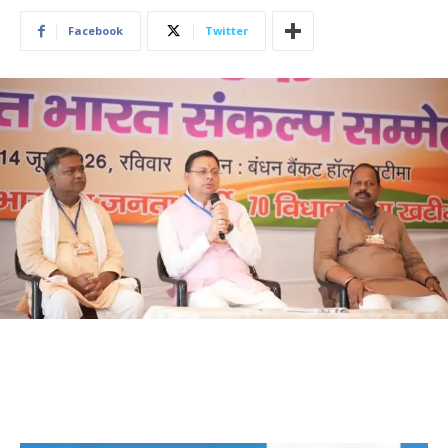
Facebook
Twitter