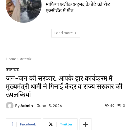
माफिया अतीक अहमद के बेटे की रोड
एक्सीडेंट में मौत
Load more