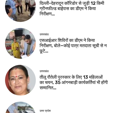
दिल्ली-देहरादून कॉरिडोर से जुड़ी 12 किमी
ग्रीनफील्ड बाईपास का डीएम ने किया
निरीक्षण…
उत्तराखंड
एसआईआर शिविरों का डीएम ने किया
निरीक्षण, बोले—कोई पात्र मतदाता सूची से न
छूटे…
उत्तराखंड
तीलू रौतेली पुरस्कार के लिए 13 महिलाओं
का चयन, 35 आंगनबाड़ी कार्यकर्तियां भी होंगी
सम्मानित…
उत्तर प्रदेश