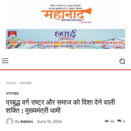
Home
उत्तराखंड
उत्तराखंड
प्रबुद्ध वर्ग राष्ट्र और समाज को दिशा देने वाली
शक्ति : मुख्यमंत्री धामी
By
Admin
60
0
June 15, 2026