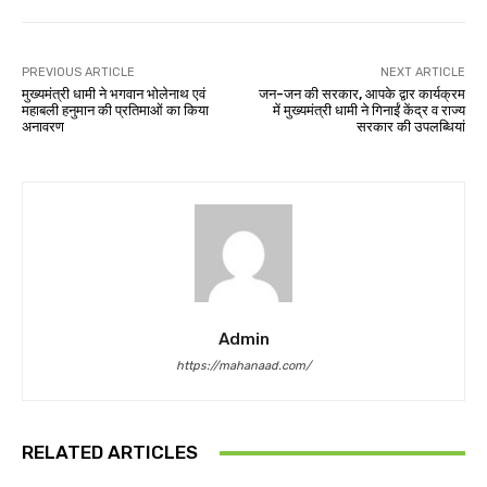
PREVIOUS ARTICLE
NEXT ARTICLE
मुख्यमंत्री धामी ने भगवान भोलेनाथ एवं
जन-जन की सरकार, आपके द्वार कार्यक्रम
महाबली हनुमान की प्रतिमाओं का किया
में मुख्यमंत्री धामी ने गिनाईं केंद्र व राज्य
अनावरण
सरकार की उपलब्धियां
Admin
https://mahanaad.com/
RELATED ARTICLES