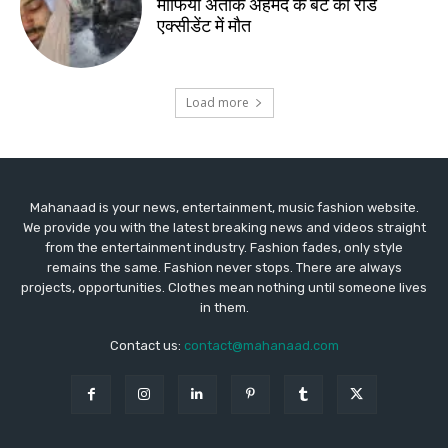
Mahanaad is your news, entertainment, music fashion website.
We provide you with the latest breaking news and videos straight
from the entertainment industry. Fashion fades, only style
remains the same. Fashion never stops. There are always
projects, opportunities. Clothes mean nothing until someone lives
in them.
Contact us:
contact@mahanaad.com