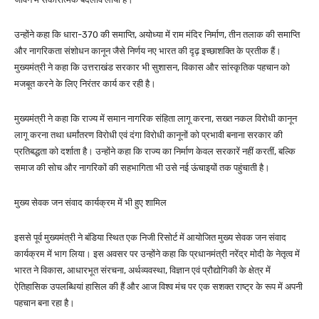
उन्होंने कहा कि धारा-370 की समाप्ति, अयोध्या में राम मंदिर निर्माण, तीन तलाक की समाप्ति
और नागरिकता संशोधन कानून जैसे निर्णय नए भारत की दृढ़ इच्छाशक्ति के प्रतीक हैं।
मुख्यमंत्री ने कहा कि उत्तराखंड सरकार भी सुशासन, विकास और सांस्कृतिक पहचान को
मजबूत करने के लिए निरंतर कार्य कर रही है।
मुख्यमंत्री ने कहा कि राज्य में समान नागरिक संहिता लागू करना, सख्त नकल विरोधी कानून
लागू करना तथा धर्मांतरण विरोधी एवं दंगा विरोधी कानूनों को प्रभावी बनाना सरकार की
प्रतिबद्धता को दर्शाता है। उन्होंने कहा कि राज्य का निर्माण केवल सरकारें नहीं करतीं, बल्कि
समाज की सोच और नागरिकों की सहभागिता भी उसे नई ऊंचाइयों तक पहुंचाती है।
मुख्य सेवक जन संवाद कार्यक्रम में भी हुए शामिल
इससे पूर्व मुख्यमंत्री ने बंडिया स्थित एक निजी रिसोर्ट में आयोजित मुख्य सेवक जन संवाद
कार्यक्रम में भाग लिया। इस अवसर पर उन्होंने कहा कि प्रधानमंत्री नरेंद्र मोदी के नेतृत्व में
भारत ने विकास, आधारभूत संरचना, अर्थव्यवस्था, विज्ञान एवं प्रौद्योगिकी के क्षेत्र में
ऐतिहासिक उपलब्धियां हासिल की हैं और आज विश्व मंच पर एक सशक्त राष्ट्र के रूप में अपनी
पहचान बना रहा है।