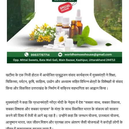
खटीमा के एक निजी होटल में आयोजित प्रबुद्धजन संवाद कार्यक्रम में मुख्यमंत्री ने शिक्षा,
चिकित्सा, पर्यटन, कृषि, साहित्य, उद्योग और अध्यात्म सहित विभिन्न क्षेत्रों के विशेषज्ञों से संवाद
किया और विकसित उत्तराखंड के निर्माण में सक्रिय सहभागिता का आह्वान किया।
मुख्यमंत्री ने कहा कि प्रधानमंत्री नरेंद्र मोदी के नेतृत्व में देश “सबका साथ, सबका विकास,
सबका विश्वास और सबका प्रयास” के मंत्र के साथ विकसित भारत के संकल्प को साकार
करने की दिशा में तेजी से आगे बढ़ रहा है। उन्होंने कहा कि जनधन योजना, उज्ज्वला योजना,
आयुष्मान भारत, जल जीवन मिशन और प्रत्यक्ष लाभ अंतरण जैसी योजनाओं ने करोड़ों लोगों के
जीवन में सकारात्मक बदलाव लाया है।