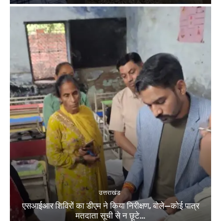
उत्तराखंड
एसआईआर शिविरों का डीएम ने किया निरीक्षण, बोले—कोई पात्र
मतदाता सूची से न छूटे…