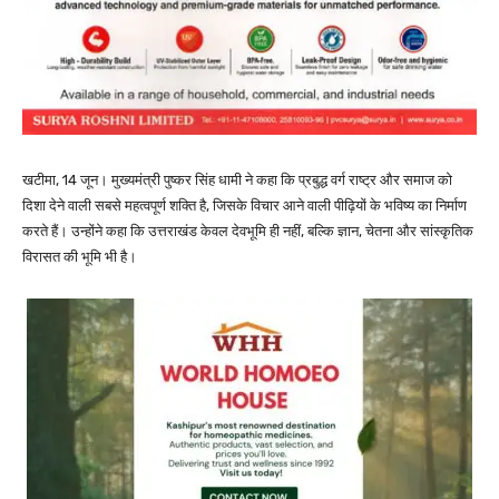
खटीमा, 14 जून। मुख्यमंत्री पुष्कर सिंह धामी ने कहा कि प्रबुद्ध वर्ग राष्ट्र और समाज को
दिशा देने वाली सबसे महत्वपूर्ण शक्ति है, जिसके विचार आने वाली पीढ़ियों के भविष्य का निर्माण
करते हैं। उन्होंने कहा कि उत्तराखंड केवल देवभूमि ही नहीं, बल्कि ज्ञान, चेतना और सांस्कृतिक
विरासत की भूमि भी है।