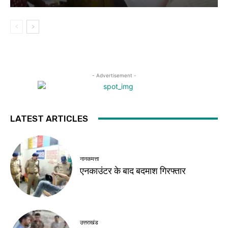
- Advertisement -
LATEST ARTICLES
नानकमत्ता
एनकाउंटर के बाद बदमाश गिरफ्तार
उत्तराखंड