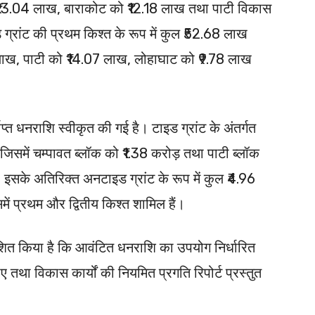
13.04 लाख, बाराकोट को ₹12.18 लाख तथा पाटी विकास
ड ग्रांट की प्रथम किश्त के रूप में कुल ₹52.68 लाख
6 लाख, पाटी को ₹14.07 लाख, लोहाघाट को ₹9.78 लाख
याप्त धनराशि स्वीकृत की गई है। टाइड ग्रांट के अंतर्गत
जिसमें चम्पावत ब्लॉक को ₹1.38 करोड़ तथा पाटी ब्लॉक
। इसके अतिरिक्त अनटाइड ग्रांट के रूप में कुल ₹4.96
ं प्रथम और द्वितीय किश्त शामिल हैं।
देशित किया है कि आवंटित धनराशि का उपयोग निर्धारित
 तथा विकास कार्यों की नियमित प्रगति रिपोर्ट प्रस्तुत