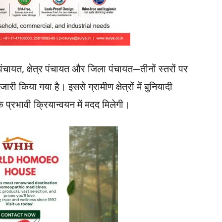
ंचायत, क्षेत्र पंचायत और जिला पंचायत—तीनों स्तरों पर
री किया गया है। इससे ग्रामीण क्षेत्रों में बुनियादी
प्रभावी क्रियान्वयन में मदद मिलेगी।