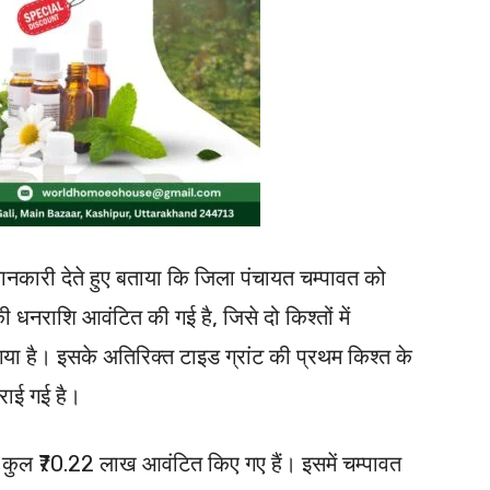
नकारी देते हुए बताया कि जिला पंचायत चम्पावत को
 धनराशि आवंटित की गई है, जिसे दो किश्तों में
या है। इसके अतिरिक्त टाइड ग्रांट की प्रथम किश्त के
ाई गई है।
हत कुल ₹70.22 लाख आवंटित किए गए हैं। इसमें चम्पावत