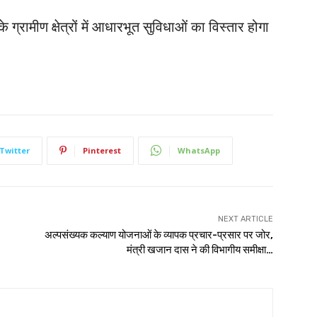
ग्रामीण क्षेत्रों में आधारभूत सुविधाओं का विस्तार होगा
Twitter
Pinterest
WhatsApp
NEXT ARTICLE
अल्पसंख्यक कल्याण योजनाओं के व्यापक प्रचार-प्रसार पर जोर,
मंत्री खजान दास ने की विभागीय समीक्षा…