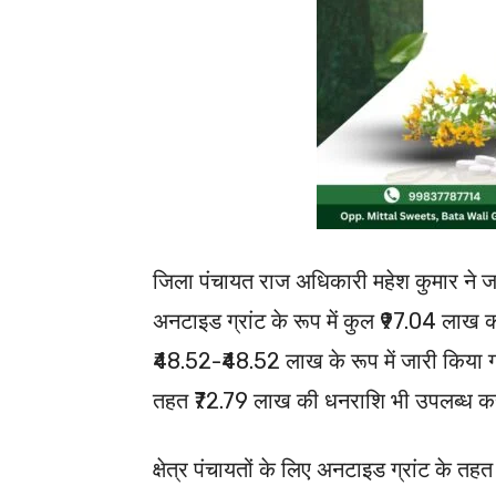
जिला पंचायत राज अधिकारी महेश कुमार ने जा
अनटाइड ग्रांट के रूप में कुल ₹97.04 लाख की
₹48.52-₹48.52 लाख के रूप में जारी किया ग
तहत ₹72.79 लाख की धनराशि भी उपलब्ध कर
क्षेत्र पंचायतों के लिए अनटाइड ग्रांट के त