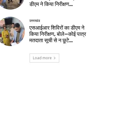
डीएम ने किया निरीक्षण…
उत्तराखंड
एसआईआर शिविरों का डीएम ने
किया निरीक्षण, बोले—कोई पात्र
मतदाता सूची से न छूटे…
Load more