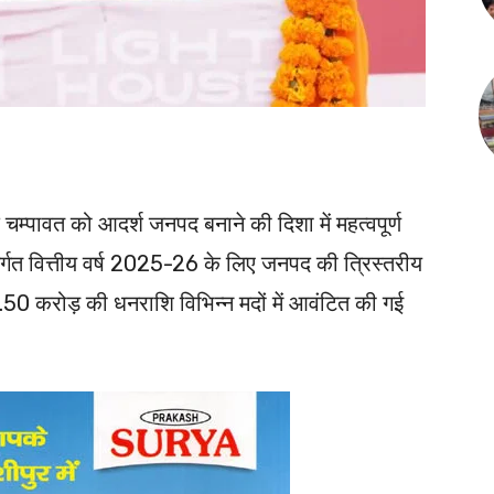
नपद चम्पावत को आदर्श जनपद बनाने की दिशा में महत्वपूर्ण
र्गत वित्तीय वर्ष 2025-26 के लिए जनपद की त्रिस्तरीय
11.50 करोड़ की धनराशि विभिन्न मदों में आवंटित की गई