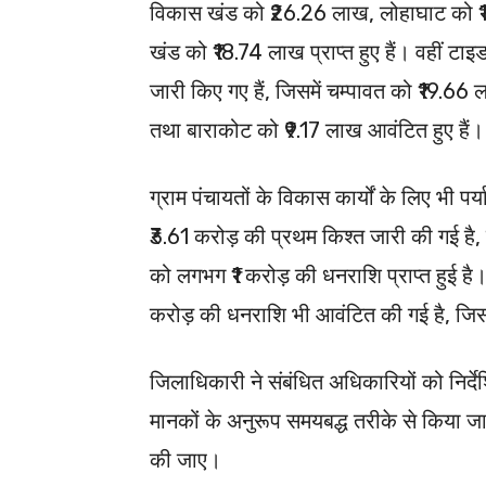
विकास खंड को ₹26.26 लाख, लोहाघाट को ₹
खंड को ₹18.74 लाख प्राप्त हुए हैं। वहीं टाइ
जारी किए गए हैं, जिसमें चम्पावत को ₹19.6
तथा बाराकोट को ₹9.17 लाख आवंटित हुए हैं।
ग्राम पंचायतों के विकास कार्यों के लिए भी पर्
₹3.61 करोड़ की प्रथम किश्त जारी की गई है, 
को लगभग ₹1 करोड़ की धनराशि प्राप्त हुई है
करोड़ की धनराशि भी आवंटित की गई है, जिसमे
जिलाधिकारी ने संबंधित अधिकारियों को निर्
मानकों के अनुरूप समयबद्ध तरीके से किया जाए
की जाए।