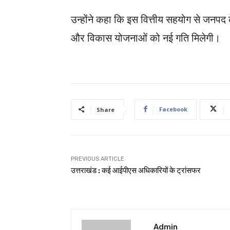
उन्होंने कहा कि इस वित्तीय सहयोग से जनपद के 
और विकास योजनाओं को नई गति मिलेगी।
Facebook
Share
PREVIOUS ARTICLE
उत्तराखंड : कई आईपीएस अधिकारियों के ट्रांसफर
Admin