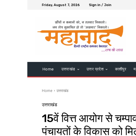
Friday, August 7, 2026
Sign in / Join
Home
उत्तराखंड
उत्तर प्रदेश
काशीपुर
म
Home
उत्तराखंड
उत्तराखंड
15वें वित्त आयोग से चम्
पंचायतों के विकास को म