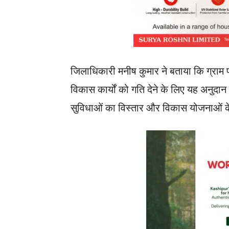
जिलाधिकारी मनीष कुमार ने बताया कि ग्राम प
विकास कार्यों को गति देने के लिए यह अनुदान जा
सुविधाओं का विस्तार और विकास योजनाओं के 