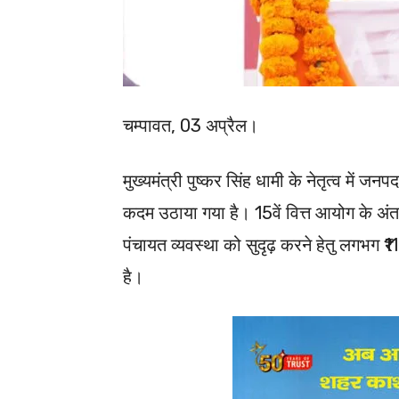
चम्पावत, 03 अप्रैल।
मुख्यमंत्री पुष्कर सिंह धामी के नेतृत्व में ज
कदम उठाया गया है। 15वें वित्त आयोग के अंत
पंचायत व्यवस्था को सुदृढ़ करने हेतु लगभग ₹
है।