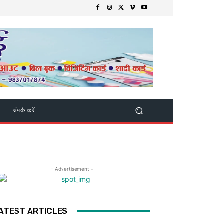
क
संपर्क करें
- Advertisement -
ATEST ARTICLES