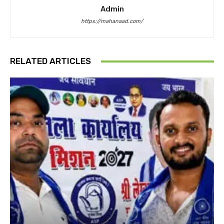
Admin
https://mahanaad.com/
RELATED ARTICLES