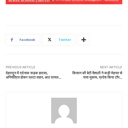
Facebook
Twitter
PREVIOUS ARTICLE
NEXT ARTICLE
देहरादून में दर्दनाक सड़क हादसा,
किसान की बेटी वैशाली ने कड़ी मेहनत से
अनियंत्रित होकर पलटा वाहन, आठ घायल…
पाया मुकाम, प्रदेश किया टॉप…