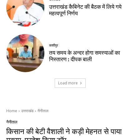
उत्तराखंड कैबिनेट की बैठक में लिये गये
महत्वपूर्ण निर्णय
काशीपुर
तय समय के अन्दर होगा समस्याओं का
निस्तारण : दीपक बाली
Load more