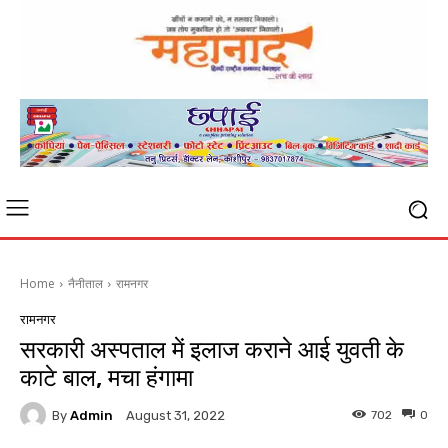
Home
नैनीताल
रामनगर
रामनगर
सरकारी अस्पताल में इलाज कराने आई युवती के
काटे बाल, मचा हंगामा
By
Admin
702
0
August 31, 2022