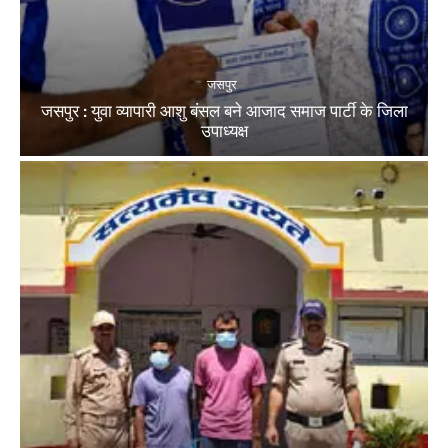
जसपुर
जसपुर : युवा व्यापारी आशु बंसल बने आजाद समाज पार्टी के जिला
उपाध्यक्ष