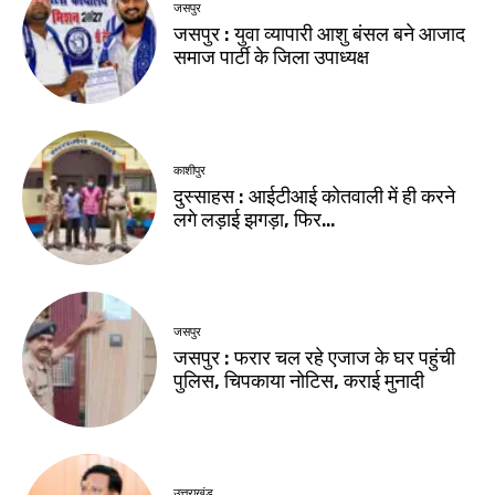
जसपुर
जसपुर : युवा व्यापारी आशु बंसल बने आजाद
समाज पार्टी के जिला उपाध्यक्ष
काशीपुर
दुस्साहस : आईटीआई कोतवाली में ही करने
लगे लड़ाई झगड़ा, फिर…
जसपुर
जसपुर : फरार चल रहे एजाज के घर पहुंची
पुलिस, चिपकाया नोटिस, कराई मुनादी
उत्तराखंड