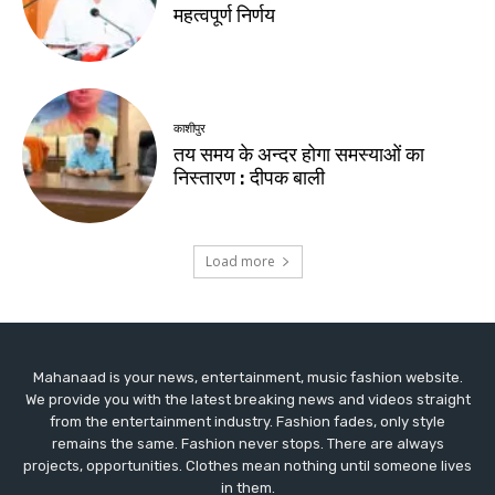
Mahanaad is your news, entertainment, music fashion website.
We provide you with the latest breaking news and videos straight
from the entertainment industry. Fashion fades, only style
remains the same. Fashion never stops. There are always
projects, opportunities. Clothes mean nothing until someone lives
in them.