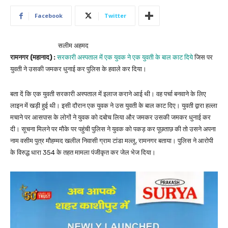
Facebook
Twitter
सलीम अहमद
रामनगर (महानाद) :
सरकारी अस्पताल में एक युवक ने एक युवती के बाल काट दिये
जिस पर
युवती ने उसकी जमकर धुनाई कर पुलिस के हवाले कर दिया।
बता दें कि एक युवती सरकारी अस्पताल में इलाज कराने आई थी। वह पर्चा बनवाने के लिए
लाइन में खड़ी हुई थी। इसी दौरान एक युवक ने उस युवती के बाल काट दिए। युवती द्वारा हल्ला
मचाने पर आसपास के लोगों ने युवक को दबोच लिया और जमकर उसकी जमकर धुनाई कर
दी। सूचना मिलने पर मौके पर पहुंची पुलिस ने युवक को पकड़ कर पूछताछ की तो उसने अपना
नाम वसीम पुत्र मौहम्मद खलील निवासी ग्राम टांडा मल्लू, रामनगर बताया। पुलिस ने आरोपी
के विरुद्ध धारा 354 के तहत मामला पंजीकृत कर जेल भेज दिया।