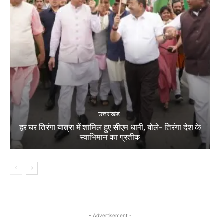
उत्तराखंड
हर घर तिरंगा यात्रा में शामिल हुए सीएम धामी, बोले- तिरंगा देश के
स्वाभिमान का प्रतीक
- Advertisement -