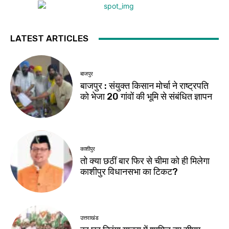
LATEST ARTICLES
बाजपुर
बाजपुर : संयुक्त किसान मोर्चा ने राष्ट्रपति
को भेजा 20 गांवों की भूमि से संबंधित ज्ञापन
काशीपुर
तो क्या छठीं बार फिर से चीमा को ही मिलेगा
काशीपुर विधानसभा का टिकट?
उत्तराखंड