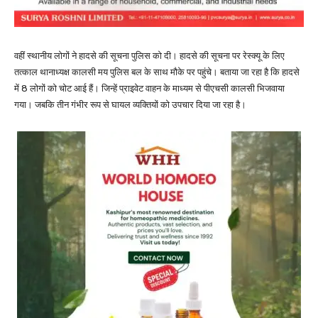
वहीं स्थानीय लोगों ने हादसे की सूचना पुलिस को दी। हादसे की सूचना पर रेस्क्यू के लिए
तत्काल थानाध्यक्ष कालसी मय पुलिस बल के साथ मौके पर पहुंचे। बताया जा रहा है कि हादसे
में 8 लोगों को चोट आई हैं। जिन्हें प्राइवेट वाहन के माध्यम से पीएचसी कालसी भिजवाया
गया। जबकि तीन गंभीर रूप से घायल व्यक्तियों को उपचार दिया जा रहा है।