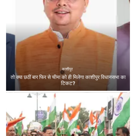
काशीपुर
तो क्या छठीं बार फिर से चीमा को ही मिलेगा काशीपुर विधानसभा का
टिकट?