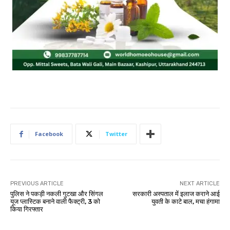
Facebook
Twitter
PREVIOUS ARTICLE
NEXT ARTICLE
पुलिस ने पकड़ी नकली गुटखा और सिंगल
सरकारी अस्पताल में इलाज कराने आई
यूज प्लास्टिक बनाने वाली फैक्ट्री, 3 को
युवती के काटे बाल, मचा हंगामा
किया गिरफ्तार