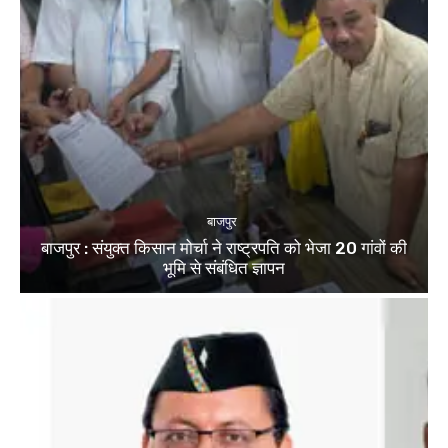
बाजपुर
बाजपुर : संयुक्त किसान मोर्चा ने राष्ट्रपति को भेजा 20 गांवों की
भूमि से संबंधित ज्ञापन