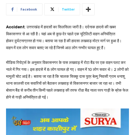
Facebook
Twitter
Accident
: उत्तराखंड में हादसों का सिलसिला जारी है। दर्दनाक हादसे की खबर
विकासनगर से आ रही है। यहां अब से कुछ देर पहले एक यूटिलिटी वाहन अनियंत्रित
होकर दुर्घटनाग्रस्त हो गया। बताया जा रहा है की हादसा लखवाड़ मोटर मार्ग पर हुआ है।
वाहन में दस लोग सवार बताए जा रहे हैं जिनमे आठ लोग गम्भीर घायल हुए हैं।
मीडिया रिपोर्ट्स के अनुसार विकासनगर के पास लखवाड़ में रोटा बैंड पर एक वाहन पलट कर
नाले में गिर गया। इस हादसे में 8 लोग घायल हो गए। वाहन में 10 लोग सवार थे। 2 लोगों को
मामूली चोट आई है। बताया जा रहा है कि चालक सिक्कू दास पुत्र बेल्मू निवासी ग्राम धनाशू
थाना कालसी दस सवारियों को बैठाकर लखवाड़ से विकासनगर बाजार जा रहा था। तभी
बोसान बैंड से करीब तीन किमी पहले लखवाड़ की तरफ रोंडा बैंड नाला परप गाड़ी के ब्रेक फेल
होने से गाड़ी अनियंत्रित हो गई।