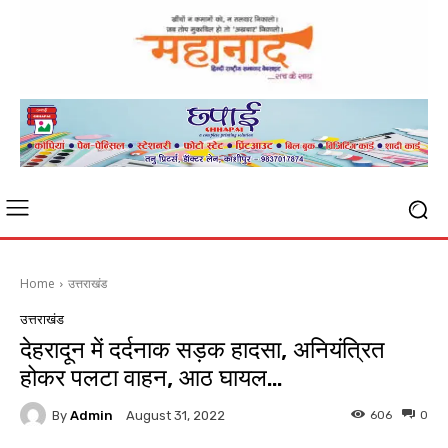
Home
उत्तराखंड
उत्तराखंड
देहरादून में दर्दनाक सड़क हादसा, अनियंत्रित
होकर पलटा वाहन, आठ घायल…
By
Admin
606
0
August 31, 2022