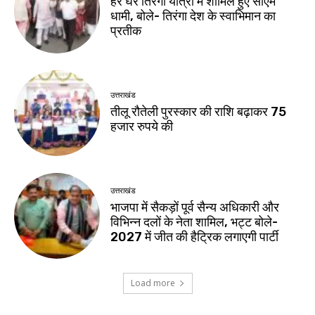
हर घर तिरंगा यात्रा में शामिल हुए सीएम
धामी, बोले- तिरंगा देश के स्वाभिमान का
प्रतीक
उत्तराखंड
तीलू रौतेली पुरस्कार की राशि बढ़ाकर 75
हजार रुपये की
उत्तराखंड
भाजपा में सैकड़ों पूर्व सैन्य अधिकारी और
विभिन्न दलों के नेता शामिल, भट्ट बोले-
2027 में जीत की हैट्रिक लगाएगी पार्टी
Load more