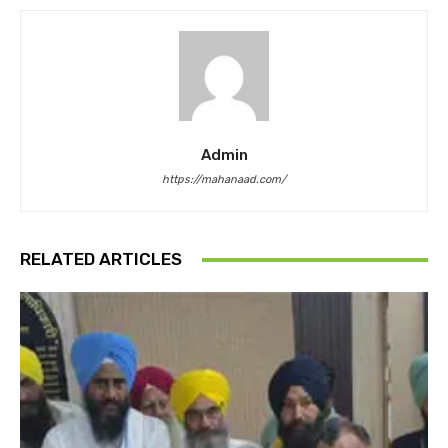
Admin
https://mahanaad.com/
RELATED ARTICLES