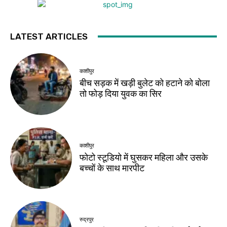
LATEST ARTICLES
काशीपुर
बीच सड़क में खड़ी बुलेट को हटाने को बोला
तो फोड़ दिया युवक का सिर
काशीपुर
फोटो स्टूडियो में घुसकर महिला और उसके
बच्चों के साथ मारपीट
रुद्रपुर