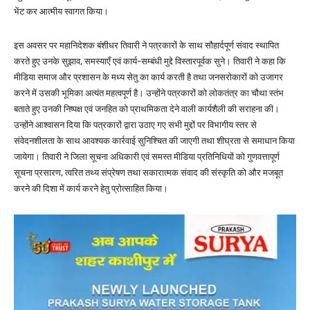
भेंट कर आत्मीय स्वागत किया।
इस अवसर पर महानिदेशक बंशीधर तिवारी ने पत्रकारों के साथ सौहार्दपूर्ण संवाद स्थापित
करते हुए उनके सुझाव, समस्याएँ एवं कार्य-सम्बंधी मुद्दे विस्तारपूर्वक सुने। तिवारी ने कहा कि
मीडिया समाज और प्रशासन के मध्य सेतु का कार्य करती है तथा जनसरोकारों को उजागर
करने में उसकी भूमिका अत्यंत महत्वपूर्ण है। उन्होंने पत्रकारों को लोकतंत्र का चौथा स्तंभ
बताते हुए उनकी निष्पक्ष एवं जनहित को प्राथमिकता देने वाली कार्यशैली की सराहना की।
उन्होंने आश्वासन दिया कि पत्रकारों द्वारा उठाए गए सभी मुद्दों पर विभागीय स्तर से
संवेदनशीलता के साथ आवश्यक कार्रवाई सुनिश्चित की जाएगी तथा शीघ्रता से समाधान किया
जायेगा। तिवारी ने जिला सूचना अधिकारी एवं समस्त मीडिया प्रतिनिधियों को गुणवत्तापूर्ण
सूचना प्रसारण, त्वरित तथ्य संप्रेषण तथा सकारात्मक संवाद की संस्कृति को और मजबूत
करने की दिशा में कार्य करने हेतु प्रोत्साहित किया।