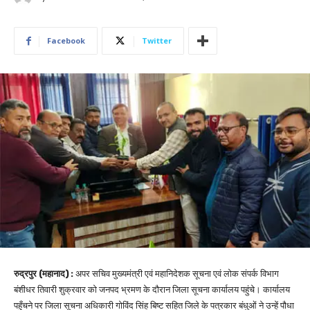
Facebook
Twitter
रुद्रपुर (महानाद) :
अपर सचिव मुख्यमंत्री एवं महानिदेशक सूचना एवं लोक संपर्क विभाग
बंशीधर तिवारी शुक्रवार को जनपद भ्रमण के दौरान जिला सूचना कार्यालय पहुंचे। कार्यालय
पहुँचने पर जिला सूचना अधिकारी गोविंद सिंह बिष्ट सहित जिले के पत्रकार बंधुओं ने उन्हें पौधा