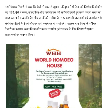
महानिदेशक तिवारी ने कहा कि तेजी से बदलते सूचना-परिदृश्य में मीडिया की जिम्मेदारियाँ और
बढ़ गई हैं, ऐसे में सत्य, पारदर्शिता और जनविश्वास को सर्वाेपरि रखते हुए कार्य करना समय की
आवश्यकता है। उन्होंने विभागीय कार्यों की समीक्षा के साथ आगामी योजनाओं एवं जनसंचार से
संबंधित गतिविधियों को और प्रभावी बनाने पर भी चर्चा की। पत्रकार साथियों ने बंशीधर
तिवारी का आभार व्यक्त किया और बेहतर सहयोग एवं समन्वय के लिए विभाग से प्राप्त
आश्वासनों का स्वागत किया।