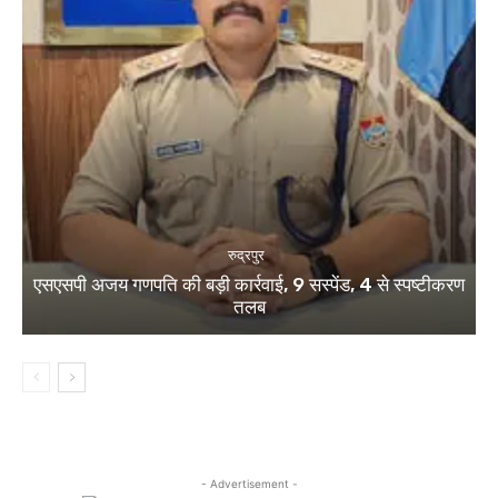
रुद्रपुर
एसएसपी अजय गणपति की बड़ी कार्रवाई, 9 सस्पेंड, 4 से स्पष्टीकरण
तलब
- Advertisement -