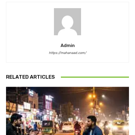
Admin
https://mahanaad.com/
RELATED ARTICLES