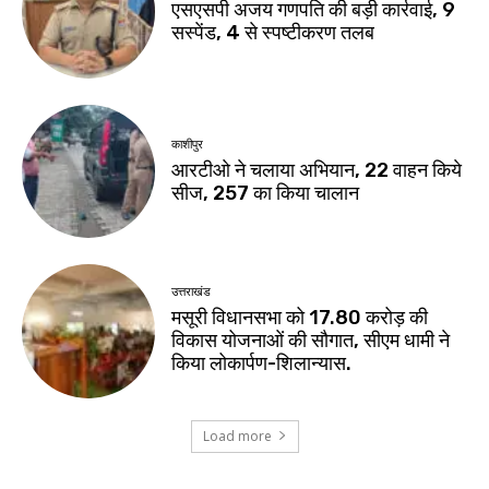
एसएसपी अजय गणपति की बड़ी कार्रवाई, 9
सस्पेंड, 4 से स्पष्टीकरण तलब
काशीपुर
आरटीओ ने चलाया अभियान, 22 वाहन किये
सीज, 257 का किया चालान
उत्तराखंड
मसूरी विधानसभा को 17.80 करोड़ की
विकास योजनाओं की सौगात, सीएम धामी ने
किया लोकार्पण-शिलान्यास.
Load more