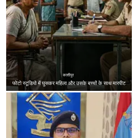
काशीपुर
फोटो स्टूडियो में घुसकर महिला और उसके बच्चों के साथ मारपीट