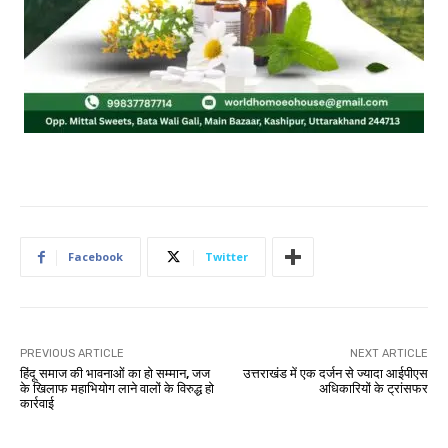
Facebook
Twitter
PREVIOUS ARTICLE
NEXT ARTICLE
हिंदू समाज की भावनाओं का हो सम्मान, जज
उत्तराखंड में एक दर्जन से ज्यादा आईपीएस
के खिलाफ महाभियोग लाने वालों के विरुद्ध हो
अधिकारियों के ट्रांसफर
कार्रवाई