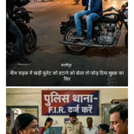
काशीपुर
बीच सड़क में खड़ी बुलेट को हटाने को बोला तो फोड़ दिया युवक का
सिर