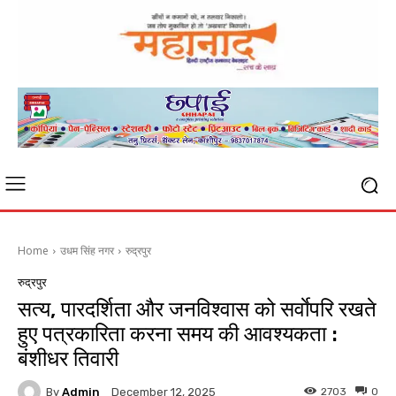
Home
उधम सिंह नगर
रुद्रपुर
रुद्रपुर
सत्य, पारदर्शिता और जनविश्वास को सर्वाेपरि रखते
हुए पत्रकारिता करना समय की आवश्यकता :
बंशीधर तिवारी
By
Admin
2703
0
December 12, 2025