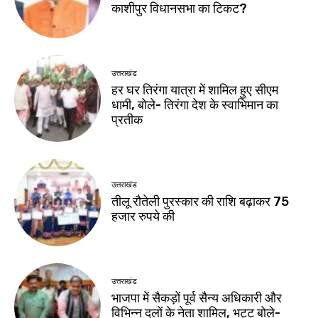
काशीपुर विधानसभा का टिकट?
उत्तराखंड
हर घर तिरंगा यात्रा में शामिल हुए सीएम
धामी, बोले- तिरंगा देश के स्वाभिमान का
प्रतीक
उत्तराखंड
तीलू रौतेली पुरस्कार की राशि बढ़ाकर 75
हजार रुपये की
उत्तराखंड
भाजपा में सैकड़ों पूर्व सैन्य अधिकारी और
विभिन्न दलों के नेता शामिल, भट्ट बोले-