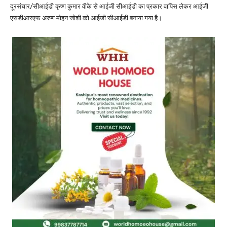
दूरसंचार/सीआईडी कृष्ण कुमार वीके से आईजी सीआईडी का प्रकार वापिस लेकर आईजी
एसडीआरएफ अरुण मोहन जोशी को आईजी सीआईडी बनाया गया है।