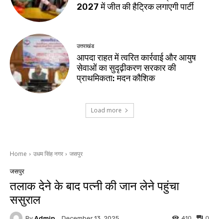
2027 में जीत की हैट्रिक लगाएगी पार्टी
उत्तराखंड
आपदा राहत में त्वरित कार्रवाई और आयुष
सेवाओं का सुदृढ़ीकरण सरकार की
प्राथमिकता: मदन कौशिक
Load more