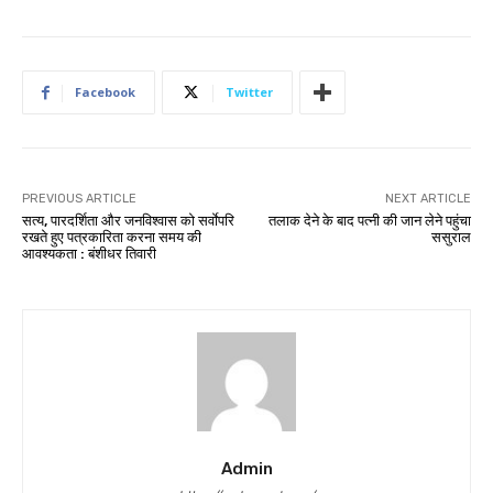
Facebook
Twitter
PREVIOUS ARTICLE
NEXT ARTICLE
सत्य, पारदर्शिता और जनविश्वास को सर्वाेपरि
तलाक देने के बाद पत्नी की जान लेने पहुंचा
रखते हुए पत्रकारिता करना समय की
ससुराल
आवश्यकता : बंशीधर तिवारी
Admin