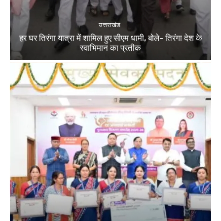
उत्तराखंड
हर घर तिरंगा यात्रा में शामिल हुए सीएम धामी, बोले- तिरंगा देश के
स्वाभिमान का प्रतीक