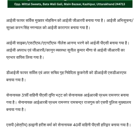
आईजी फायर सर्विस मुख्तार मोहसिन को आईजी जीआरपी बनाया गया है। आईजी अभिसूचना/
सुरक्षा करन सिंह नगन्याल को आईजी कारागार बनाया गया है।
आईजी साइबर/एसटीएफ/एएनटीएफ नीलेश आनन्द भरणे को आईजी पीएसी बनाया गया है।
आईजी अपराध एवं जीआरपी/कानून व्यवस्था सुनील कुमार मीणा से आईजी जीआरपी का
प्रभार वापिस लिया गया है।
डीआईजी फायर सर्विस एवं अपर सचिव गृह निवेदिता कुकरेती को डीआईजी एसडीआरएफ
बनाया गया है।
सेनानायक 31वीं वाहिनी पीएसी तृप्ति भट्ट को सेनानायक आईआरबी प्रथम रामनगर बनाया
गया है। सेनानायक आईआरबी प्रथम रामनगर रामचन्द्र राजगुरू को एसपी पुलिस मुख्यालय
बनाया गया है।
एसपी (क्षेत्रीय) हल्द्वानी हरीश वर्मा को सेनानायक 40वीं वाहिनी पीएसी हरिद्वार बनाया गया है।