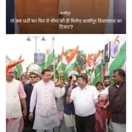
काशीपुर
तो क्या छठीं बार फिर से चीमा को ही मिलेगा काशीपुर विधानसभा का
टिकट?