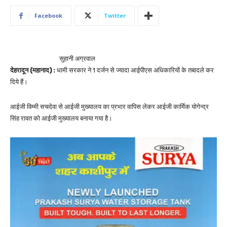
Facebook
Twitter
सुहानी अग्रवाल
देहरादून (महानाद) :
धामी सरकार ने 1 दर्जन से ज्यादा आईपीएस अधिकारियों के तबादले कर
दिये हैं।
आईजी विम्मी सचदेवा से आईजी मुख्यालय का प्रभार वापिस लेकर आईजी कार्मिक योगेन्द्र
सिंह रावत को आईजी मुख्यालय बनाया गया है।