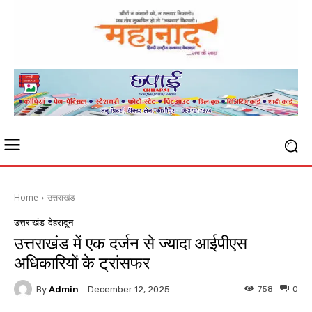
Home
उत्तराखंड
उत्तराखंड
देहरादून
उत्तराखंड में एक दर्जन से ज्यादा आईपीएस
अधिकारियों के ट्रांसफर
By
Admin
758
0
December 12, 2025