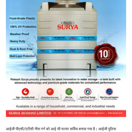
आईजी पीएसी/एटीसी नीरू गर्ग को आई जी फायर सर्विस बनाया गया है। आईजी पुलिस