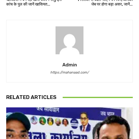
कांच के पुल की जानें खासियत…
जेब पर होगा बड़ा असर, जानें…
Admin
https://mahanaad.com/
RELATED ARTICLES