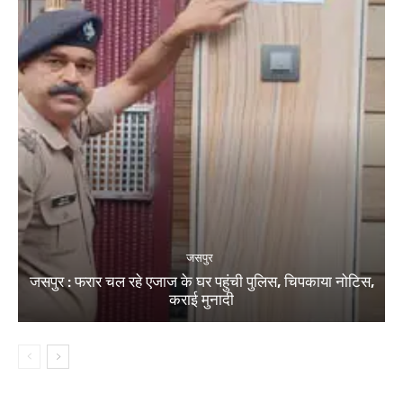
जसपुर
जसपुर : फरार चल रहे एजाज के घर पहुंची पुलिस, चिपकाया नोटिस,
कराई मुनादी