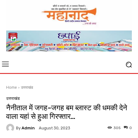
Home
उत्तराखंड
उत्तराखंड
नैनीताल में जगह-जगह बम ब्लास्ट की धमकी देने
वाला यहां से हुआ गिरफ्तार…
By
Admin
305
0
August 30, 2023