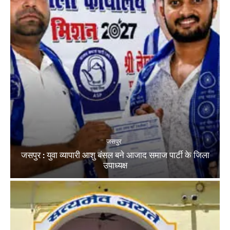
जसपुर
जसपुर : युवा व्यापारी आशु बंसल बने आजाद समाज पार्टी के जिला
उपाध्यक्ष