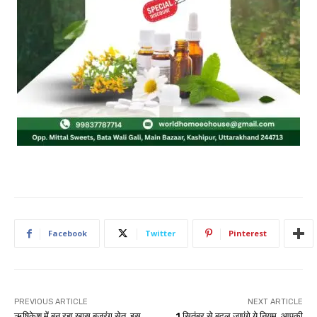
Facebook
Twitter
Pinterest
PREVIOUS ARTICLE
NEXT ARTICLE
ऋषिकेश में बन रहा खास बजरंग सेतु, इस
1 सितंबर से बदल जाएंगे ये नियम, आपकी