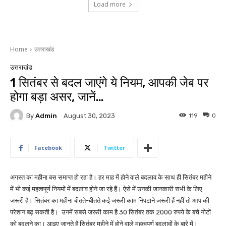
Load more