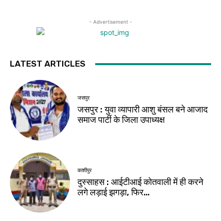
- Advertisement -
LATEST ARTICLES
जसपुर
जसपुर : युवा व्यापारी आशु बंसल बने आजाद
समाज पार्टी के जिला उपाध्यक्ष
काशीपुर
दुस्साहस : आईटीआई कोतवाली में ही करने
लगे लड़ाई झगड़ा, फिर…