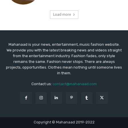
Mahanaad is your news, entertainment, music fashion website.
We provide you with the latest breaking news and videos straight
from the entertainment industry. Fashion fades, only style
remains the same. Fashion never stops. There are always
projects, opportunities. Clothes mean nothing until someone lives
in them.
Contact us:
contact@mahanaad.com
Copyright © Mahanaad 2019-2022