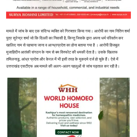
मामले में जांच के बाद एक संदिग्ध व्यक्ति को गिरफ्तार किया गया। आरोपी का नाम नितिन शर्मा
पुत्र सुरेन्द्र शर्मा जो कि दिल्ली का निवासी है, किन्तु जिसके द्वारा अपना धर्म परिवर्तन कर
खालिद नाम से पहचाना जाना व आन्ध्रप्रदेश का होना बताया गया है । आरोपी हिजबुल
मुजाहिदीन आतंकी संगठन के नाम से बम विस्फोट की धमकी देता है। उसके खिलाफ
तमिलनाडु, आंध्र प्रदेश और केरल में भी इसी तरह के मुकदमे दर्ज हो चुके हैं। ऐसे में
उत्तराखंड एसटीएफ अब मामले की अलग-अलग पहलुओं से जांच पड़ताल कर रही है।