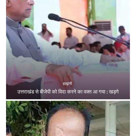
हल्द्वानी
उत्तराखंड से बीजेपी को विदा करने का वक्त आ गया : खड़गे