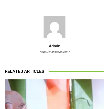
Admin
https://mahanaad.com/
RELATED ARTICLES