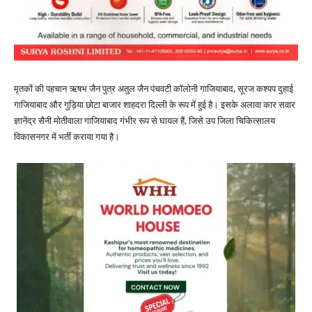
मृतकों की पहचान ऋषभ जैन पुत्र अतुल जैन पंचवटी कॉलोनी गाजियाबाद, सूरज कश्यप दुहाई
गाजियाबाद और गुड़िया छोटा बाजार शाहदरा दिल्ली के रूप में हुई है। इसके अलावा कार सवार
ज्ञानेंद्र सैनी मोतीवाला गाजियाबाद गंभीर रूप से घायल हैं, जिसे उप जिला चिकित्सालय
विकासनगर में भर्ती कराया गया है।