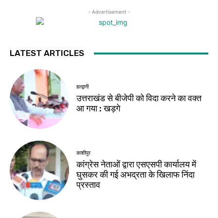
- Advertisement -
LATEST ARTICLES
हल्द्वानी
उत्तराखंड से बीजेपी को विदा करने का वक्त
आ गया : खड़गे
काशीपुर
कांग्रेस नेताओं द्वारा एसएसपी कार्यालय में
घुसकर की गई अभद्रता के खिलाफ निंदा
प्रस्ताव