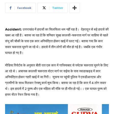
Facebook
Twitter
Accident:
उत्तराखंड में हादसों का सिलसिला थम नहीं रहा है। देहरादून से बड़े हादसे की
खबर आ रही है। बताया जा रहा है कि शनिवार सुबह कालसी-चकराता मार्ग पर साहिया से पहले
संभू की चौकी के पास एक कार अनियंत्रित होकर खाई में पलट गई। बताया गया कि कार
सवार चकराता घूमने जा रहे थे। हादसे में तीन लोगों की मौत हो गई है। जबकि एक गंभीर
घायल हो गए है।
मीडिया रिपोर्टस के अनुसार बीती रात एक कार में गाजियाबाद से पर्यटक चकराता घूमने के लिए
आ रहे थे। अचानक कालसी चकराता मोटर मार्ग पर सईया के पास स्वाडाखड्ड में कार
अनियंत्रित होकर गहरी खाई में जा गिरी। सूचना पर पहुंची पुलिस ने एसडीआरएफ और
ग्रामीणों के साथ मिलकर रेस्क्यू कार्य शुरू किया। बताया जा रहा है कि कार में 4 लोग सवार
थे। इस हादसे में 2 पुरुष और एक महिला की मौके पर ही मौत हो गई।। एक घायल पुरुष को
हायर सेंटर रेफर किया गया है।