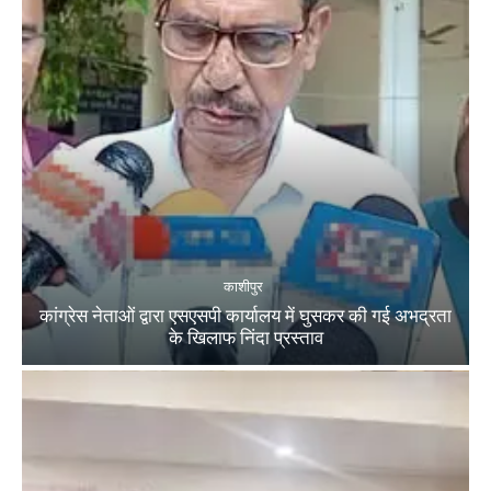
काशीपुर
कांग्रेस नेताओं द्वारा एसएसपी कार्यालय में घुसकर की गई अभद्रता
के खिलाफ निंदा प्रस्ताव