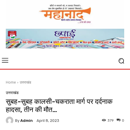
Home
उत्तराखंड
उत्तराखंड
सुबह-सुबह कालसी-चकराता मार्ग पर दर्दनाक
हादसा, तीन की मौत…
By
Admin
379
0
April 8, 2023