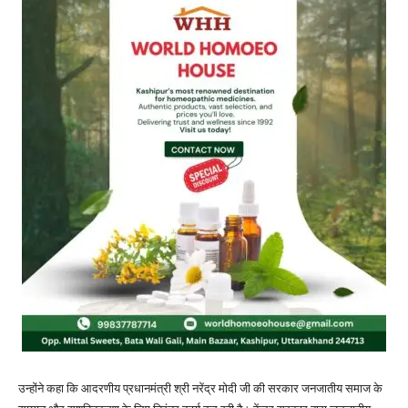
उन्होंने कहा कि आदरणीय प्रधानमंत्री श्री नरेंद्र मोदी जी की सरकार जनजातीय समाज के