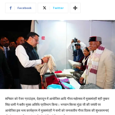
Facebook
Twitter
शनिवार को रेंजर ग्राउंड्स, देहरादून में आयोजित आदि गौरव महोत्सव में मुख्यमंत्री श्री पुष्कर
सिंह धामी ने बतौर मुख्य अतिथि प्रतिभाग किया। भगवान बिरसा मुंडा जी की जयंती पर
आयोजित इस भव्य कार्यक्रम में मुख्यमंत्री ने सभी को जनजातीय गौरव दिवस की शुभकामनाएं