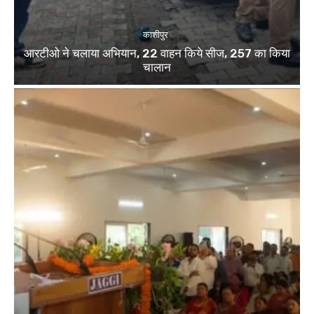
काशीपुर
आरटीओ ने चलाया अभियान, 22 वाहन किये सीज, 257 का किया
चालान