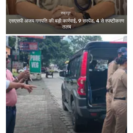
रुद्रपुर
एसएसपी अजय गणपति की बड़ी कार्रवाई, 9 सस्पेंड, 4 से स्पष्टीकरण
तलब