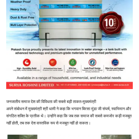
जनजातीय समाज देश की विविधता की सबसे बड़ी ताकत-मुख्यमंत्री
अपने संबोधन में मुख्यमंत्री श्री धामी ने कहा कि भगवान बिरसा मुंडा जी संघर्ष, स्वाभिमान और
संगठित शक्ति के प्रतीक थे। उन्होंने कहा कि जब तक समाज की सबसे कमजोर कड़ी मजबूत
नहीं होती, तब तक देश वास्तविक रूप से मजबूत नहीं हो सकता।