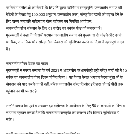
प्रतियोगी परीक्षाओं की तैयारी के लिए निःशुल्क कोचिंग व छात्रवृत्ति, जनजातीय समाज की
बेटियों के विवाह हेतु ₹50,000 अनुदान, जनजातीय कला, संस्कृति व खेलों को बढ़ावा देने के
लिए राज्य जनजाति महोत्सव व खेल महोत्सव का नियमित आयोजन,
जनजातीय शोध संस्थान के लिए ₹1 करोड़ का कॉर्पस फंड की व्यवस्था है।
मुख्यमंत्री ने कहा कि ये सभी प्रयास जनजातीय समाज को मुख्यधारा से जोड़ने और उनके
आर्थिक, सामाजिक और सांस्कृतिक विकास को सुनिश्चित करने की दिशा में महत्वपूर्ण कदम
हैं।
जनजातीय गौरव दिवस का महत्व
मुख्यमंत्री ने स्मरण कराया कि वर्ष 2021 में आदरणीय प्रधानमंत्री श्री नरेंद्र मोदी जी ने 15
नवंबर को जनजातीय गौरव दिवस घोषित किया। यह दिवस केवल भगवान बिरसा मुंडा जी के
योगदान को याद करने का ही नहीं, बल्कि जनजातीय संस्कृति और इतिहास को नई पीढ़ी तक
पहुंचाने का भी अवसर है।
उन्होंने बताया कि प्रदेश सरकार इस महोत्सव के आयोजन के लिए 50 लाख रुपये की वित्तीय
सहायता प्रदान करती है ताकि जनजातीय संस्कृति का संरक्षण और विस्तार सुनिश्चित हो
सके।