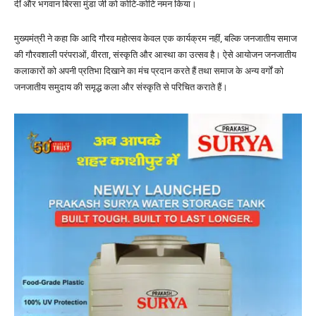
दीं और भगवान बिरसा मुंडा जी को कोटि-कोटि नमन किया।
मुख्यमंत्री ने कहा कि आदि गौरव महोत्सव केवल एक कार्यक्रम नहीं, बल्कि जनजातीय समाज
की गौरवशाली परंपराओं, वीरता, संस्कृति और आस्था का उत्सव है। ऐसे आयोजन जनजातीय
कलाकारों को अपनी प्रतिभा दिखाने का मंच प्रदान करते हैं तथा समाज के अन्य वर्गों को
जनजातीय समुदाय की समृद्ध कला और संस्कृति से परिचित कराते हैं।