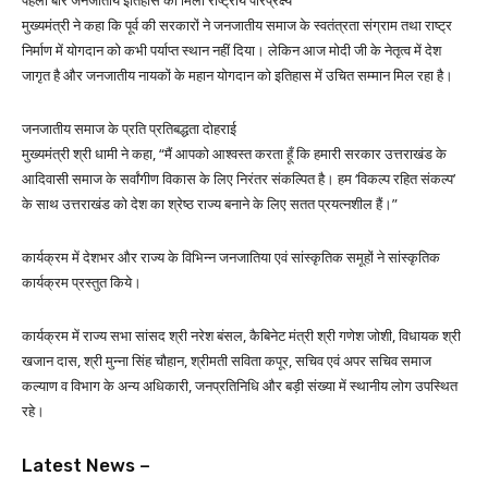
पहली बार जनजातीय इतिहास को मिला राष्ट्रीय परिप्रेक्ष्य
मुख्यमंत्री ने कहा कि पूर्व की सरकारों ने जनजातीय समाज के स्वतंत्रता संग्राम तथा राष्ट्र
निर्माण में योगदान को कभी पर्याप्त स्थान नहीं दिया। लेकिन आज मोदी जी के नेतृत्व में देश
जागृत है और जनजातीय नायकों के महान योगदान को इतिहास में उचित सम्मान मिल रहा है।
जनजातीय समाज के प्रति प्रतिबद्धता दोहराई
मुख्यमंत्री श्री धामी ने कहा, “मैं आपको आश्वस्त करता हूँ कि हमारी सरकार उत्तराखंड के
आदिवासी समाज के सर्वांगीण विकास के लिए निरंतर संकल्पित है। हम ‘विकल्प रहित संकल्प’
के साथ उत्तराखंड को देश का श्रेष्ठ राज्य बनाने के लिए सतत प्रयत्नशील हैं।”
कार्यक्रम में देशभर और राज्य के विभिन्न जनजातिया एवं सांस्कृतिक समूहों ने सांस्कृतिक
कार्यक्रम प्रस्तुत किये।
कार्यक्रम में राज्य सभा सांसद श्री नरेश बंसल, कैबिनेट मंत्री श्री गणेश जोशी, विधायक श्री
खजान दास, श्री मुन्ना सिंह चौहान, श्रीमती सविता कपूर, सचिव एवं अपर सचिव समाज
कल्याण व विभाग के अन्य अधिकारी, जनप्रतिनिधि और बड़ी संख्या में स्थानीय लोग उपस्थित
रहे।
Latest News –