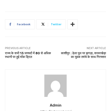
Facebook
Twitter
PREVIOUS ARTICLE
NEXT ARTICLE
राज्य के सभी 13 जनपदों में 80 से अधिक
काशीपुर : ढेला पुल पर झगड़ा, सरवरखेड़ा
स्थानों पर हुई मॉक ड्रिल
का युवक तमंचे के साथ गिरफ्तार
Admin