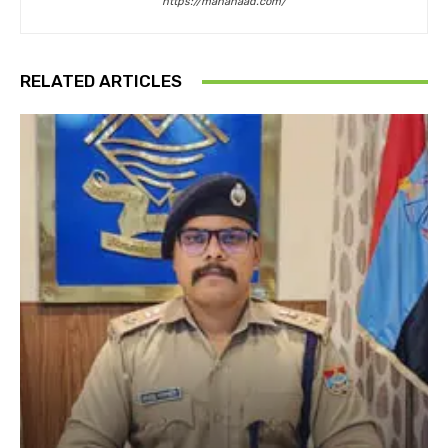
https://mahanaad.com/
RELATED ARTICLES