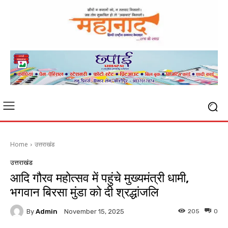
Home
उत्तराखंड
उत्तराखंड
आदि गौरव महोत्सव में पहुंचे मुख्यमंत्री धामी,
भगवान बिरसा मुंडा को दी श्रद्धांजलि
By
Admin
205
0
November 15, 2025