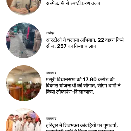
सस्पेंड, 4 से स्पष्टीकरण तलब
काशीपुर
आरटीओ ने चलाया अभियान, 22 वाहन किये
सीज, 257 का किया चालान
उत्तराखंड
मसूरी विधानसभा को 17.80 करोड़ की
विकास योजनाओं की सौगात, सीएम धामी ने
किया लोकार्पण-शिलान्यास.
उत्तराखंड
हरिद्वार में शिवभक्त कांवड़ियों पर पुष्पवर्षा,