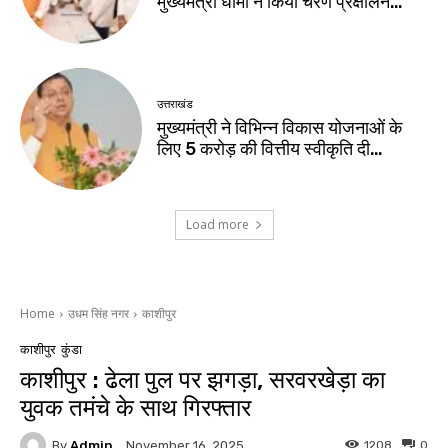
मुख्यमंत्री धामी ने किया चरण प्रक्षालन…
उत्तराखंड
मुख्यमंत्री ने विभिन्न विकास योजनाओं के
लिए ₹5 करोड़ की वित्तीय स्वीकृति दी…
Load more