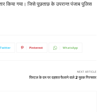
्तार किया गया। जिसे पूछताछ के उपरान्त पंजाब पुलिस
Twitter
Pinterest
WhatsApp
NEXT ARTICLE
पिस्टल के दम पर दहशत फैलाने वाले 2 युवक गिरफ्तार