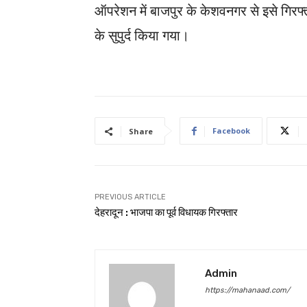
ऑपरेशन में बाजपुर के केशवनगर से इसे गिरफ
के सुपुर्द किया गया।
Facebook
Share
PREVIOUS ARTICLE
देहरादून : भाजपा का पूर्व विधायक गिरफ्तार
Admin
https://mahanaad.com/