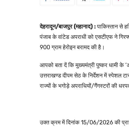
देहरादून/बाजपुर (महानाद) :
पाकिस्तान से हथ
पंजाब के वांटेड अपराधी को एसटीएफ ने गिरफ
900 ग्राम हेरोइन बरामद की है।
आपको बता दें कि मुख्यमंत्री पुष्कर धामी के
उत्तराखण्ड दीपम सेठ के निर्देशन में स्पेशल टा
राज्यों के भगोड़े अपराधियों/गैंगस्टरों की धर
उक्त क्रम में दिनांक 15/06/2026 की प्रा