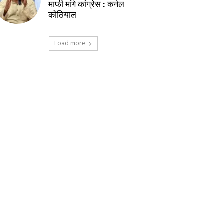
माफी मांगे कांग्रेस : कर्नल
कोठियाल
Load more