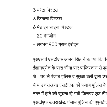
3 बरेटा पिस्टल
3 जिगाना पिस्टल
6 मेड इन चाइना पिस्टल
– 20 मैगजीन
– लगभग 900 ग्राम हेरोइन
एसएसपी एसटीएफ अजय सिंह ने बताया कि पंजा
ईशानप्रीत के पास सीमा पार पाकिस्तान से ड्रो
थे। तब से पंजाब पुलिस व सुरक्षा बलों द्वार
बीच उत्तराखण्ड एसटीएफ को पंजाब पुलिस के 
नगर में होने की सूचना दी गयी जिसपर एक ट
एसटीएफ उत्तराखंड, पंजाब पुलिस की एएनटीएफ 