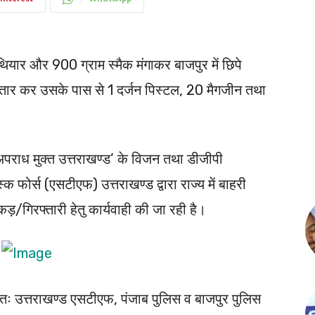
ियार और 900 ग्राम स्मैक मंगाकर बाजपुर में छिपे
्तार कर उसके पास से 1 दर्जन पिस्टल, 20 मैगजीन तथा
 ‘अपराध मुक्त उत्तराखण्ड’ के विजन तथा डीजीपी
स्क फोर्स (एसटीएफ) उत्तराखण्ड द्वारा राज्य में बाहरी
पकड़/गिरफ्तारी हेतु कार्यवाही की जा रही है।
तः उत्तराखण्ड एसटीएफ, पंजाब पुलिस व बाजपुर पुलिस