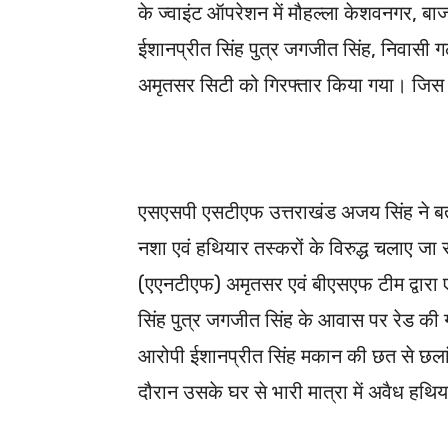
के ज्वाइंट ऑपरेशन में मौहल्ला केशवनगर, बा
ईशानप्रीत सिंह पुत्र जगजीत सिंह, निवासी गल
अमृतसर सिटी को गिरफ्तार किया गया। जिस पर ए
एसएसपी एसटीएफ उत्तराखंड अजय सिंह ने बत
नशा एवं हथियार तस्करों के विरुद्ध चलाए जा
(एएनटीएफ) अमृतसर एवं बीएसएफ टीम द्वारा 
सिंह पुत्र जगजीत सिंह के आवास पर रेड की 
आरोपी ईशानप्रीत सिंह मकान की छत से छला
दौरान उसके घर से भारी मात्रा में अवैध हथि