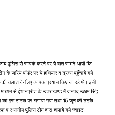
ब पुलिस से सम्पर्क करने पर ये बात सामने आयी कि
न के जरिये बॉर्डर पर ये हथियार व ड्रग्स पहुँचाये गये
ा उसकी तलाश के लिए व्यापक प्रयास किए जा रहे थे। इसी
माध्यम से ईशानप्रीत के उत्तराखण्ड में जनपद ऊधम सिंह
ीम को इस टास्क पर लगाया गया तथा 15 जून की तड़के
व स्थानीय पुलिस टीम द्वारा चलाये गये ज्वाइंट