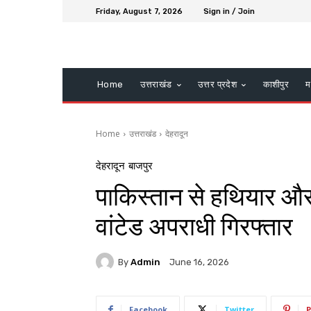
Friday, August 7, 2026
Sign in / Join
Home
उत्तराखंड
उत्तर प्रदेश
काशीपुर
म
Home
उत्तराखंड
देहरादून
देहरादून
बाजपुर
पाकिस्तान से हथियार और 
वांटेड अपराधी गिरफ्तार
By
Admin
June 16, 2026
Facebook
Twitter
P