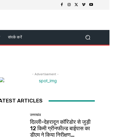
क
संपर्क करें
- Advertisement -
ATEST ARTICLES
उत्तराखंड
दिल्ली-देहरादून कॉरिडोर से जुड़ी
12 किमी ग्रीनफील्ड बाईपास का
डीएम ने किया निरीक्षण…