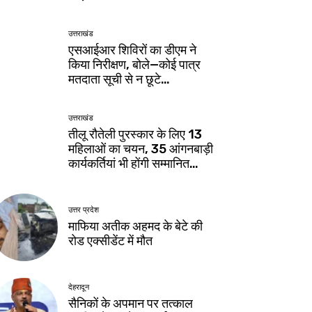
उत्तराखंड
एसआईआर शिविरों का डीएम ने
किया निरीक्षण, बोले—कोई पात्र
मतदाता सूची से न छूटे…
उत्तराखंड
तीलू रौतेली पुरस्कार के लिए 13
महिलाओं का चयन, 35 आंगनबाड़ी
कार्यकर्तियां भी होंगी सम्मानित…
उत्तर प्रदेश
माफिया अतीक अहमद के बेटे की
रोड एक्सीडेंट में मौत
देहरादून
सैनिकों के अपमान पर तत्काल