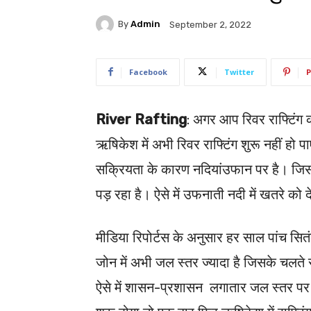
By
Admin
September 2, 2022
Facebook
Twitter
P
River Rafting
: अगर आप रिवर राफ्टिंग 
ऋषिकेश में अभी रिवर राफ्टिंग शुरू नहीं हो प
सक्रियता के कारण नदियांउफान पर है। ज
पड़ रहा है। ऐसे में उफनाती नदी में खतरे को 
मीडिया रिपोर्टस के अनुसार हर साल पांच सितंबर
जोन में अभी जल स्तर ज्यादा है जिसके चलते राफ
ऐसे में शासन-प्रशासन लगातार जल स्तर पर 