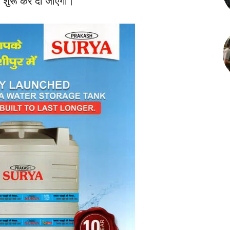
ंग शुरू कर दी जाएगी।