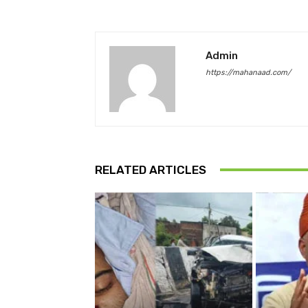
Admin
https://mahanaad.com/
RELATED ARTICLES