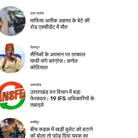
उत्तर प्रदेश
माफिया अतीक अहमद के बेटे की
रोड एक्सीडेंट में मौत
देहरादून
सैनिकों के अपमान पर तत्काल
माफी मांगे कांग्रेस : कर्नल
कोठियाल
उत्तराखंड
उत्तराखंड वन विभाग में बड़ा
फेरबदल : 19 IFS अधिकारियों के
तबादले
काशीपुर
बीच सड़क में खड़ी बुलेट को हटाने
को बोला तो फोड़ दिया युवक का