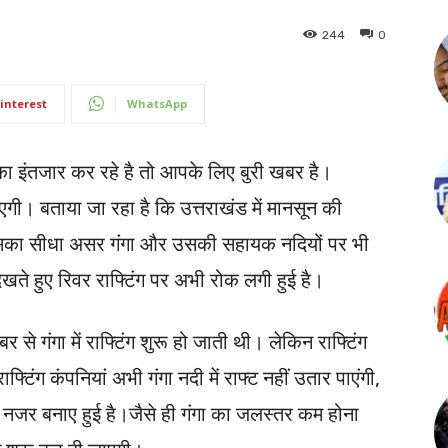
244
0
interest
WhatsApp
का इंतजार कर रहे है तो आपके लिए बुरी खबर है।
ाएगी। बताया जा रहा है कि उत्तराखंड में मानसून की
िसका सीधा असर गंगा और उसकी सहायक नदियों पर भी
देखते हुए रिवर राफ्टिंग पर अभी रोक लगी हुई है।
 से गंगा में राफ्टिंग शुरू हो जाती थी। लेकिन राफ्टिंग
्टिंग कंपनियां अभी गंगा नदी में राफ्ट नहीं उतार पाएंगी,
नजर बनाए हुई है।जैसे ही गंगा का जलस्तर कम होना