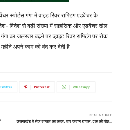
र स्पोर्टस गंगा में वाइट रिवर राफ्टिंग एडवेंचर के
श- विदेश से बड़ी संख्या में साहसिक और एडवेंचर खेल
ंगा का जलस्तर बढ़ने पर व्हाइट रिवर राफ्टिंग पर रोक
3 महीने अपने काम को बंद कर देती है।
Twitter
Pinterest
WhatsApp
NEXT ARTICLE
ं
उत्तराखंड में तेज रफ्तार का कहर, चार जवान घायल, एक की मौत…