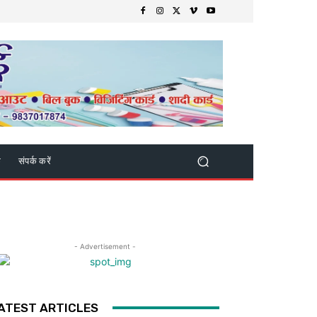
क
संपर्क करें
- Advertisement -
ATEST ARTICLES