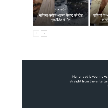
उत्तर प्रदेश
माफिया अतीक अहमद के बेटे की रोड
सैनिकों के 
एक्सीडेंट में मौत
कांग