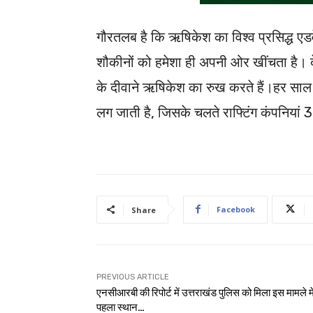
गौरतलब है कि ऋषिकेश का विश्व प्रसिद्ध एडवेंच
शौकीनों को हमेशा ही अपनी ओर खींचता है। दे
के दीवाने ऋषिकेश का रुख करते हैं।हर साल ग
लग जाती है, जिसके चलते राफ्टिंग कंपनियां 
Facebook
Share
PREVIOUS ARTICLE
एनसीआरबी की रिपोर्ट में उत्तराखंड पुलिस को मिला इस मामले मे
पहला स्थान…