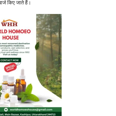
ार्ज किए जाते हैं।