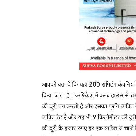
आपको बता दें कि यहां 280 राफ्टिंग कंपनिया
किया जाता है। ऋषिकेश में क्लब हाउस से रा
की दूरी तय करती है और इसका प्रति व्यक्ति 
व्यक्ति रेट है और यह भी 9 किलोमीटर की दू
की दूरी के हजार रुपए हर एक व्यक्ति से चार्ज