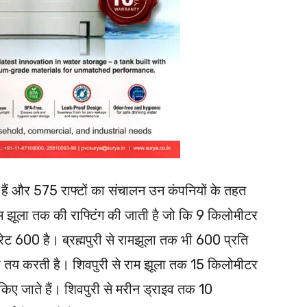
ं हैं और 575 राफ्टों का संचालन उन कंपनियों के तहत
म झूला तक की राफ्टिंग की जाती है जो कि 9 किलोमीटर
रेट 600 है। ब्रह्मपुरी से रामझूला तक भी 600 प्रति
री तय करती है। शिवपुरी से राम झूला तक 15 किलोमीटर
 किए जाते हैं। शिवपुरी से मरीन ड्राइव तक 10