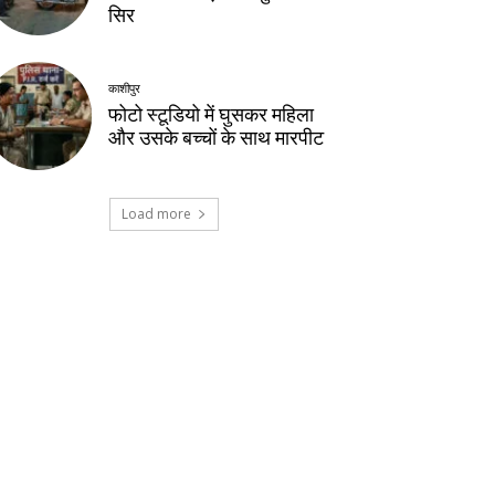
सिर
काशीपुर
फोटो स्टूडियो में घुसकर महिला
और उसके बच्चों के साथ मारपीट
Load more