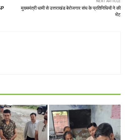
NEXT ARTICLE
MSP
मुख्यमंत्री धामी से उत्तराखंड बेरोजगार संघ के प्रतिनिधियों ने की
भेंट