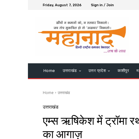
Friday, August 7, 2026
Sign in / Join
Home
उत्तराखंड
उत्तर प्रदेश
काशीपुर
म
Home
उत्तराखंड
उत्तराखंड
एम्स ऋषिकेश में ट्रॉमा 
का आगाज़