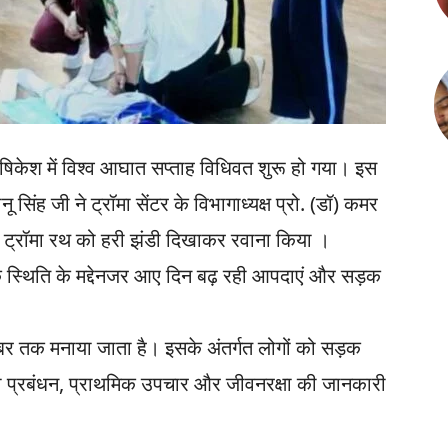
षिकेश में विश्व आघात सप्ताह विधिवत शुरू हो गया। इस
सिंह जी ने ट्रॉमा सेंटर के विभागाध्यक्ष प्रो. (डॉ) कमर
ं ट्रॉमा रथ को हरी झंडी दिखाकर रवाना किया ।
क स्थिति के मद्देनजर आए दिन बढ़ रही आपदाएं और सड़क
ूबर तक मनाया जाता है। इसके अंतर्गत लोगों को सड़क
्रॉमा प्रबंधन, प्राथमिक उपचार और जीवनरक्षा की जानकारी