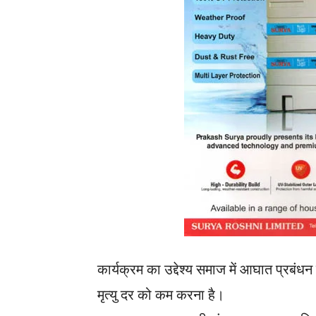
कार्यक्रम का उद्देश्य समाज में आघात प्रबंधन
मृत्यु दर को कम करना है।