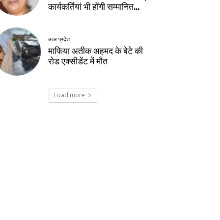
कार्यकर्तियां भी होंगी सम्मानित…
उत्तर प्रदेश
माफिया अतीक अहमद के बेटे की
रोड एक्सीडेंट में मौत
Load more