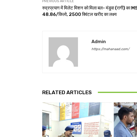
PREVIOUS ARTICLE
रुद्रप्रयाग में मिलेट मिशन को मिला बल- मंडुवा (रागी) का 
₹48.86/किलो, 2500 क्विंटल खरीद का लक्ष्य
Admin
https://mahanaad.com/
RELATED ARTICLES