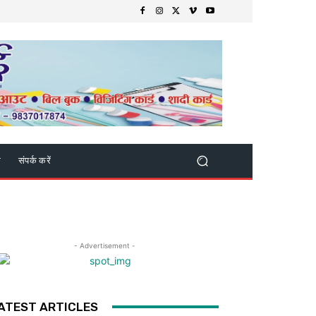
क
संपर्क करें
- Advertisement -
ATEST ARTICLES