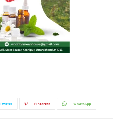
Twitter
Pinterest
WhatsApp