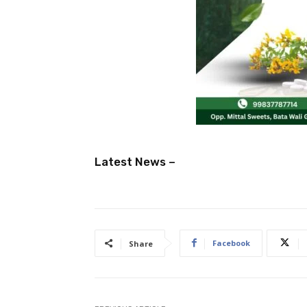
Latest News –
Facebook
Share