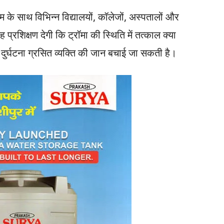
म के साथ विभिन्न विद्यालयों, कॉलेजों, अस्पतालों और
ह प्रशिक्षण देगी कि ट्रॉमा की स्थिति में तत्काल क्या
ुर्घटना ग्रसित व्यक्ति की जान बचाई जा सकती है।