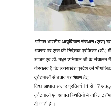
अखिल भारतीय आयुर्विज्ञान संस्थान (एम्स) ऋ
अवसर पर एम्स की निदेशक प्रोफेसर (डॉ.) मीनू 
आजम एवं डॉ. मधुर उनियाल जी के संचालन मे
गौरतलब है कि उत्तराखंड प्रदेश की भौगोलि
दुर्घटनाओं से बचाव प्रशिक्षण हेतु
विश्व आघात सप्ताह प्रतिवर्ष 11 से 17 अक्ट
दुर्घटनाओं एवं आपात स्थितियों में त्वरित ट
दी जाती है ।