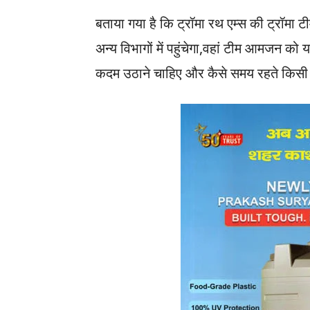
बताया गया है कि ट्रॉमा रथ एम्स की ट्रॉमा टी
अन्य विभागों में पहुंचेगा,वहां टीम आमजन को य
कदम उठाने चाहिए और कैसे समय रहते किसी द