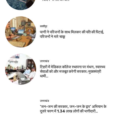
काशीपुर
पत्नी ने परिजनों के साथ मिलकर की पति की पिटाई,
परिजनों ने मारे चाकू
उत्तराखंड
टिहरी में मेडिकल कॉलेज स्थापना पर मंथन, स्वास्थ्य
सेवाओं को और मजबूत करेगी सरकार: मुख्यमंत्री
धामी…
उत्तराखंड
‘जन-जन की सरकार, जन-जन के द्वार’ अभियान के
दूसरे चरण में 1.34 लाख लोगों की भागीदारी…