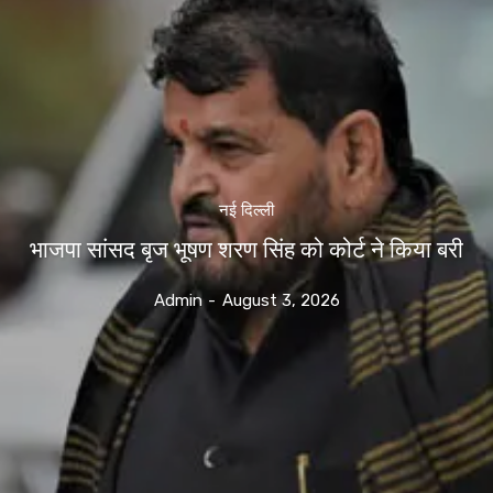
नई दिल्ली
भाजपा सांसद बृज भूषण शरण सिंह को कोर्ट ने किया बरी
Admin
-
August 3, 2026