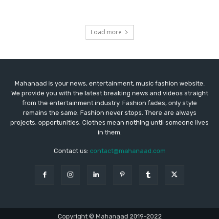
Load more
Mahanaad is your news, entertainment, music fashion website.
We provide you with the latest breaking news and videos straight
from the entertainment industry. Fashion fades, only style
remains the same. Fashion never stops. There are always
projects, opportunities. Clothes mean nothing until someone lives
in them.
Contact us:
contact@mahanaad.com
Copyright © Mahanaad 2019-2022