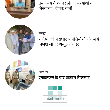
तय समय के अन्दर होगा समस्याओं का
निस्तारण : दीपक बाली
काशीपुर
संदिग्ध एवं निराधार आपत्तियों की की जाये
निष्पक्ष जांच : अब्दुल कादिर
नानकमत्ता
एनकाउंटर के बाद बदमाश गिरफ्तार
Load more