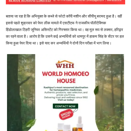
बताया जा रहा है कि अभियुक्त के कब्जे से फोटो कॉपी मशीन और सीपीयू बरामद हुआ है। वहीं
इससे पहले शुक्रवार को पेपर लीक मामले में एसटीएफ ने राजकीय पॉलीटेक्निक
हिंडोलाखाल टिहरी जूनियर असिस्टेंट को गिरफ्तार किया था। वह मूल रूप से लक्सर, हरिद्वार
का रहने वाला है। आरोप है कि उसने कई अभ्यर्थियों को धामपुर में हाकम सिंह के सेंटर पर हल
किया हुआ पेपर दिया था। इसे याद कर अभ्यर्थियों ने दोनों दिन परीक्षा में भाग लिया।