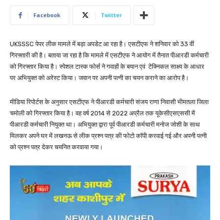
Facebook
Twitter
UKSSSC पेपर लीक मामले में बड़ा अपडेट आ रहा है। एसटीएफ ने शनिवार को 33 वीं
गिरफ्तारी की है। बताया जा रहा है कि मामले में एसटीएफ ने आयोग में तैनात पीआरडी कर्मचारी
को गिरफ्तार किया है। स्पेशल टास्क फोर्स ने गवाहों के बयान एवं टेक्निकल साक्ष्य के आधार
पर अभियुक्त को अरेस्ट किया। जवान पर अपनी पत्नी का चयन कराने का आरोप है।
मीडिया रिपोर्टस के अनुसार एसटीएफ ने पीआरडी कर्मचारी संजय राणा निवासी भीमतला जिला
चमोली को गिरफ्तार किया है। वह वर्ष 2014 से 2022 अप्रैल तक यूकेसीएसएससी में
पीआरडी कर्मचारी नियुक्त था। अभियुक्त द्वारा पूर्व पीआरडी कर्मचारी मनोज जोशी के साथ
मिलकर अपने घर में लखनऊ से लीक प्रश्न पत्र की फोटो कॉपी करवाई गई और अपनी पत्नी
को प्रश्न पत्र देकर चयनित करवाया गया।