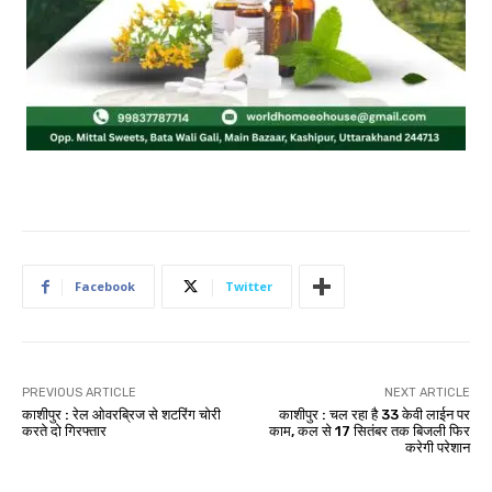
Facebook
Twitter
PREVIOUS ARTICLE
NEXT ARTICLE
काशीपुर : रेल ओवरब्रिज से शटरिंग चोरी
काशीपुर : चल रहा है 33 केवी लाईन पर
करते दो गिरफ्तार
काम, कल से 17 सितंबर तक बिजली फिर
करेगी परेशान