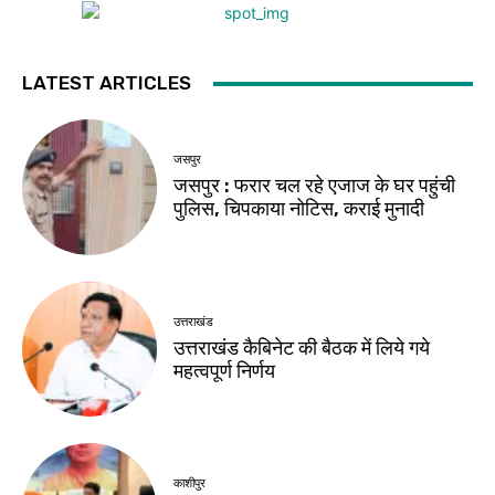
LATEST ARTICLES
जसपुर
जसपुर : फरार चल रहे एजाज के घर पहुंची
पुलिस, चिपकाया नोटिस, कराई मुनादी
उत्तराखंड
उत्तराखंड कैबिनेट की बैठक में लिये गये
महत्वपूर्ण निर्णय
काशीपुर