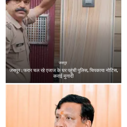
जसपुर
जसपुर : फरार चल रहे एजाज के घर पहुंची पुलिस, चिपकाया नोटिस,
कराई मुनादी