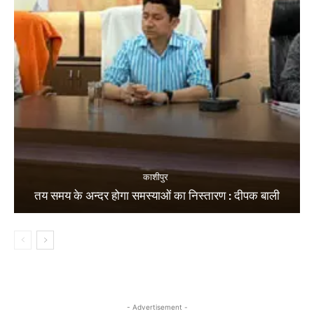
काशीपुर
तय समय के अन्दर होगा समस्याओं का निस्तारण : दीपक बाली
- Advertisement -