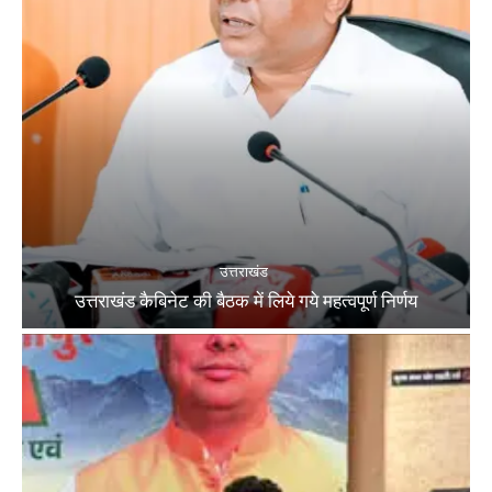
उत्तराखंड
उत्तराखंड कैबिनेट की बैठक में लिये गये महत्वपूर्ण निर्णय