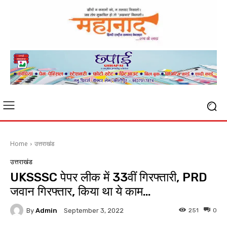
Home
उत्तराखंड
उत्तराखंड
UKSSSC पेपर लीक में 33वीं गिरफ्तारी, PRD
जवान गिरफ्तार, किया था ये काम…
By
Admin
251
0
September 3, 2022