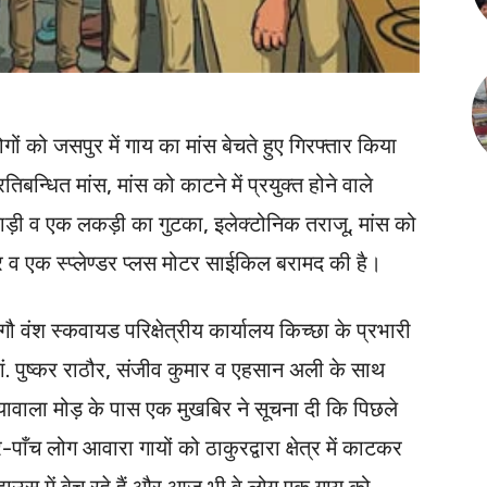
गों को जसपुर में गाय का मांस बेचते हुए गिरफ्तार किया
िबन्धित मांस, मांस को काटने में प्रयुक्त होने वाले
ाड़ी व एक लकड़ी का गुटका, इलेक्टोनिक तराजू, मांस को
लर व एक स्प्लेण्डर प्लस मोटर साईकिल बरामद की है।
ंश स्कवायड परिक्षेत्रीय कार्यालय किच्छा के प्रभारी
ं. पुष्कर राठौर, संजीव कुमार व एहसान अली के साथ
लियावाला मोड़ के पास एक मुखबिर ने सूचना दी कि पिछले
चार-पाँच लोग आवारा गायों को ठाकुरद्वारा क्षेत्र में काटकर