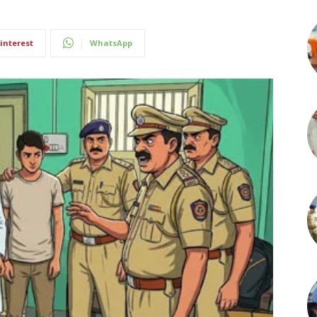
interest
WhatsApp