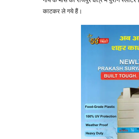
गाय के मांस को राजपुर क्षेत्र में पुराने स्ल
काटकर ले गये हैं।