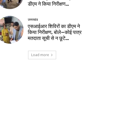
डीएम ने किया निरीक्षण…
उत्तराखंड
एसआईआर शिविरों का डीएम ने
किया निरीक्षण, बोले—कोई पात्र
मतदाता सूची से न छूटे…
Load more