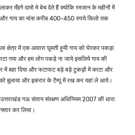
ंस लाकर मँहगे दामो मे बेच देते हैं क्योकि रमजान के महीनों में
ी है और गाय का मांस करीब 400-450 रुपये किलो तक
वाला क्षेत्र में एक आवारा घूमती हुयी गाय को घेरकर पकड़ा
काटा गया और हम लोग पकड़े ना जाये इसलिये गाय की
र में बहा दिया और फटाफट बड़े बड़े टुकड़ों में काटा और
ो बुलाया और इकरार के टैम्पू में रख कर यहां ले आये।
 उत्तराखंड गऊ संतान संरक्षण अधिनियम 2007 की धारा
रफ्तार कर लिया।