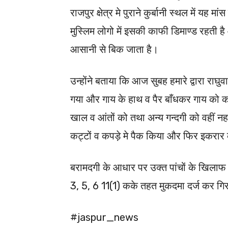
राजपुर क्षेत्र मे पुराने कुर्बानी स्थल में यह मा
मुस्लिम लोगो में इसकी काफी डिमाण्ड रहत
आसानी से बिक जाता है।
उन्होंने बताया कि आज सुबह हमारे द्वारा राघु
गया और गाय के हाथ व पैर बाँधकर गाय को 
खाल व आंतों को तथा अन्य गन्दगी को वहीं नह
कट्टों व कपड़े मे पैक किया और फिर इकरार क
बरामदगी के आधार पर उक्त पांचों के खिलाफ
3, 5, 6 11(1) कके तहत मुकदमा दर्ज कर गि
#jaspur_news