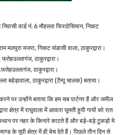
निवासी वार्ड नं. 6 मौहल्ला फिरदोसियान, निकट
।
ग्राम मलपुरा मजरा, निकट संडासी वाला, ठाकुरद्वारा।
. फतेहउल्लागंज, ठाकुरद्वारा।
.फतेहउल्लागंज, ठाकुरद्वारा।
्ला बहेड़ावाला, ठाकुरद्वारा (टैम्पू चालक) बताया।
छ करने पर उन्होंने बताया कि हम सब पार्टनर हैं और जमील
्षेत्र में राघुवाला में आवारा घूमती हुयी गायों को रात
 स्थान पर नहर के किनारे काटते हैं और बड़े-बड़े टुकड़ो मे
ड के यूपी क्षेत्र में ही बेच देते हैं। पिछले तीन दिन से