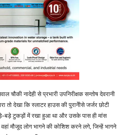
ाल चौकी नादेही से प्रभारी उपनिरीक्षक सन्तोष देवरानी
रा तो देखा कि स्लाटर हाउस की पुरानेीसे जर्जर छोटी
े-बड़े टुकड़ों में रखा हुआ था और उसके पास ही मांस
हां मौजूद लोग भागने की कोशिश करने लगे, जिन्हें भागने