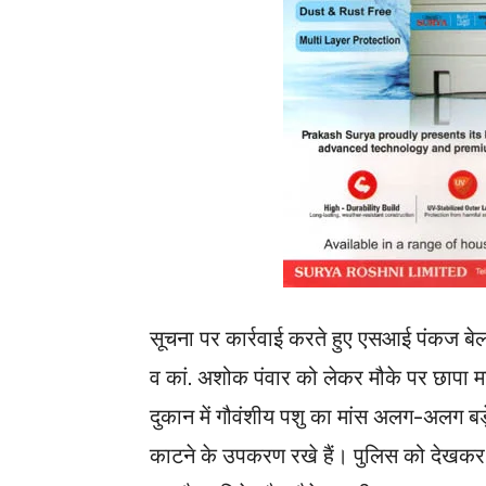
सूचना पर कार्रवाई करते हुए एसआई पंकज बेलव
व कां. अशोक पंवार को लेकर मौके पर छापा मा
दुकान में गौवंशीय पशु का मांस अलग-अलग बड़
काटने के उपकरण रखे हैं। पुलिस को देखकर व