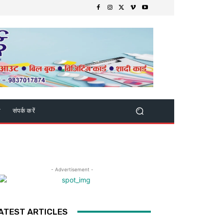
क
संपर्क करें
- Advertisement -
ATEST ARTICLES