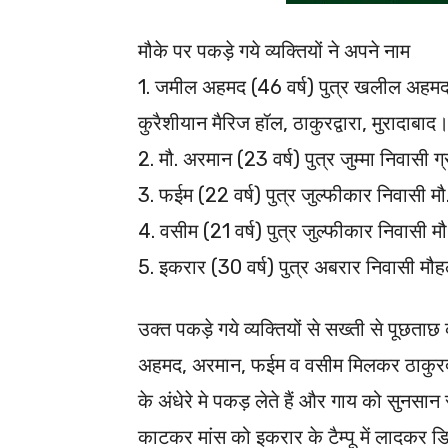
मौके पर पकड़े गये व्यक्तियों ने अपने नाम
1. जमील अहमद (46 वर्ष) पुत्र खलील अहमद 
कुरैशीयान मैरिज हॉल, ठाकुरद्वारा, मुरादाबाद
2. मौ. अरमान (23 वर्ष) पुत्र जुम्मा निवासी 
3. फईम (22 वर्ष) पुत्र जुल्फीकार निवासी मौ
4. वसीम (21 वर्ष) पुत्र जुल्फीकार निवासी मौ
5. इकरार (30 वर्ष) पुत्र अबरार निवासी मौहल
उक्त पकड़े गये व्यक्तियों से सख्ती से पूछता
अहमद, अरमान, फईम व वसीम मिलकर ठाकुरद्वारा क
के अंधेरे मे पकड़ लेते हैं और गाय को सुनसान
काटकर मांस को इकरार के टैम्पू में लादकर डिमाण्