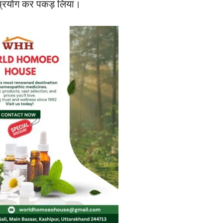
 प्रयोग कर पकड़ लिया।