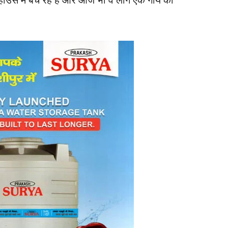
ाटर हाउस में बेच रहे हैं और आज भी वे लोग एक गाय को