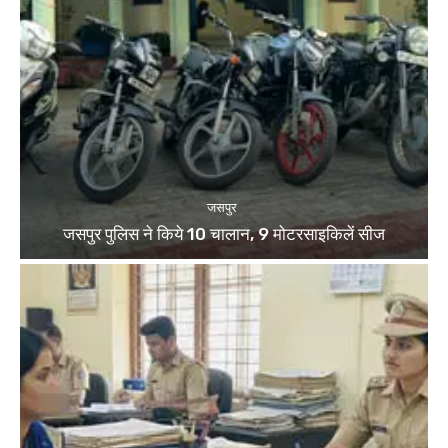
जसपुर
जसपुर पुलिस ने किये 10 चालान, 9 मोटरसाइकिलें सीज