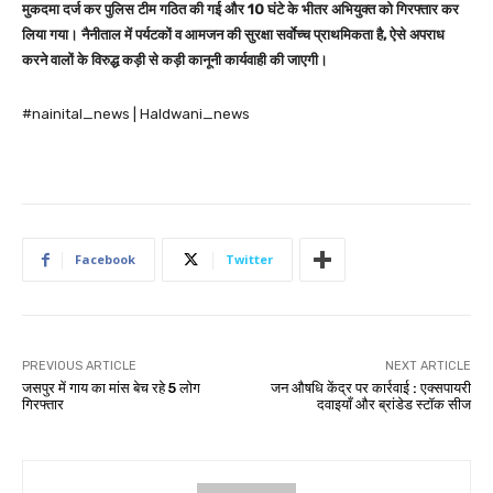
मुकदमा दर्ज कर पुलिस टीम गठित की गई और 10 घंटे के भीतर अभियुक्त को गिरफ्तार कर
लिया गया। नैनीताल में पर्यटकों व आमजन की सुरक्षा सर्वाेच्च प्राथमिकता है, ऐसे अपराध
करने वालों के विरुद्ध कड़ी से कड़ी कानूनी कार्यवाही की जाएगी।
#nainital_news | Haldwani_news
Facebook
Twitter
PREVIOUS ARTICLE
NEXT ARTICLE
जसपुर में गाय का मांस बेच रहे 5 लोग
जन औषधि केंद्र पर कार्रवाई : एक्सपायरी
गिरफ्तार
दवाइयाँ और ब्रांडेड स्टॉक सीज