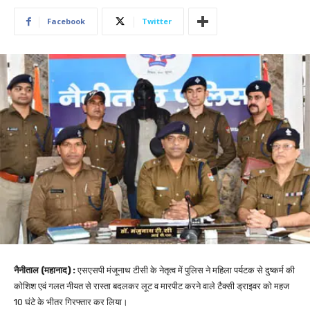
Facebook
Twitter
नैनीताल (महानाद) :
एसएसपी मंजूनाथ टीसी के नेतृत्व में पुलिस ने महिला पर्यटक से दुष्कर्म की
कोशिश एवं गलत नीयत से रास्ता बदलकर लूट व मारपीट करने वाले टैक्सी ड्राइवर को महज
10 घंटे के भीतर गिरफ्तार कर लिया।