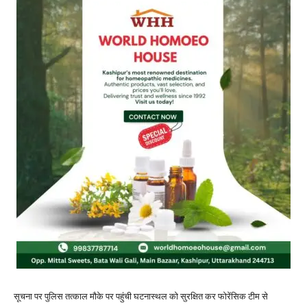
सूचना पर पुलिस तत्काल मौके पर पहुंची घटनास्थल को सुरक्षित कर फोरेंसिक टीम से