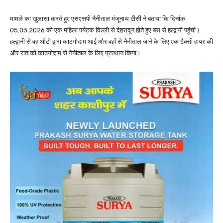
मामले का खुलासा करते हुए एसएसपी नैनीताल मंजूनाथ टीसी ने बताया कि दिनांक
05.03.2026 को एक महिला पर्यटक दिल्ली से देहरादून होते हुए बस से हल्द्वानी पहुंची।
हल्द्वानी से वह ऑटो द्वारा काठगोदाम आई और वहाँ से नैनीताल जाने के लिए एक टैक्सी हायर की
और रात को काठगोदाम से नैनीताल के लिए प्रस्थान किया।