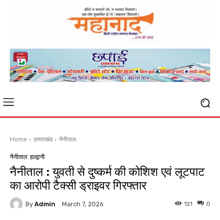
Home
उत्तराखंड
नैनीताल
नैनीताल
हल्द्वानी
नैनीताल : युवती से दुष्कर्म की कोशिश एवं लूटपाट
का आरोपी टैक्सी ड्राइवर गिरफ्तार
By
Admin
121
0
March 7, 2026