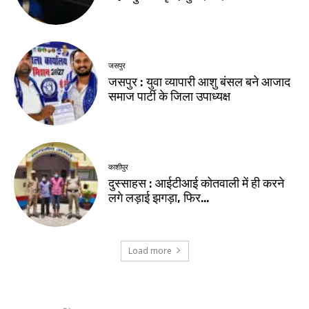
जसपुर
जसपुर : युवा व्यापारी आशु बंसल बने आजाद
समाज पार्टी के जिला उपाध्यक्ष
काशीपुर
दुस्साहस : आईटीआई कोतवाली में ही करने
लगे लड़ाई झगड़ा, फिर…
Load more