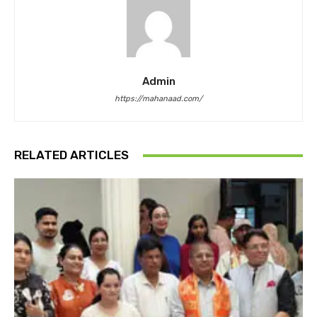
Admin
https://mahanaad.com/
RELATED ARTICLES