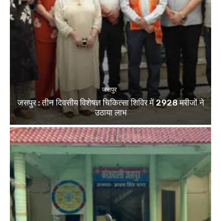
जसपुर
जसपुर : तीन दिवसीय विशेषज्ञ चिकित्सा शिविर में 2928 मरीजों ने
उठाया लाभ