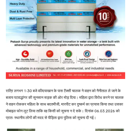
रात्रि लगभग 1ः30 बजे वल्दियाखान के पास टैक्सी चालक ने वाहन को नैनीताल ले जाने के
बजाय पटवाद्धांगर की सुनसान सड़क की ओर मोड़ दिया। महिला द्वारा विरोध करने पर चालक
ने वाहन रोककर महिला के साथ बदतमीजी, मारपीट कर दुष्कर्म का प्रयास किया तथा उसका
मोबाइल फोन लूट लिया ताकि वह किसी को सूचना न दे सके। दिनांक 06.03.2026 को
प्रातः स्थानीय लोगों की मदद से पीड़िता द्वारा पुलिस को सूचना दी गई।