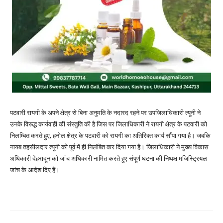
पटवारी रायगी के अपने क्षेत्र से बिना अनुमति के नदारद रहने पर उपजिलाधिकारी त्यूनी ने
उनके विरूद्ध कार्यवाही की संस्तुति की है जिस पर जिलाधिकारी ने रायगी क्षेत्र के पटवारी को
निलम्बित करते हुए, हनोल क्षेत्र के पटवारी को रायगी का अतिरिक्त कार्य सौंपा गया है। जबकि
नायब तहसीलदार त्यूनी को पूर्व में ही निलंबित कर दिया गया है। जिलाधिकारी ने मुख्य विकास
अधिकारी देहरादून को जांच अधिकारी नामित करते हुए संपूर्ण घटना की निष्पक्ष मजिस्ट्रियल
जांच के आदेश दिए हैं।