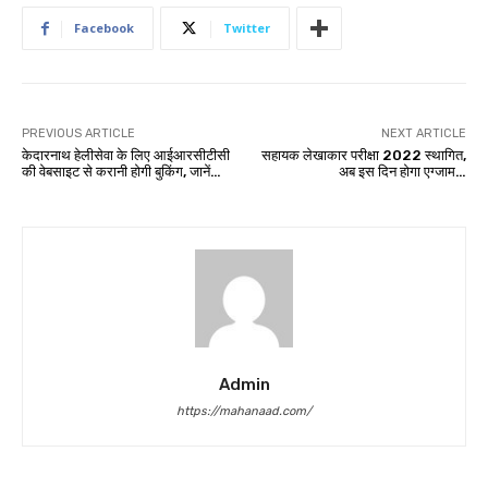
Facebook
Twitter
PREVIOUS ARTICLE
NEXT ARTICLE
केदारनाथ हेलीसेवा के लिए आईआरसीटीसी
सहायक लेखाकार परीक्षा 2022 स्थागित,
की वेबसाइट से करानी होगी बुकिंग, जानें…
अब इस दिन होगा एग्जाम…
Admin
https://mahanaad.com/