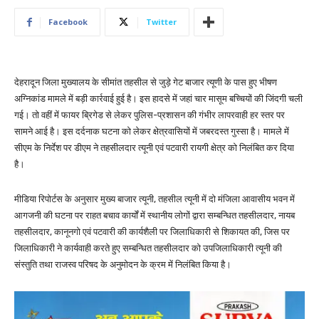
Facebook
Twitter
देहरादून जिला मुख्यालय के सीमांत तहसील से जुड़े गेट बाजार त्यूणी के पास हुए भीषण
अग्निकांड मामले में बड़ी कार्रवाई हुई है। इस हादसे में जहां चार मासूम बच्चियों की जिंदगी चली
गई। तो वहीं में फायर ब्रिगेड से लेकर पुलिस-प्रशासन की गंभीर लापरवाही हर स्तर पर
सामने आई है। इस दर्दनाक घटना को लेकर क्षेत्रवासियों में जबरदस्त गुस्सा है। मामले में
सीएम के निर्देश पर डीएम ने तहसीलदार त्यूनी एवं पटवारी रायगी क्षेत्र को निलंबित कर दिया
है।
मीडिया रिपोर्टस के अनुसार मुख्य बाजार त्यूनी, तहसील त्यूनी में दो मंजिला आवासीय भवन में
आगजनी की घटना पर राहत बचाव कार्यों में स्थानीय लोगों द्वारा सम्बन्धित तहसीलदार, नायब
तहसीलदार, कानूनगो एवं पटवारी की कार्यशैली पर जिलाधिकारी से शिकायत की, जिस पर
जिलाधिकारी ने कार्यवाही करते हुए सम्बन्धित तहसीलदार को उपजिलाधिकारी त्यूनी की
संस्तुति तथा राजस्व परिषद के अनुमोदन के क्रम में निलंबित किया है।