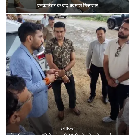
एनकाउंटर के बाद बदमाश गिरफ्तार
उत्तराखंड