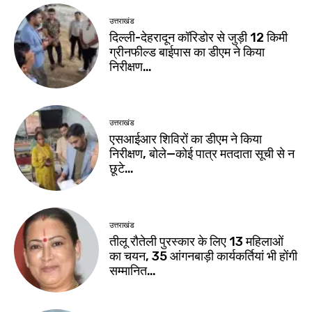
उत्तराखंड
दिल्ली-देहरादून कॉरिडोर से जुड़ी 12 किमी
ग्रीनफील्ड बाईपास का डीएम ने किया
निरीक्षण…
उत्तराखंड
एसआईआर शिविरों का डीएम ने किया
निरीक्षण, बोले—कोई पात्र मतदाता सूची से न
छूटे…
उत्तराखंड
तीलू रौतेली पुरस्कार के लिए 13 महिलाओं
का चयन, 35 आंगनबाड़ी कार्यकर्तियां भी होंगी
सम्मानित…