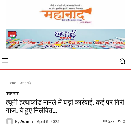
Home
उत्तराखंड
उत्तराखंड
त्यूनी हत्याकांड मामले में बड़ी कार्रवाई, कई पर गिरी
गाज, ये हुए निलंबित…
By
Admin
279
0
April 8, 2023