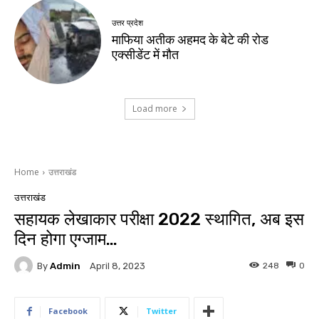
उत्तर प्रदेश
माफिया अतीक अहमद के बेटे की रोड
एक्सीडेंट में मौत
Load more