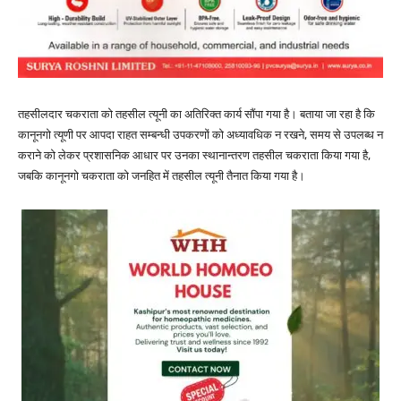
तहसीलदार चकराता को तहसील त्यूनी का अतिरिक्त कार्य सौंपा गया है। बताया जा रहा है कि
कानूनगो त्यूणी पर आपदा राहत सम्बन्धी उपकरणों को अध्यावधिक न रखने, समय से उपलब्ध न
कराने को लेकर प्रशासनिक आधार पर उनका स्थानान्तरण तहसील चकराता किया गया है,
जबकि कानूनगो चकराता को जनहित में तहसील त्यूनी तैनात किया गया है।