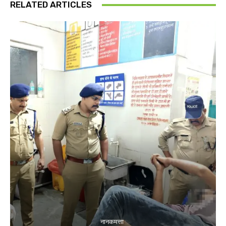
RELATED ARTICLES
नानकमत्ता