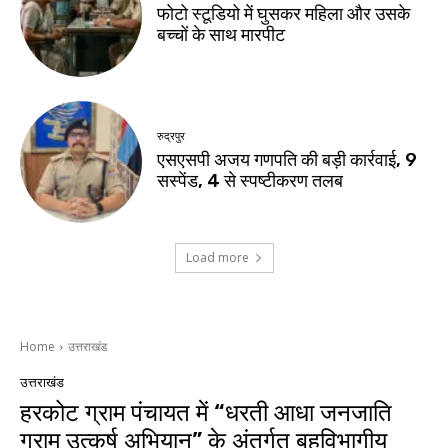
फोटो स्टूडियो में घुसकर महिला और उसके
बच्चों के साथ मारपीट
रुद्रपुर
एसएसपी अजय गणपति की बड़ी कार्रवाई, 9
सस्पेंड, 4 से स्पष्टीकरण तलब
Load more