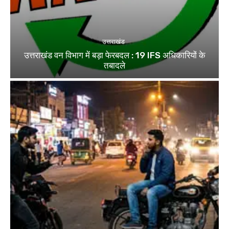
उत्तराखंड
उत्तराखंड वन विभाग में बड़ा फेरबदल : 19 IFS अधिकारियों के
तबादले