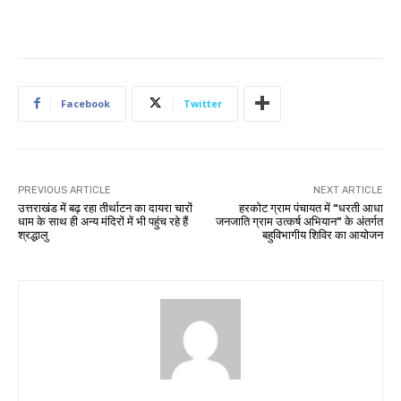
Facebook
Twitter
PREVIOUS ARTICLE
NEXT ARTICLE
उत्तराखंड में बढ़ रहा तीर्थाटन का दायरा चारों
हरकोट ग्राम पंचायत में “धरती आधा
धाम के साथ ही अन्य मंदिरों में भी पहुंच रहे हैं
जनजाति ग्राम उत्कर्ष अभियान” के अंतर्गत
श्रद्धालु
बहुविभागीय शिविर का आयोजन