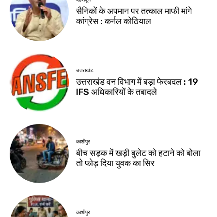
सैनिकों के अपमान पर तत्काल माफी मांगे
कांग्रेस : कर्नल कोठियाल
उत्तराखंड
उत्तराखंड वन विभाग में बड़ा फेरबदल : 19
IFS अधिकारियों के तबादले
काशीपुर
बीच सड़क में खड़ी बुलेट को हटाने को बोला
तो फोड़ दिया युवक का सिर
काशीपुर