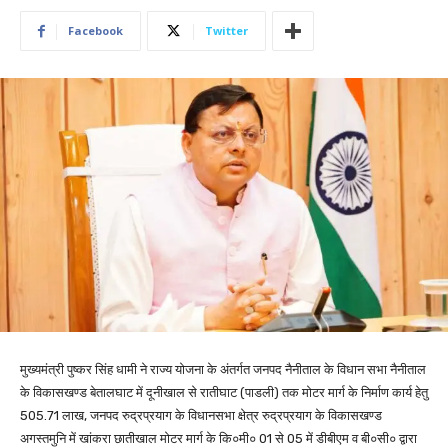
Facebook
Twitter
मुख्यमंत्री पुष्कर सिंह धामी ने राज्य योजना के अंतर्गत जनपद नैनीताल के विधान सभा नैनीताल
के विकासखण्ड बेतालघाट में दूनीखाल से रातीघाट (पाडली) तक मोटर मार्ग के निर्माण कार्य हेतु
505.71 लाख, जनपद रुद्रप्रयाग के विधानसभा क्षेत्र रुद्रप्रयाग के विकासखण्ड
अगस्तमुनि में खांकरा छातीखाल मोटर मार्ग के कि०मी० 01 से 05 में डीबीएम व बी०सी० द्वारा