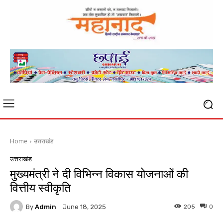
Home
उत्तराखंड
उत्तराखंड
मुख्यमंत्री ने दी विभिन्न विकास योजनाओं की
वित्तीय स्वीकृति
By
Admin
205
0
June 18, 2025