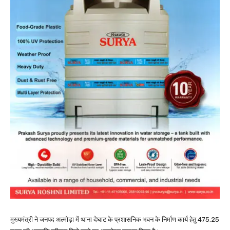
मुख्यमंत्री ने जनपद अल्मोड़ा में थाना देघाट के प्रशासनिक भवन के निर्माण कार्य हेतु 475.25