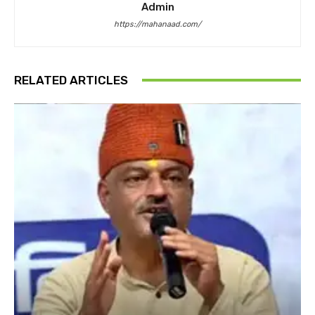
Admin
https://mahanaad.com/
RELATED ARTICLES