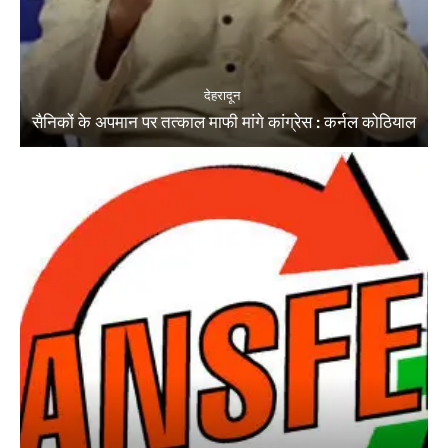
देहरादून
सैनिकों के अपमान पर तत्काल माफी मांगे कांग्रेस : कर्नल कोठियाल