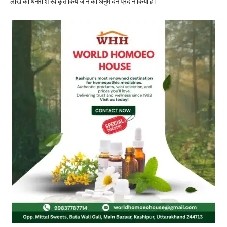
लाख की धनराशि स्वीकृत किये जाने का अनुमोदन प्रदान किया है।