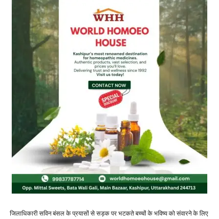
जिलाधिकारी सविन बंसल के प्रयासों से सड़क पर भटकते बच्चों के भविष्य को संवारने के लिए