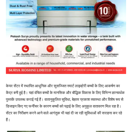
केयर सेंटर में स्थापित आधुनिक और सुसज्जित स्मार्ट लाइब्रेरी बच्चों के लिए आकर्षण का
केंद्र बनी हुई है। यहां वंचित बच्चों के मानसिक और बौद्धिक विकास के लिए विभिन्न ज्ञानवर्धक
पुस्तकें उपलब्ध कराई गई हैं। वातानुकूलित सुविधा, बेहतर प्रकाश व्यवस्था और विशेष रूप से
डिजाइन किए गए फर्नीचर के कारण बच्चों को पढ़ाई के लिए अनुकूल वातावरण मिल रहा है।
सेंटर का निरीक्षण करने आने वाले आगंतुक भी यहां दी जा रही सुविधाओं की सराहना कर रहे
हैं।