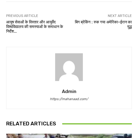
PREVIOUS ARTICLE
NEXT ARTICLE
आयुष सेवाओं के विस्तार और आयुर्वेद
बिग ब्रेकिंग : रुक गया अमेरिका-ईरान का
विश्वविद्यालय की समस्याओं के समाधान के
युद्ध
निर्देश…
Admin
https://mahanaad.com/
RELATED ARTICLES