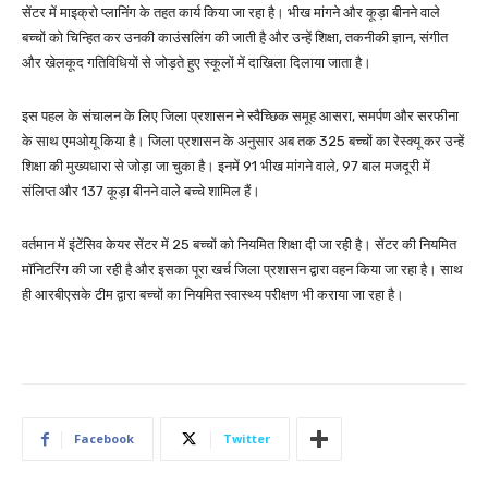
सेंटर में माइक्रो प्लानिंग के तहत कार्य किया जा रहा है। भीख मांगने और कूड़ा बीनने वाले
बच्चों को चिन्हित कर उनकी काउंसलिंग की जाती है और उन्हें शिक्षा, तकनीकी ज्ञान, संगीत
और खेलकूद गतिविधियों से जोड़ते हुए स्कूलों में दाखिला दिलाया जाता है।
इस पहल के संचालन के लिए जिला प्रशासन ने स्वैच्छिक समूह आसरा, समर्पण और सरफीना
के साथ एमओयू किया है। जिला प्रशासन के अनुसार अब तक 325 बच्चों का रेस्क्यू कर उन्हें
शिक्षा की मुख्यधारा से जोड़ा जा चुका है। इनमें 91 भीख मांगने वाले, 97 बाल मजदूरी में
संलिप्त और 137 कूड़ा बीनने वाले बच्चे शामिल हैं।
वर्तमान में इंटेंसिव केयर सेंटर में 25 बच्चों को नियमित शिक्षा दी जा रही है। सेंटर की नियमित
मॉनिटरिंग की जा रही है और इसका पूरा खर्च जिला प्रशासन द्वारा वहन किया जा रहा है। साथ
ही आरबीएसके टीम द्वारा बच्चों का नियमित स्वास्थ्य परीक्षण भी कराया जा रहा है।
Facebook
Twitter