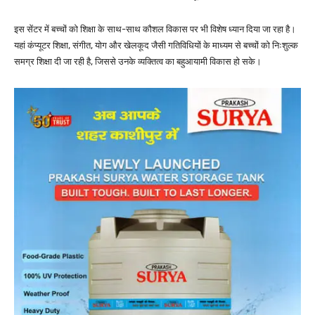
इस सेंटर में बच्चों को शिक्षा के साथ-साथ कौशल विकास पर भी विशेष ध्यान दिया जा रहा है।
यहां कंप्यूटर शिक्षा, संगीत, योग और खेलकूद जैसी गतिविधियों के माध्यम से बच्चों को निःशुल्क
समग्र शिक्षा दी जा रही है, जिससे उनके व्यक्तित्व का बहुआयामी विकास हो सके।