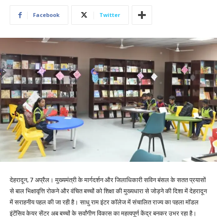
Facebook
Twitter
देहरादून, 7 अप्रैल। मुख्यमंत्री के मार्गदर्शन और जिलाधिकारी सविन बंसल के सतत प्रयासों
से बाल भिक्षावृत्ति रोकने और वंचित बच्चों को शिक्षा की मुख्यधारा से जोड़ने की दिशा में देहरादून
में सराहनीय पहल की जा रही है। साधु राम इंटर कॉलेज में संचालित राज्य का पहला मॉडल
इंटेंसिव केयर सेंटर अब बच्चों के सर्वांगीण विकास का महत्वपूर्ण केंद्र बनकर उभर रहा है।