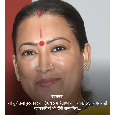
उत्तराखंड
तीलू रौतेली पुरस्कार के लिए 13 महिलाओं का चयन, 35 आंगनबाड़ी
कार्यकर्तियां भी होंगी सम्मानित…