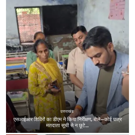
उत्तराखंड
एसआईआर शिविरों का डीएम ने किया निरीक्षण, बोले—कोई पात्र
मतदाता सूची से न छूटे…