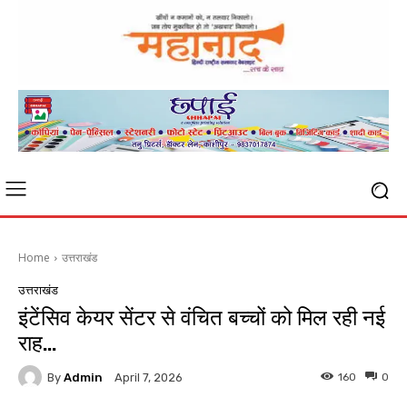
Home
उत्तराखंड
उत्तराखंड
इंटेंसिव केयर सेंटर से वंचित बच्चों को मिल रही नई
राह…
By
Admin
160
0
April 7, 2026