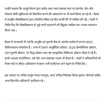
उन्होंने बताया कि आयुष विभाग द्वारा ब्लॉक तथा न्याय पंचायत स्तर पर वेलनेस, योग और
पंचकर्म जैसी सुविधाओं को विकसित करने की अवधारणा पर भी कार्य किया जा रहा है। बैठक
में आयुर्वेद विश्वविद्यालय द्वारा संचालित शिक्षा एवं शोध कार्यों की भी समीक्षा की गई। मंत्री ने
निर्देश दिए कि विश्वविद्यालय से जुड़े सभी प्रकरणों की बिंदुवार समीक्षा कर उनका समाधान
किया जाए।
बैठक में जानकारी दी गई कि आयुर्वेद एवं यूनानी सेवा के अंतर्गत प्रदेश में लगभग 852
चिकित्सालय संचालित हैं। राज्य में 5491 आयुर्वेदिक डॉक्टर, 1226 होम्योपैथिक डॉक्टर,
201 यूनानी डॉक्टर, 10 सिद्ध डॉक्टर तथा 18 प्राकृतिक चिकित्सा डॉक्टर सेवाएं दे रहे हैं।
इनके अलावा फार्मासिस्ट, नर्स और अन्य सहायक स्टाफ भी तैनात हैं। मंत्री ने अधिकारियों को
रिक्त पदों पर शीघ्र अधियाचन भेजकर भर्ती प्रक्रिया आगे बढ़ाने के निर्देश दिए।
इस अवसर पर सचिव आयुष रंजना राजगुरू, अपर सचिव/निदेशक विजय कुमार जोगदंडे सहित
अन्य विभागीय अधिकारी उपस्थित रहे।