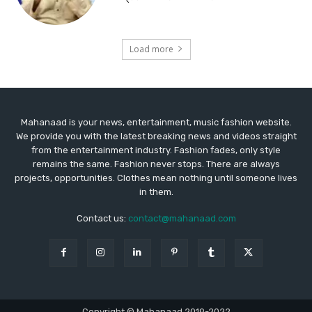
Mahanaad is your news, entertainment, music fashion website.
We provide you with the latest breaking news and videos straight
from the entertainment industry. Fashion fades, only style
remains the same. Fashion never stops. There are always
projects, opportunities. Clothes mean nothing until someone lives
in them.
Contact us:
contact@mahanaad.com
Copyright © Mahanaad 2019-2022