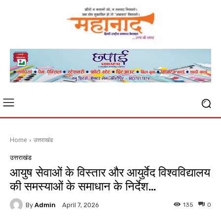
Home
उत्तराखंड
उत्तराखंड
आयुष सेवाओं के विस्तार और आयुर्वेद विश्वविद्यालय
की समस्याओं के समाधान के निर्देश…
By
Admin
135
0
April 7, 2026