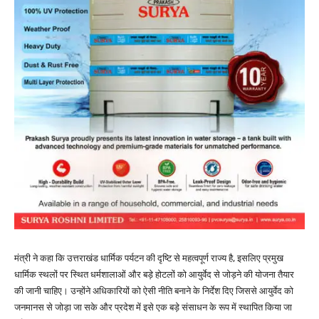
मंत्री ने कहा कि उत्तराखंड धार्मिक पर्यटन की दृष्टि से महत्वपूर्ण राज्य है, इसलिए प्रमुख
धार्मिक स्थलों पर स्थित धर्मशालाओं और बड़े होटलों को आयुर्वेद से जोड़ने की योजना तैयार
की जानी चाहिए। उन्होंने अधिकारियों को ऐसी नीति बनाने के निर्देश दिए जिससे आयुर्वेद को
जनमानस से जोड़ा जा सके और प्रदेश में इसे एक बड़े संसाधन के रूप में स्थापित किया जा