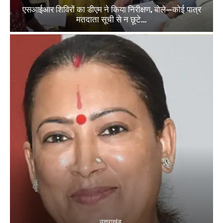
एसआईआर शिविरों का डीएम ने किया निरीक्षण, बोले—कोई पात्र
मतदाता सूची से न छूटे…
उत्तराखंड