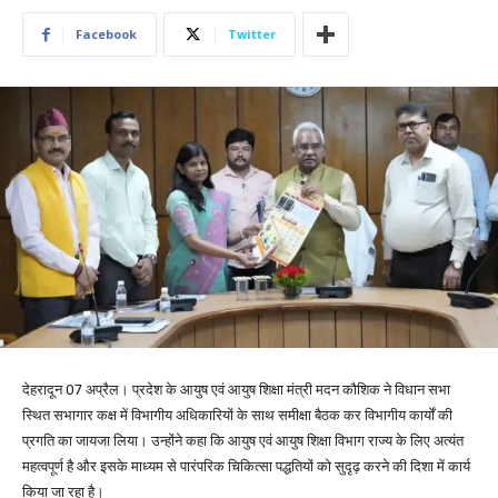
Facebook
Twitter
देहरादून 07 अप्रैल। प्रदेश के आयुष एवं आयुष शिक्षा मंत्री मदन कौशिक ने विधान सभा
स्थित सभागार कक्ष में विभागीय अधिकारियों के साथ समीक्षा बैठक कर विभागीय कार्यों की
प्रगति का जायजा लिया। उन्होंने कहा कि आयुष एवं आयुष शिक्षा विभाग राज्य के लिए अत्यंत
महत्वपूर्ण है और इसके माध्यम से पारंपरिक चिकित्सा पद्धतियों को सुदृढ़ करने की दिशा में कार्य
किया जा रहा है।