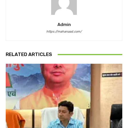
Admin
https://mahanaad.com/
RELATED ARTICLES