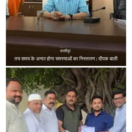
काशीपुर
तय समय के अन्दर होगा समस्याओं का निस्तारण : दीपक बाली