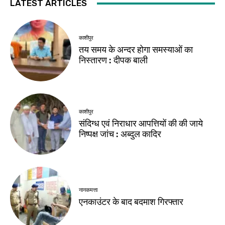
LATEST ARTICLES
काशीपुर
तय समय के अन्दर होगा समस्याओं का
निस्तारण : दीपक बाली
काशीपुर
संदिग्ध एवं निराधार आपत्तियों की की जाये
निष्पक्ष जांच : अब्दुल कादिर
नानकमत्ता
एनकाउंटर के बाद बदमाश गिरफ्तार