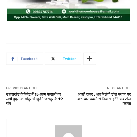
Facebook
Twitter
PREVIOUS ARTICLE
NEXT ARTICLE
उत्तराखंड कैबिनेट में 15 अहम फैसलों पर
अच्छी खबर : अब मिलेगी टोल प्लाजा पर
लगी मुहर, काशीपुर से जुड़ेंगे जसपुर के 19
बार-बार रुकने से निजात, हटेंगे सब टोल
गांव
प्लाजा