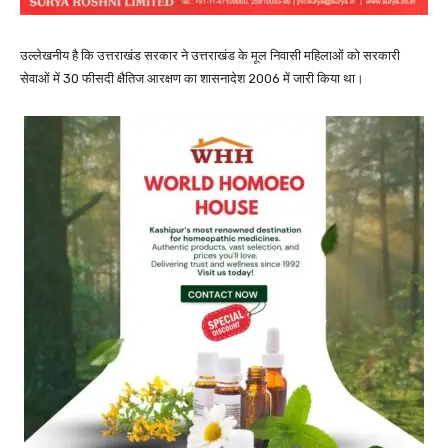
उल्लेखनीय है कि उत्तराखंड सरकार ने उत्तराखंड के मूल निवासी महिलाओं को सरकारी
सेवाओं में 30 फीसदी क्षैतिज आरक्षण का शासनादेश 2006 में जारी किया था।