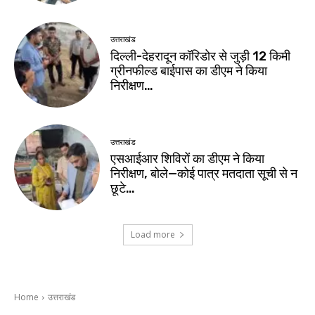
उत्तराखंड
दिल्ली-देहरादून कॉरिडोर से जुड़ी 12 किमी
ग्रीनफील्ड बाईपास का डीएम ने किया
निरीक्षण…
उत्तराखंड
एसआईआर शिविरों का डीएम ने किया
निरीक्षण, बोले—कोई पात्र मतदाता सूची से न
छूटे…
Load more