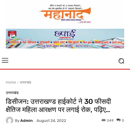
Home
उत्तराखंड
उत्तराखंड
डिसीजन: उत्तराखण्ड हाईकोर्ट ने 30 फीसदी
क्षैतिज महिला आरक्षण पर लगाई रोक, पढ़िए…
By
Admin
249
0
August 24, 2022