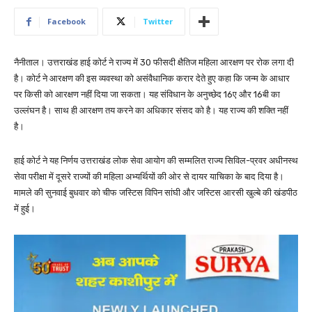
Facebook
Twitter
नैनीताल। उत्तराखंड हाई कोर्ट ने राज्य में 30 फीसदी क्षैतिज महिला आरक्षण पर रोक लगा दी
है। कोर्ट ने आरक्षण की इस व्यवस्था को असंवैधानिक करार देते हुए कहा कि जन्म के आधार
पर किसी को आरक्षण नहीं दिया जा सकता। यह संविधान के अनुच्छेद 16ए और 16बी का
उल्लंघन है। साथ ही आरक्षण तय करने का अधिकार संसद को है। यह राज्य की शक्ति नहीं
है।
हाई कोर्ट ने यह निर्णय उत्तराखंड लोक सेवा आयोग की सम्मलित राज्य सिविल-प्रवर अधीनस्थ
सेवा परीक्षा में दूसरे राज्यों की महिला अभ्यर्थियों की ओर से दायर याचिका के बाद दिया है।
मामले की सुनवाई बुधवार को चीफ जस्टिस विपिन सांघी और जस्टिस आरसी खुल्बे की खंडपीठ
में हुई।