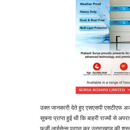
उक्त जानकारी देते हुए एसएसपी एसटीएफ अजय
सूचना प्राप्त हुई थी कि बाहरी राज्यों से अपरा
फर्जी लाईसेन्स प्राप्त कर उत्तराखण्ड की शस्त