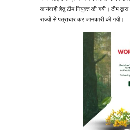
कार्यवाही हेतु टीम नियुक्त की गयी। टीम द्वा
राज्यों से पत्राचार कर जानकारी की गयी।