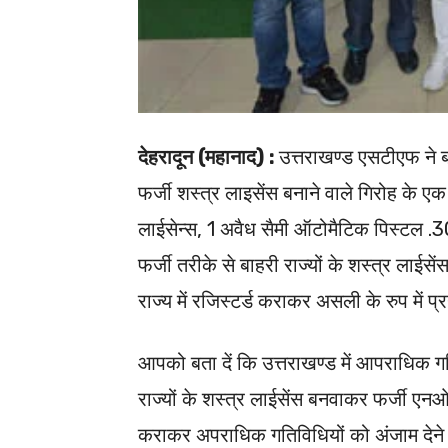
देहरादून (महानाद) :
उत्तराखण्ड एसटीएफ ने बड़ी
फर्जी शस्त्र लाइसेंस बनाने वाले गिरोह के ए
लाईसेन्स, 1 अवैध सैमी ऑटोमैटिक पिस्टल .30
फर्जी तरीके से बाहरी राज्यों के शस्त्र ला
राज्य में रजिस्टर्ड कराकर असली के रुप में 
आपको बता दें कि उत्तराखण्ड में आपराधिक गतिवि
राज्यों के शस्त्र लाईसेंस बनवाकर फर्जी एनओ
कराकर अपराधिक गतिविधियों को अंजाम देने 