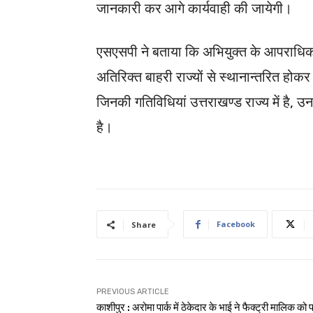
जानकारी कर आगे कार्यवाही की जायेगी।
एसएसपी ने बताया कि अभियुक्त के आपराधिक
अतिरिक्त बाहरी राज्यों से स्थानान्तरित होक
जिनकी गतिविधियां उत्तराखण्ड राज्य में है,
है।
Facebook
Share
PREVIOUS ARTICLE
काशीपुर : अरोमा पार्क में ठेकेदार के भाई ने फैक्ट्री मालिक को 