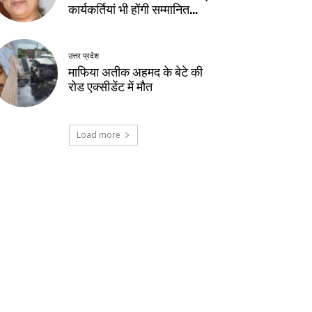
कार्यकर्तियां भी होंगी सम्मानित…
उत्तर प्रदेश
माफिया अतीक अहमद के बेटे की
रोड एक्सीडेंट में मौत
Load more