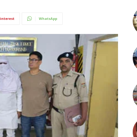
interest
WhatsApp