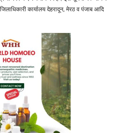
रा जिलाधिकारी कार्यालय देहरादून, मेरठ व पंजाब आदि