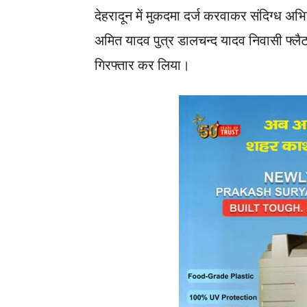
देहरादून में मुकदमा दर्ज करवाकर संदिग्ध अभ
अमित यादव पुत्र डालचन्द यादव निवासी फ्लैट 
गिरफ्तार कर लिया।