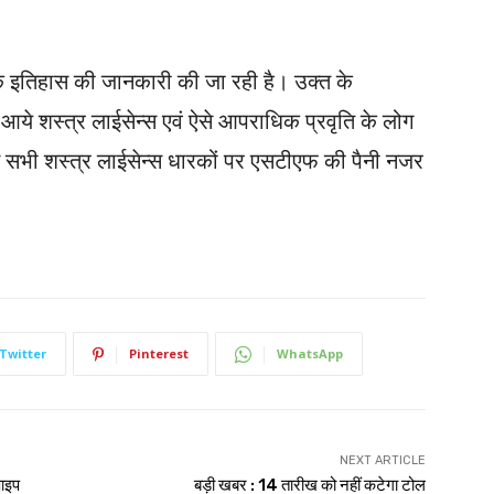
 इतिहास की जानकारी की जा रही है। उक्त के
र आये शस्त्र लाईसेन्स एवं ऐसे आपराधिक प्रवृति के लोग
 उन सभी शस्त्र लाईसेन्स धारकों पर एसटीएफ की पैनी नजर
Twitter
Pinterest
WhatsApp
NEXT ARTICLE
पाइप
बड़ी खबर : 14 तारीख को नहीं कटेगा टोल