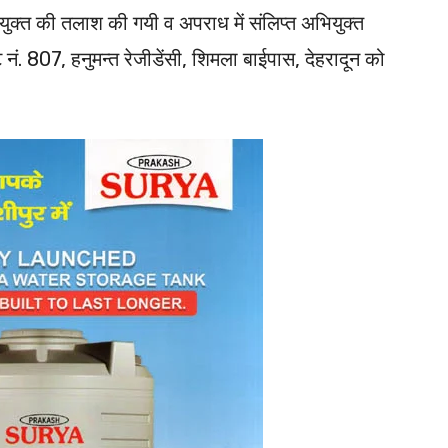
ियुक्त की तलाश की गयी व अपराध में संलिप्त अभियुक्त
नं. 807, हनुमन्त रेजीडेंसी, शिमला बाईपास, देहरादून को