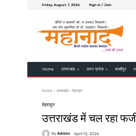
Friday, August 7, 2026
Sign in / Join
Home
उत्तराखंड
उत्तर प्रदेश
काशीपुर
म
Home
उत्तराखंड
देहरादून
देहरादून
उत्तराखंड में चल रहा फर्
By
Admin
April 12, 2026