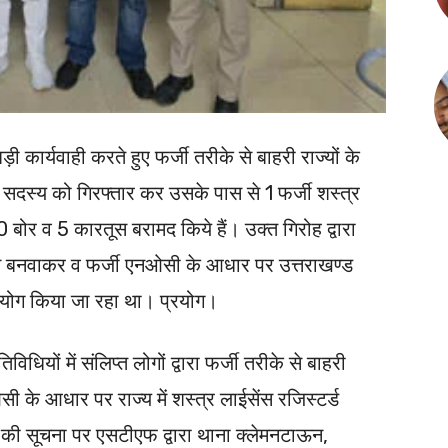
 कार्यवाही करते हुए फर्जी तरीके से बाहरी राज्यों के
क सदस्य को गिरफ्तार कर उसके पास से 1 फर्जी शस्त्र
 बोर व 5 कारतूस बरामद किये हैं। उक्त गिरोह द्वारा
ईसेंस बनवाकर व फर्जी एनओसी के आधार पर उत्तराखण्ड
प्रयोग किया जा रहा था। प्रयोग।
धियों में संलिप्त लोगों द्वारा फर्जी तरीके से बाहरी
सी के आधार पर राज्य में शस्त्र लाईसेंस रजिस्टर्ड
की सूचना पर एसटीएफ द्वारा थाना क्लेमनटाऊन,