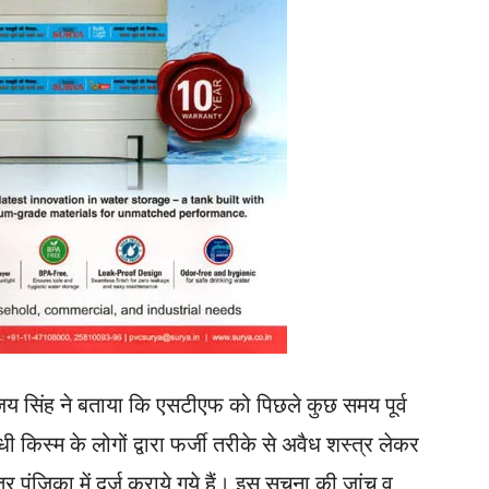
 सिंह ने बताया कि एसटीएफ को पिछले कुछ समय पूर्व
धी किस्म के लोगों द्वारा फर्जी तरीके से अवैध शस्त्र लेकर
्र पंजिका में दर्ज कराये गये हैं। इस सूचना की जांच व