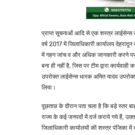
प्राप्त सूचनाओं आदि से एक शस्त्र लाईसेन्स 
वर्ष 2017 में जिलाधिकारी कार्यालय देहरादून
में गहन जांच व और अधिक जानकारी करने पर ज
बना ही नहीं है, जिस पर टीम द्वारा कार्यवा
उपरोक्त लाईसेन्स धारक अमित यादव उपरोक्त
लिया।
पूछताछ के दौरान पता चला है कि बड़े स्तर बाहर
राज्य के कई जनपदों में दर्ज कराये गये हैं, उक्
जिलाधिकारी कार्यालयों की शस्त्र पंजिका में दर्ज