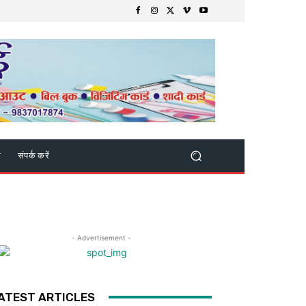
क
संपर्क करें
- Advertisement -
ATEST ARTICLES