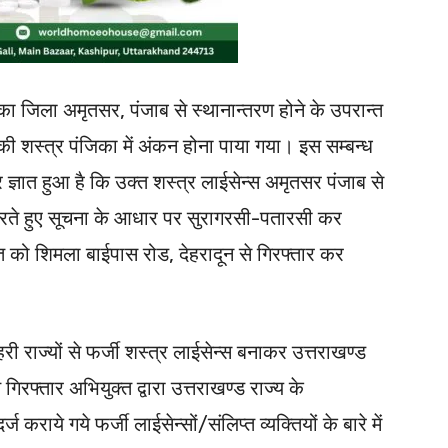
का जिला अमृतसर, पंजाब से स्थानान्तरण होने के उपरान्त
 की शस्त्र पंजिका में अंकन होना पाया गया। इस सम्बन्ध
्ञात हुआ है कि उक्त शस्त्र लाईसेन्स अमृतसर पंजाब से
ही करते हुए सूचना के आधार पर सुरागरसी-पतारसी कर
 को शिमला बाईपास रोड, देहरादून से गिरफ्तार कर
ी राज्यों से फर्जी शस्त्र लाईसेन्स बनाकर उत्तराखण्ड
त गिरफ्तार अभियुक्त द्वारा उत्तराखण्ड राज्य के
 कराये गये फर्जी लाईसेन्सों/संलिप्त व्यक्तियों के बारे में