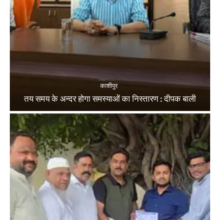
काशीपुर
तय समय के अन्दर होगा समस्याओं का निस्तारण : दीपक बाली