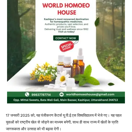
17 जनवरी 2025 को, यह पंजीकरण केंटर्स यू.पी.ई.एस विश्वविद्यालय में भेजे गए। यह पहल
युवाओं को राष्ट्रीय खेल से जोड़ने का माध्यम बनेगी, साथ ही साथ राज्य में खेलों के प्रति
जागरूकता और उत्साह को भी बढ़ावा देगी।