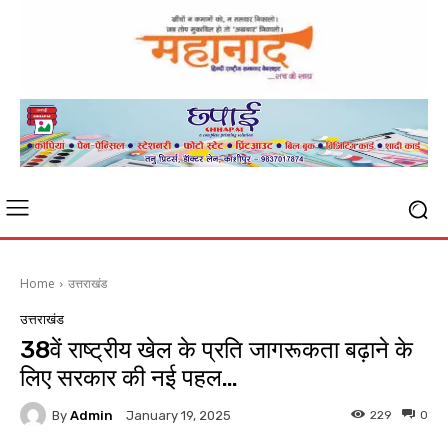
Home
उत्तराखंड
उत्तराखंड
38वें राष्ट्रीय खेल के प्रति जागरूकता बढ़ाने के
लिए सरकार की नई पहल…
By
Admin
229
0
January 19, 2025