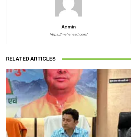
Admin
https://mahanaad.com/
RELATED ARTICLES