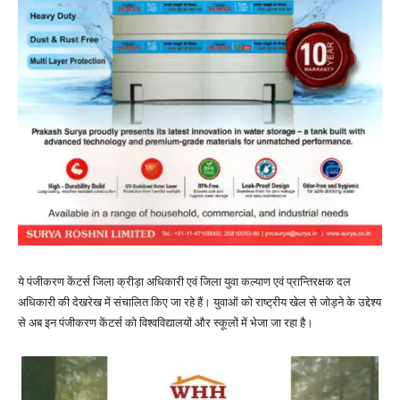
ये पंजीकरण केंटर्स जिला क्रीड़ा अधिकारी एवं जिला युवा कल्याण एवं प्रान्तिरक्षक दल
अधिकारी की देखरेख में संचालित किए जा रहे हैं। युवाओं को राष्ट्रीय खेल से जोड़ने के उद्देश्य
से अब इन पंजीकरण केंटर्स को विश्वविद्यालयों और स्कूलों में भेजा जा रहा है।