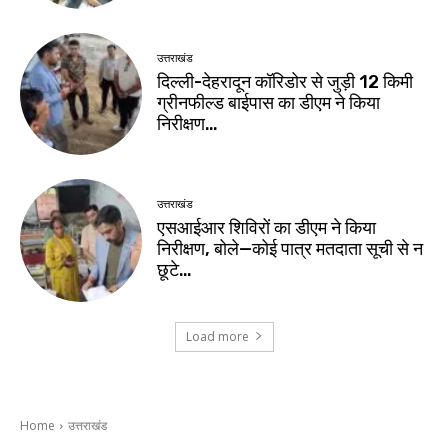
उत्तराखंड
दिल्ली-देहरादून कॉरिडोर से जुड़ी 12 किमी
ग्रीनफील्ड बाईपास का डीएम ने किया
निरीक्षण…
उत्तराखंड
एसआईआर शिविरों का डीएम ने किया
निरीक्षण, बोले—कोई पात्र मतदाता सूची से न
छूटे…
Load more