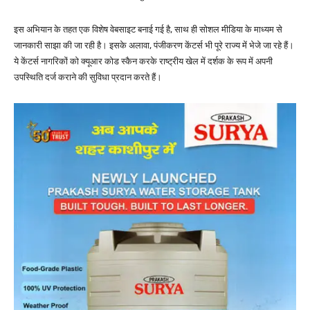
इस अभियान के तहत एक विशेष वेबसाइट बनाई गई है, साथ ही सोशल मीडिया के माध्यम से
जानकारी साझा की जा रही है। इसके अलावा, पंजीकरण केंटर्स भी पूरे राज्य में भेजे जा रहे हैं।
ये केंटर्स नागरिकों को क्यूआर कोड स्कैन करके राष्ट्रीय खेल में दर्शक के रूप में अपनी
उपस्थिति दर्ज कराने की सुविधा प्रदान करते हैं।