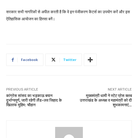
सरकार सभी नागरिकों से अपील करती है कि वे इन पंजीकरण केंटर्स का उपयोग करें और इस
ऐतिहासिक आयोजन का हिस्सा बनें।
Facebook
Twitter
PREVIOUS ARTICLE
NEXT ARTICLE
कांग्रेस सांसद का भड़काऊ बयान
मुख्यमंत्री धामी ने स्टेट प्रेस क्लब
दुर्भाग्यपूर्ण, जारी रहेगी लैंड-लव जिहाद के
उत्तराखंड के अध्यक्ष व महामंत्री को दी
खिलाफ मुहिम: चौहान
शुभकामनाएं…