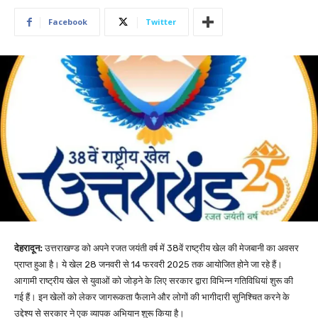
Facebook
Twitter
देहरादून:
उत्तराखण्ड को अपने रजत जयंती वर्ष में 38वें राष्ट्रीय खेल की मेजबानी का अवसर
प्राप्त हुआ है। ये खेल 28 जनवरी से 14 फरवरी 2025 तक आयोजित होने जा रहे हैं।
आगामी राष्ट्रीय खेल से युवाओं को जोड़ने के लिए सरकार द्वारा विभिन्न गतिविधियां शुरू की
गई हैं। इन खेलों को लेकर जागरूकता फैलाने और लोगों की भागीदारी सुनिश्चित करने के
उद्देश्य से सरकार ने एक व्यापक अभियान शुरू किया है।