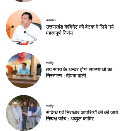
उत्तराखंड
उत्तराखंड कैबिनेट की बैठक में लिये गये
महत्वपूर्ण निर्णय
काशीपुर
तय समय के अन्दर होगा समस्याओं का
निस्तारण : दीपक बाली
काशीपुर
संदिग्ध एवं निराधार आपत्तियों की की जाये
निष्पक्ष जांच : अब्दुल कादिर