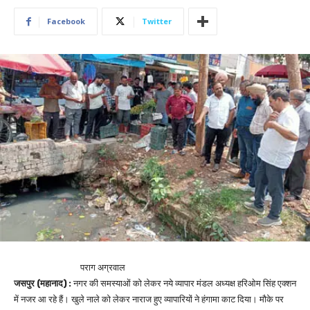
Facebook
Twitter
पराग अग्रवाल
जसपुर (महानाद) :
नगर की समस्याओं को लेकर नये व्यापार मंडल अध्यक्ष हरिओम सिंह एक्शन
में नजर आ रहे हैं। खुले नाले को लेकर नाराज हुए व्यापारियों ने हंगामा काट दिया। मौके पर