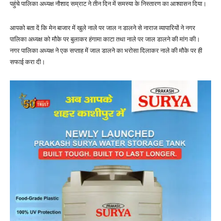
पहुंचे पालिका अध्यक्ष नौशाद सम्राट ने तीन दिन में समस्या के निस्तारण का आश्वासन दिया।
आपको बता दें कि मेन बाजार में खुले नाले पर जाल न डालने से नाराज व्यापारियों ने नगर
पालिका अध्यक्ष को मौके पर बुलाकर हंगामा काटा तथा नाले पर जाल डालने की मांग की।
नगर पालिका अध्यक्ष ने एक सप्ताह में जाल डालने का भरोसा दिलाकर नाले की मौके पर ही
सफाई करा दी।