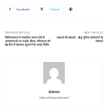
Facebook
Twitter
PREVIOUS ARTICLE
NEXT ARTICLE
चिकित्सालय में संचालित चन्दन लैब में
तबादले ही तबादले : 82 पुलिस इंस्पेक्टरों के
अव्यवस्थाओं पर भड़क़े डीएम; सीएमएस को
तबादले
15 दिन में व्यवस्था सुधारने के सख्त निर्देश
Admin
https://mahanaad.com/