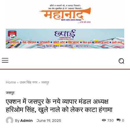
Home
उधम सिंह नगर
जसपुर
जसपुर
एक्शन में जसपुर के नये व्यापार मंडल अध्यक्ष
हरिओम सिंह, खुले नाले को लेकर काटा हंगामा
By
Admin
730
0
June 19, 2025