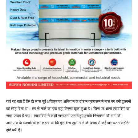
यहां यह बता दें कि दो साल पूर्व अतिक्रमण अभियान के दौरान प्रशासन ने नाले पर बनी दुकानों
को तोड़ दिया था। तब से नाले का एक बड़ा हिस्सा खुला हुआ है। जिस पर आज व्यापारियों का
सब्र जवाब दे गया। व्यापारियों ने कड़ी नाराजगी जताते हुये इसके निस्तारण की मांग की।
आसपास के व्यापारियों का कहना था कि इस बीच खुले नाले की वजह से कई बार घटनायें होते-
होते बची हैं।