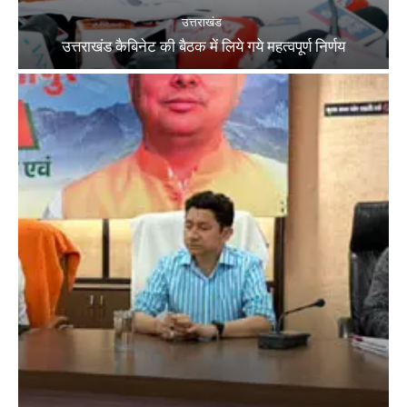
उत्तराखंड
उत्तराखंड कैबिनेट की बैठक में लिये गये महत्वपूर्ण निर्णय