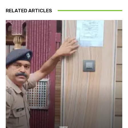
RELATED ARTICLES
जसपुर