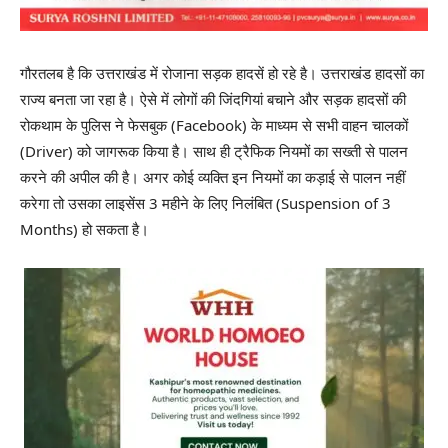
गौरतलब है कि उत्तराखंड में रोजाना सड़क हादसें हो रहे है। उत्तराखंड हादसों का
राज्य बनता जा रहा है। ऐसे में लोगों की जिंदगियां बचाने और सड़क हादसों की
रोकथाम के पुलिस ने फेसबुक (Facebook) के माध्यम से सभी वाहन चालकों
(Driver) को जागरूक किया है। साथ ही ट्रैफिक नियमों का सख्ती से पालन
करने की अपील की है। अगर कोई व्यक्ति इन नियमों का कड़ाई से पालन नहीं
करेगा तो उसका लाइसेंस 3 महीने के लिए निलंबित (Suspension of 3
Months) हो सकता है।