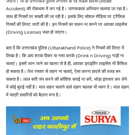
जाएगा। जी हां उत्तराखंड पुलिस लगातार हो रहें सड़क हादसों (Road
Accident) की रोकथाम में लग गई है। जागरूकता अभियान चलाया जा रहा है।
साथ ही नियमों पर सख्ती की जा रही है। इसके लिए सोशल मीडिया पर ट्रैफिक
नियमों की लिस्ट जारी की है। इन नियमों का पालन ना करने पर आपका लाइसेंस
(Driving License) जब्त हो जाएगा।
बता दें कि उत्तराखंड पुलिस (Uttarakhand Police) ने नियमों की लिस्ट में
लिखा है। कि आप शराब पीकर या नशा करके (Drink n Driving) गाड़ी ना
चलाएं। इसमें जान जाने का खतरा तो है ही, आपका ड्राइविंग लाइसेंस भी कैंसिल
हो सकता है। तेज रफ्तार से वाहन ना चलाएं, ऐसा करना हादसे की वजह बन
सकता है। लाल बत्ती जंप करने की कोशिश कतई ना करें, थोड़ा इंतजार कर लेने
में कोई बुराई नहीं है। माल वाहन चलाने वाले वाहन चालक भी ध्यान दें। माल वाहन
में यात्री सवारियों को बैठाना मना है।