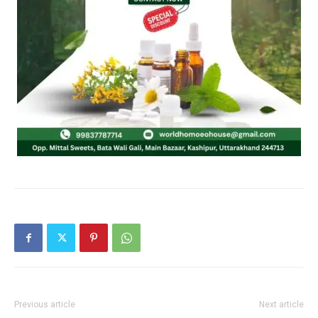
Previous article
Next article