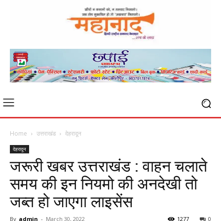
Home
उत्तराखंड
देहरादून
देहरादून
जरूरी खबर उत्तराखंड : वाहन चलाते
समय की इन नियमो की अनदेखी तो
जब्त हो जाएगा लाइसेंस
By
admin
-
March 30, 2022
1277
0