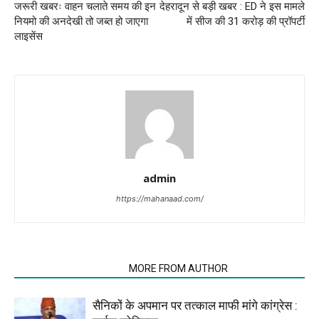
जरूरी खबरः वाहन चलाते समय की इन
देहरादून से बड़ी खबर : ED ने इस मामले
नियमो की अनदेखी तो जब्त हो जाएगा
में सीज की 31 करोड़ की प्रॉपर्टी
लाइसेंस
admin
https://mahanaad.com/
RELATED ARTICLES
MORE FROM AUTHOR
सैनिकों के अपमान पर तत्काल माफी मांगे कांग्रेस :