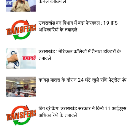
कर्नल कोठियाल
उत्तराखंड वन विभाग में बड़ा फेरबदल : 19 IFS
अधिकारियों के तबादले
उत्तराखंड : मेडिकल कॉलेजों में तैनात डॉक्टरों के
तबादले
कांवड़ यात्रा के दौरान 24 घंटे खुले रहेंगे पेट्रोल पंप
बिग ब्रेकिंग: उत्तराखंड सरकार ने किये 11 आईएएस
अधिकारियों के तबादले