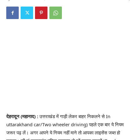
देहरादून (महानाद) :
उत्तराखंड में गाड़ी लेकर बाहर निकलने से In
uttarakhand car/Two wheeler driving) पहले एक बार ये नियम
जरूर पढ़ लें। अगर आपने ये नियम नहीं माने तो आपका लाइसेंस जब्त हो