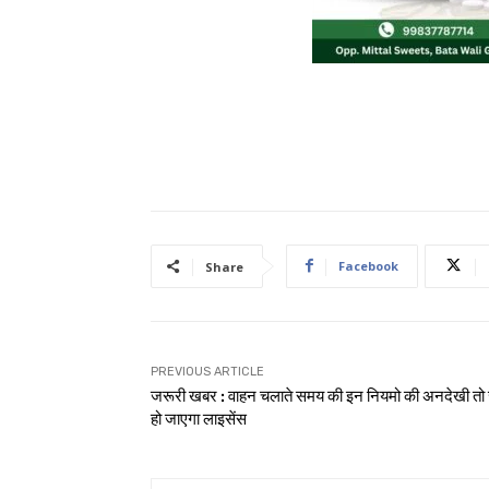
Facebook
Share
PREVIOUS ARTICLE
जरूरी खबर : वाहन चलाते समय की इन नियमो की अनदेखी तो 
हो जाएगा लाइसेंस