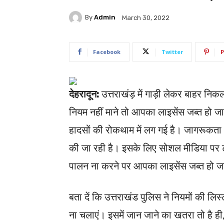
By
Admin
March 30, 2022
Facebook
Twitter
P
देहरादून:
उत्तराखंड़ में गाड़ी लेकर बाहर नि
नियम नहीं माने तो आपका लाइसेंस जब्त हो जा
हादसों की रोकथाम में लग गई है। जागरूकता
की जा रही है। इसके लिए सोशल मीडिया पर ट्
पालन ना करने पर आपका लाइसेंस जब्त हो 
बता दें कि उत्तराखंड पुलिस ने नियमों की ल
ना चलाएं। इसमें जान जाने का खतरा तो है ही