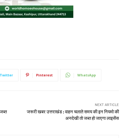
Twitter
Pinterest
WhatsApp
NEXT ARTICLE
जब्त
जरूरी खबर उत्तराखंड : वाहन चलाते समय की इन नियमो की
अनदेखी तो जब्त हो जाएगा लाइसेंस