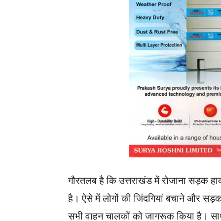
गौरतलब है कि उत्तराखंड में रोजाना सड़क हाद
है। ऐसे में लोगों की जिंदगियां बचाने और सड
सभी वाहन चालकों को जागरूक किया है। साथ