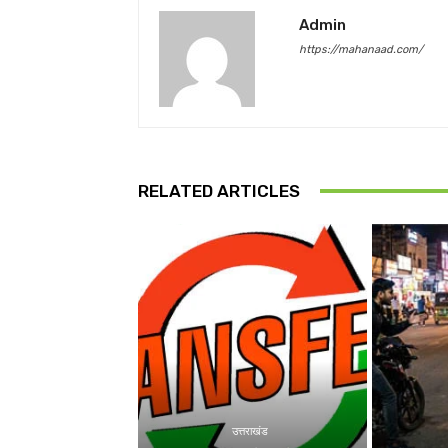
Admin
https://mahanaad.com/
RELATED ARTICLES
उत्तराखंड