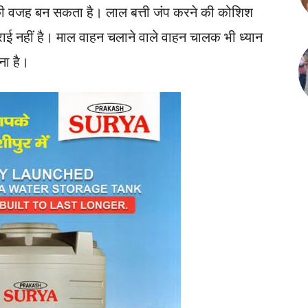
 की वजह बन सकता है। लाल बत्ती जंप करने की कोशिश
बुराई नहीं है। माल वाहन चलाने वाले वाहन चालक भी ध्यान
मना है।