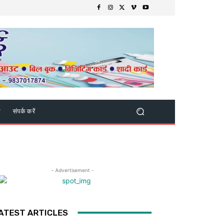
क
संपर्क करें
- Advertisement -
ATEST ARTICLES