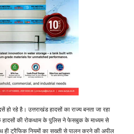
सें हो रहे है। उत्तराखंड हादसों का राज्य बनता जा रहा
़क हादसों की रोकथाम के पुलिस ने फेसबुक के माध्यम से
 ही ट्रैफिक नियमों का सख्ती से पालन करने की अपील