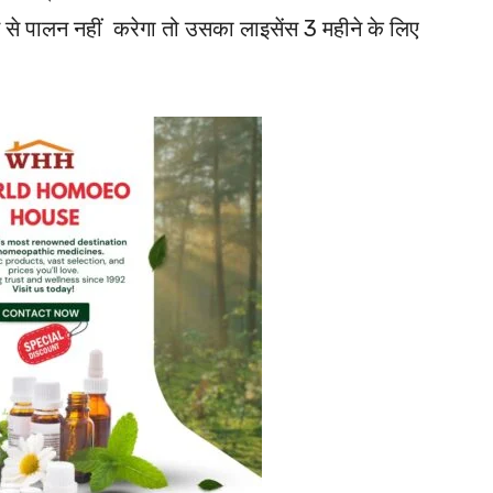
ई से पालन नहीं करेगा तो उसका लाइसेंस 3 महीने के लिए