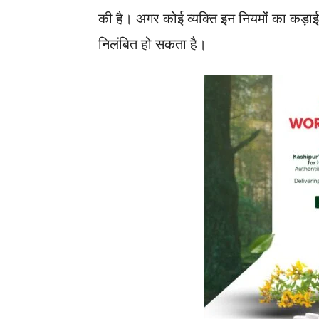
की है। अगर कोई व्यक्ति इन नियमों का कड़ा
निलंबित हो सकता है।