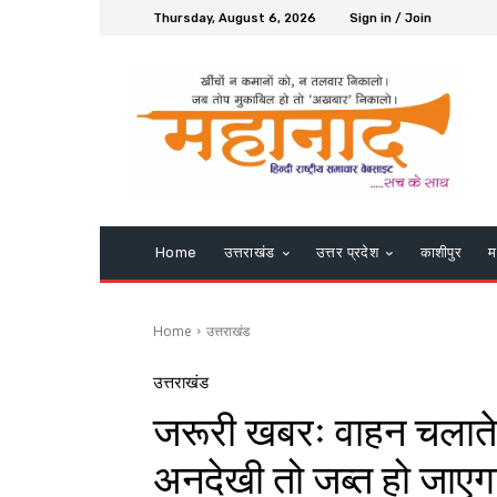
Thursday, August 6, 2026
Sign in / Join
Home
उत्तराखंड
उत्तर प्रदेश
काशीपुर
म
Home
उत्तराखंड
उत्तराखंड
जरूरी खबरः वाहन चलात
अनदेखी तो जब्त हो जाएग