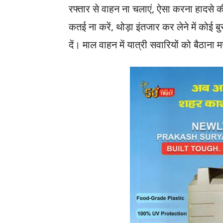
रफ्तार से वाहन ना चलाएं, ऐसा करना हादसे
कतई ना करें, थोड़ा इंतजार कर लेने में कोई 
दें। माल वाहन में यात्री सवारियों को बैठाना 