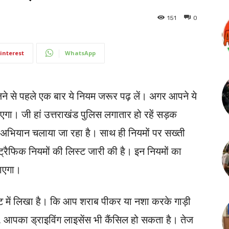
151
0
interest
WhatsApp
कलने से पहले एक बार ये नियम जरूर पढ़ लें। अगर आपने ये
एगा। जी हां उत्तराखंड पुलिस लगातार हो रहें सड़क
 अभियान चलाया जा रहा है। साथ ही नियमों पर सख्ती
रैफिक नियमों की लिस्ट जारी की है। इन नियमों का
जाएगा।
िस्ट में लिखा है। कि आप शराब पीकर या नशा करके गाड़ी
, आपका ड्राइविंग लाइसेंस भी कैंसिल हो सकता है। तेज