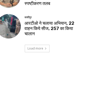
स्पष्टीकरण तलब
काशीपुर
आरटीओ ने चलाया अभियान, 22
वाहन किये सीज, 257 का किया
चालान
Load more