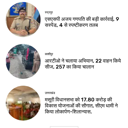
रुद्रपुर
एसएसपी अजय गणपति की बड़ी कार्रवाई, 9
सस्पेंड, 4 से स्पष्टीकरण तलब
काशीपुर
आरटीओ ने चलाया अभियान, 22 वाहन किये
सीज, 257 का किया चालान
उत्तराखंड
मसूरी विधानसभा को 17.80 करोड़ की
विकास योजनाओं की सौगात, सीएम धामी ने
किया लोकार्पण-शिलान्यास.