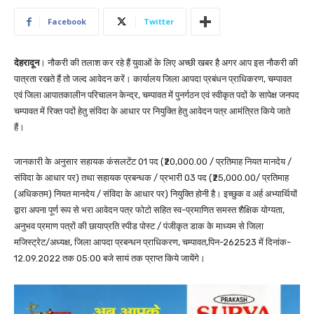
Facebook
Twitter
देहरादून
। नौकरी की तलाश कर रहे हैं युवाओं के लिए अच्छी खबर है अगर आप इस नौकरी की
पात्रता रखते हैं तो जल्द आवेदन करें।‌ कार्यालय जिला आपदा प्रबंधन प्राधिकरण, चम्पावत
एवं जिला आपातकालीन परिचालन केन्द्र, चम्पावत में पुनर्गठन एवं स्वीकृत पदों के सापेक्ष जनपद
चम्पावत में रिक्त पदों हेतु संविदा के आधार पर नियुक्ति हेतु आवेदन पत्र आमंत्रित किये जाते
हैं।
जानकारी के अनुसार सहायक कंसलटेंट 01 पद (₹20,000.00 / प्रतिमाह नियत मानदेय /
संविदा के आधार पर) तथा सहायक प्रबन्धक / प्रभारी 03 पद (₹25,000.00/ प्रतिमाह
(अधिकतम) नियत मानदेय / संविदा के आधार पर) नियुक्ति होनी है। इच्छुक व अर्ह अभ्यार्थियों
द्वारा अपना पूर्ण रूप से भरा आवेदन पत्र फोटो सहित स्व-प्रमाणित समस्त शैक्षिक योग्यता,
अनुभव प्रमाण पत्रों की छायाप्रति स्पीड पोस्ट / पंजीकृत डाक के माध्यम से जिला
मजिस्ट्रेट/अध्यक्ष, जिला आपदा प्रबन्धन प्राधिकरण, चम्पावत,पिन-262523 में दिनांक-
12.09.2022 तक 05:00 बजे सायं तक प्राप्त किये जायेंगे।