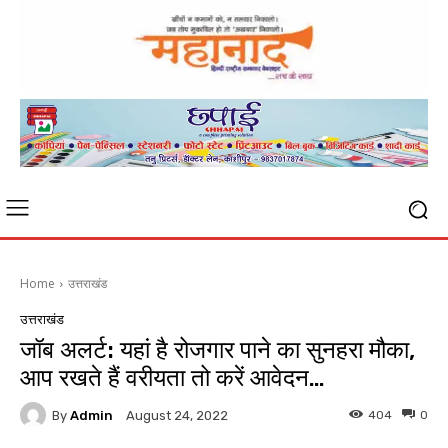
Home
उत्तराखंड
उत्तराखंड
जॉब अलर्ट: यहां है रोजगार पाने का सुनहरा मौका,
आप रखते हैं वरीयता तो करें आवेदन…
By
Admin
404
0
August 24, 2022