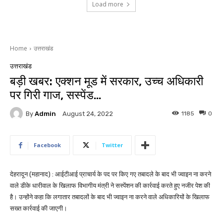
Load more