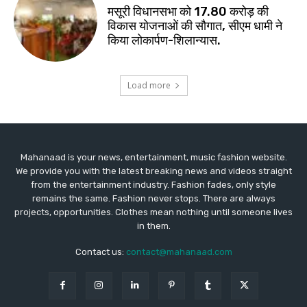
Mahanaad is your news, entertainment, music fashion website.
We provide you with the latest breaking news and videos straight
from the entertainment industry. Fashion fades, only style
remains the same. Fashion never stops. There are always
projects, opportunities. Clothes mean nothing until someone lives
in them.
Contact us:
contact@mahanaad.com