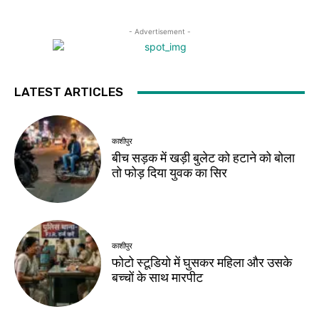
- Advertisement -
LATEST ARTICLES
काशीपुर
बीच सड़क में खड़ी बुलेट को हटाने को बोला
तो फोड़ दिया युवक का सिर
काशीपुर
फोटो स्टूडियो में घुसकर महिला और उसके
बच्चों के साथ मारपीट