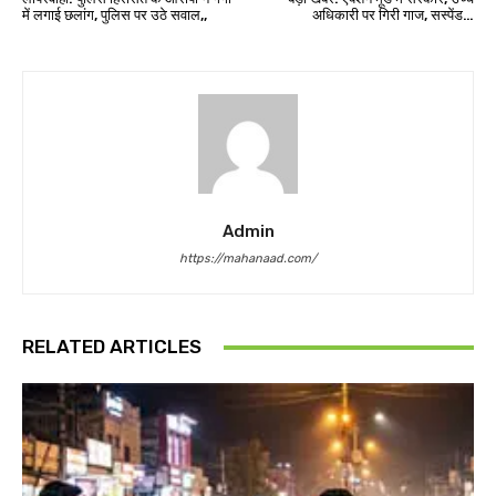
में लगाई छलांग, पुलिस पर उठे सवाल,,
अधिकारी पर गिरी गाज, सस्पेंड…
Admin
https://mahanaad.com/
RELATED ARTICLES