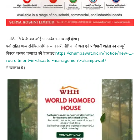
–अंतिम तिथि के बाद कोई भी आवेदन मान्य नहीं होगा।
पदों सहित अन्य संबंधित अधिक जानकारी, शैक्षिक योग्यता एवं अधिमानी अर्हता का सम्पूर्ण
विवरण जनपद चम्पावत की वैवसाइट
https://champawat.nic.in/notice/new-_-
recruitment-in-disaster-management-champawat/
में उपलब्ध है।