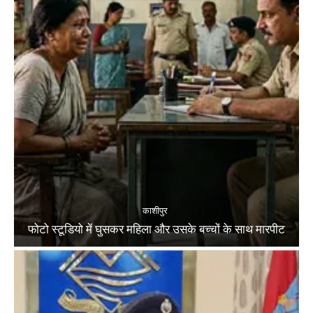
काशीपुर
फोटो स्टूडियो में घुसकर महिला और उसके बच्चों के साथ मारपीट