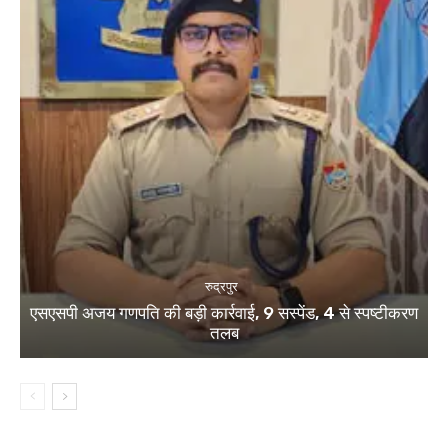
रुद्रपुर
एसएसपी अजय गणपति की बड़ी कार्रवाई, 9 सस्पेंड, 4 से स्पष्टीकरण
तलब