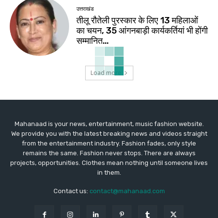
उत्तराखंड
तीलू रौतेली पुरस्कार के लिए 13 महिलाओं
का चयन, 35 आंगनबाड़ी कार्यकर्तियां भी होंगी
सम्मानित…
Load more
Mahanaad is your news, entertainment, music fashion website.
We provide you with the latest breaking news and videos straight
from the entertainment industry. Fashion fades, only style
remains the same. Fashion never stops. There are always
projects, opportunities. Clothes mean nothing until someone lives
in them.
Contact us:
contact@mahanaad.com