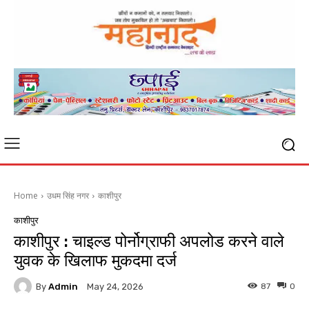
Home
उधम सिंह नगर
काशीपुर
काशीपुर
काशीपुर : चाइल्ड पोर्नोग्राफी अपलोड करने वाले
युवक के खिलाफ मुकदमा दर्ज
By
Admin
87
0
May 24, 2026