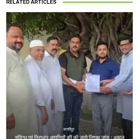
RELATED ARTICLES
काशीपुर
संदिग्ध एवं निराधार आपत्तियों की की जाये निष्पक्ष जांच : अब्दुल