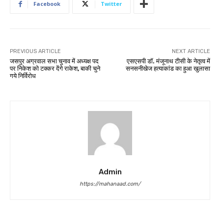
Facebook
Twitter
PREVIOUS ARTICLE
NEXT ARTICLE
जसपुर अग्रवाल सभा चुनाव में अध्यक्ष पद
एसएसपी डॉ. मंजूनाथ टीसी के नेतृत्व में
पर निकेश को टक्कर देंगे राकेश, बाकी चुने
सनसनीखेज हत्याकांड का हुआ खुलासा
गये निर्विरोध
Admin
https://mahanaad.com/