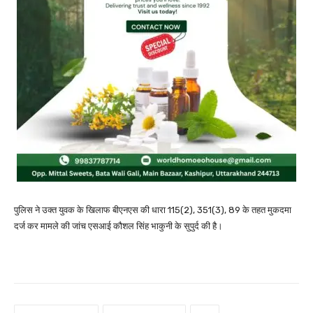
पुलिस ने उक्त युवक के खिलाफ बीएनएस की धारा 115(2), 351(3), 89 के तहत मुकदमा
दर्ज कर मामले की जांच एसआई कौशल सिंह भाकुनी के सुपुर्द की है।