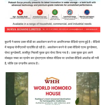
बुधानी ने बताया उक्त सीडी का अवलोकन करने पर आपत्तिजनक वीडियो प्राप्त हुई है। वीडियो
में चाइल्ड पोर्नाेग्राफी प्रदर्शित हो रही है। अवलोकन करने से उक्त वीडियो ग्राम कुण्डेश्वरा,
पोस्ट कुण्डेश्वरी, काशीपुर निवासी युवक द्वारा पोस्ट किया गया है। उक्त युवक द्वारा अपने
मोबाइल नम्बर का प्रयोग कर इंस्टाग्राम सोशल मीडिया पर उपरोक्त वीडियो अपलोड की गयी
है, जोकि एक दण्डनीय अपराध है।