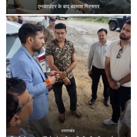
एनकाउंटर के बाद बदमाश गिरफ्तार
उत्तराखंड