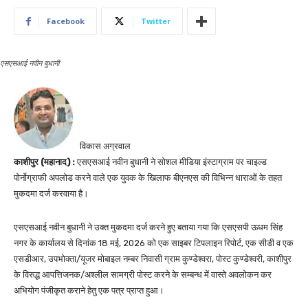
Facebook
Twitter
एसएसआई नवीन बुधानी
विकास अग्रवाल
काशीपुर (महानाद) :
एसएसआई नवीन बुधानी ने सोशल मीडिया इंस्टाग्राम पर चाइल्ड
पोर्नोग्राफी अपलोड करने वाले एक युवक के खिलाफ बीएनएस की विभिन्न धाराओं के तहत
मुकदमा दर्ज करवाया है।
एसएसआई नवीन बुधानी ने उक्त मुकदमा दर्ज करने हुए बताया गया कि एसएसपी ऊधम सिंह
नगर के कार्यालय से दिनांक 18 मई, 2026 को एक साइबर टिपलाइन रिपोर्ट, एक सीडी व एक
एसडीआर, उपभोक्ता/यूजर मोबाइल नम्बर निवासी ग्राम कुण्डेश्वरा, पोस्ट कुण्डेश्वरी, काशीपुर
के विरुद्ध आपत्तिजनक/अश्लील सामग्री पोस्ट करने के सम्बन्ध में वास्ते अवलोकन कर
अभियोग पंजीकृत कराने हेतु एक पत्र प्राप्त हुआ।