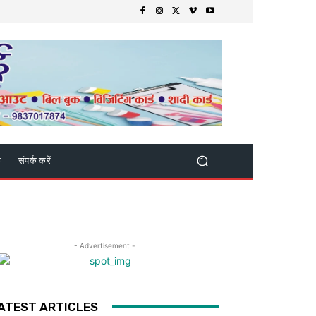
क
संपर्क करें
- Advertisement -
ATEST ARTICLES