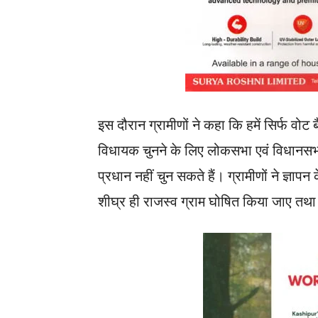
इस दौरान ग्रामीणों ने कहा कि हमें सिर्फ वोट 
विधायक चुनने के लिए लोकसभा एवं विधानसभा चु
प्रधान नहीं चुन सकते हैं। ग्रामीणों ने ज्ञापन
शीघ्र ही राजस्व ग्राम घोषित किया जाए तथा उन