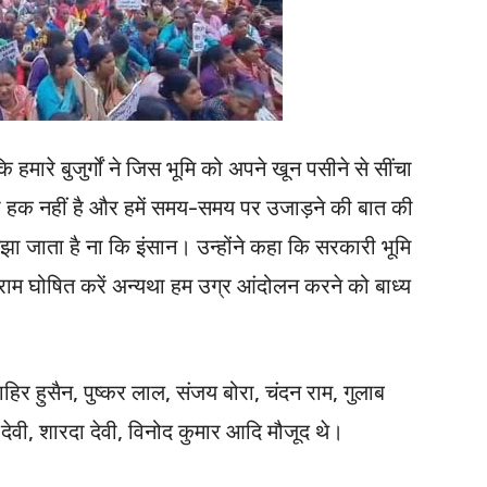
ि हमारे बुजुर्गों ने जिस भूमि को अपने खून पसीने से सींचा
ा हक नहीं है और हमें समय-समय पर उजाड़ने की बात की
मझा जाता है ना कि इंसान। उन्होंने कहा कि सरकारी भूमि
्राम घोषित करें अन्यथा हम उग्र आंदोलन करने को बाध्य
ाहिर हुसैन, पुष्कर लाल, संजय बोरा, चंदन राम, गुलाब
 देवी, शारदा देवी, विनोद कुमार आदि मौजूद थे।