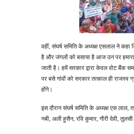
वहीं, संघर्ष समिति के अध्यक्ष एसलाल ने कहा क
है और जंगलों को बसाया है आज उन पर हमार
जाती है। हमें सरकार द्वारा केवल वोट बैंक स
पर बसे गांवों को सरकार तत्काल ही राजस्व ग
होंगे।
इस दौरान संघर्ष समिति के अध्यक्ष एस लाल, त
नबी, अली हुसैन, रवि कुमार, गौरी देवी, तुलसी