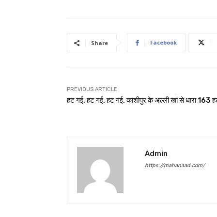
Facebook
Share
PREVIOUS ARTICLE
हट गई, हट गई, हट गई, काशीपुर के अल्ली खां से धारा 163 
Admin
https://mahanaad.com/