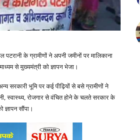
 पटरानी के ग्रामीणों ने अपनी जमीनों पर मालिकाना
्यम से मुख्यमंत्री को ज्ञापन भेजा।
्य सरकारी भूमि पर कई पीढ़ियों से बसे ग्रामीणों ने
, स्वास्थ्य, रोजगार से वंचित होने के चलते सरकार के
 ज्ञापन सौंपा।