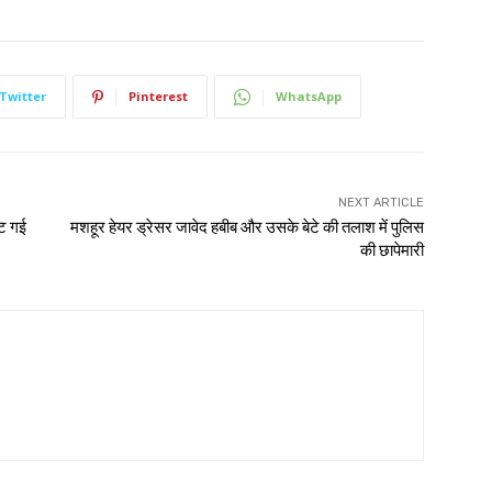
Twitter
Pinterest
WhatsApp
NEXT ARTICLE
हट गई
मशहूर हेयर ड्रेसर जावेद हबीब और उसके बेटे की तलाश में पुलिस
की छापेमारी