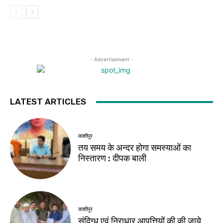
- Advertisement -
LATEST ARTICLES
काशीपुर
तय समय के अन्दर होगा समस्याओं का
निस्तारण : दीपक बाली
काशीपुर
संदिग्ध एवं निराधार आपत्तियों की की जाये