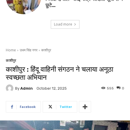
छूटे…
Load more