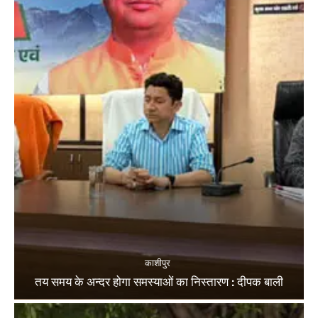
काशीपुर
तय समय के अन्दर होगा समस्याओं का निस्तारण : दीपक बाली