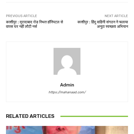
PREVIOUS ARTICLE
NEXT ARTICLE
काशीपुर : मुरादाबाद रोड स्थित हॉस्पिटल से
काशीपुर : हिंदू वाहिनी संगठन ने चलाया
वापस घर नहीं लौटी नर्स
अनूठा स्वच्छता अभियान
Admin
https://mahanaad.com/
RELATED ARTICLES