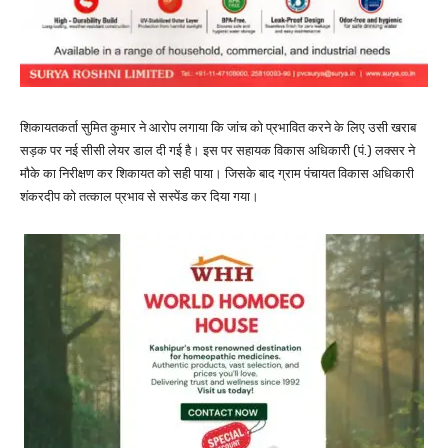
शिकायतकर्ता सुमित कुमार ने आरोप लगाया कि जांच को प्रभावित करने के लिए उसी खराब
सड़क पर नई सीसी लेयर डाल दी गई है। इस पर सहायक विकास अधिकारी (पं.) लक्सर ने
मौके का निरीक्षण कर शिकायत को सही पाया। जिसके बाद ग्राम पंचायत विकास अधिकारी
शंकरदीप को तत्काल प्रभाव से सस्पेंड कर दिया गया।