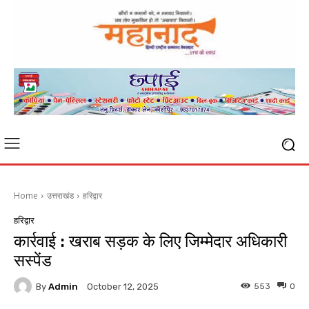
Home
उत्तराखंड
हरिद्वार
हरिद्वार
कार्रवाई : खराब सड़क के लिए जिम्मेदार अधिकारी
सस्पेंड
By
Admin
553
0
October 12, 2025