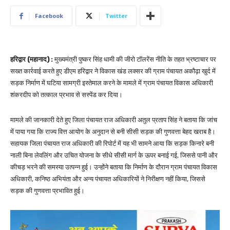
Facebook
Twitter
हरिद्वार (महानाद) :
मुख्यमंत्री पुष्कर सिंह धामी की जीरो टॉलरेंस नीति के तहत भ्रष्टाचार पर
सख्त कार्रवाई करते हुए डीएम हरिद्वार ने विकास खंड लक्सर की ग्राम पंचायत अकौढ़ा खुर्द में
सड़क निर्माण में घटिया सामग्री इस्तेमाल करने के मामले में ग्राम पंचायत विकास अधिकारी
शंकरदीप को तत्काल प्रभाव से सस्पेंड कर दिया।
मामले की जानकारी देते हुए जिला पंचायत राज अधिकारी अतुल प्रताप सिंह ने बताया कि जांच
में पाया गया कि राज्य वित्त आयोग के अनुदान से बनी सीसी सड़क की गुणवत्ता बेहद खराब है।
सहायक जिला पंचायत राज अधिकारी की रिपोर्ट में यह भी सामने आया कि सड़क किनारे बनी
नाली बिना लेवलिंग और उचित योजना के सीधे सीसी मार्ग के ऊपर बनाई गई, जिससे पानी और
कीचड़ भरने की समस्या उत्पन्न हुई। उन्होंने बताया कि निर्माण के दौरान ग्राम पंचायत विकास
अधिकारी, कनिष्ठ अभियंता और अन्य पंचायत अधिकारियों ने निरीक्षण नहीं किया, जिससे
सड़क की गुणवत्ता प्रभावित हुई।