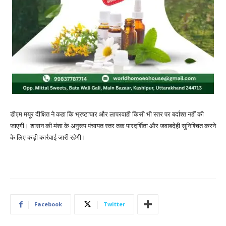
डीएम मयूर दीक्षित ने कहा कि भ्रष्टाचार और लापरवाही किसी भी स्तर पर बर्दाश्त नहीं की
जाएगी। शासन की मंशा के अनुरूप पंचायत स्तर तक पारदर्शिता और जवाबदेही सुनिश्चित करने
के लिए कड़ी कार्रवाई जारी रहेगी।
Facebook
Twitter