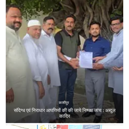
काशीपुर
संदिग्ध एवं निराधार आपत्तियों की की जाये निष्पक्ष जांच : अब्दुल
कादिर