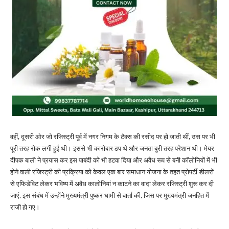
वहीं, दूसरी ओर जो रजिस्ट्री पूर्व में नगर निगम के टैक्स की रसीद पर हो जाती थीं, उस पर भी
पूरी तरह रोक लगी हुई थी। इससे भी कारोबार ठप थे और जनता बुरी तरह परेशान थी। मेयर
दीपक बाली ने प्रयास कर इस पाबंदी को भी हटवा दिया और अवैध रूप से बनी कॉलोनियों में भी
होने वाली रजिस्ट्री की प्रक्रिया को केवल एक बार समाधान योजना के तहत प्रोपर्टी डीलरों
से एफिडेविट लेकर भविष्य में अवैध कालोनियां न काटने का वादा लेकर रजिस्ट्री शुरू कर दी
जाएं, इस संबंध में उन्होंने मुख्यमंत्री पुष्कर धामी से वार्ता की, जिस पर मुख्यमंत्री जनहित में
राजी हो गए।