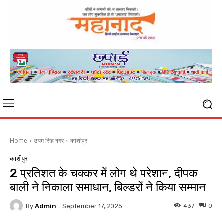
Home
उधम सिंह नगर
काशीपुर
काशीपुर
2 प्रतिशत के चक्कर में लोग थे परेशान, दीपक
बाली ने निकाला समाधान, बिल्डरों ने किया सम्मान
By
Admin
437
0
September 17, 2025