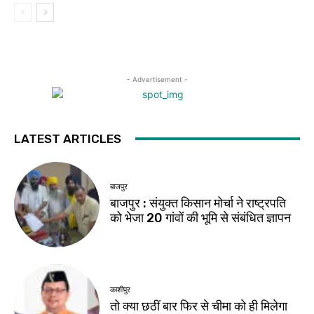
- Advertisement -
LATEST ARTICLES
बाजपुर
बाजपुर : संयुक्त किसान मोर्चा ने राष्ट्रपति
को भेजा 20 गांवों की भूमि से संबंधित ज्ञापन
काशीपुर
तो क्या छठीं बार फिर से चीमा को ही मिलेगा