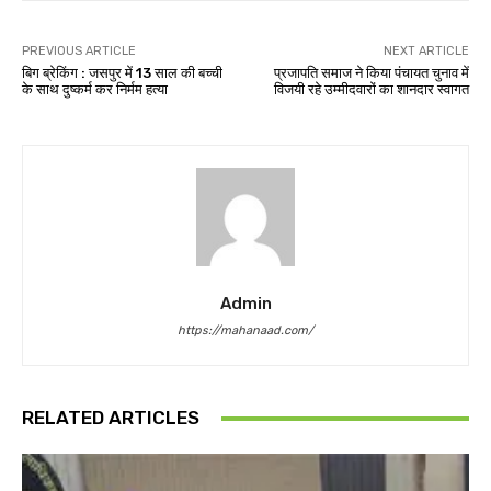
PREVIOUS ARTICLE
NEXT ARTICLE
बिग ब्रेकिंग : जसपुर में 13 साल की बच्ची
प्रजापति समाज ने किया पंचायत चुनाव में
के साथ दुष्कर्म कर निर्मम हत्या
विजयी रहे उम्मीदवारों का शानदार स्वागत
Admin
https://mahanaad.com/
RELATED ARTICLES