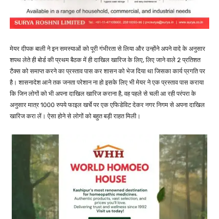
मेयर दीपक बाली ने इन समस्याओं को पूरी गंभीरता से लिया और उन्होंने अपने वादे के अनुसार
शपथ लेते ही बोर्ड की प्रथम बैठक में ही दाखिल खारिज के लिए, लिए जाने वाले 2 प्रतिशत
टैक्स को समाप्त करने का प्रस्ताव पास कर शासन को भेज दिया था जिसका कार्य प्रगति पर
है। शासनादेश आने तक जनता परेशान ना हो इसके लिए भी मेयर ने एक प्रस्ताव पास कराया
कि जिन लोगों को भी अपना दाखिल खारिज कराना है, वह पहले से चली आ रही परंपरा के
अनुसार मात्र 1000 रुपये फाइल खर्चे पर एक एफिडेविट देकर नगर निगम से अपना दाखिल
खारिज करा लें। ऐसा होने से लोगों को बहुत बड़ी राहत मिली।