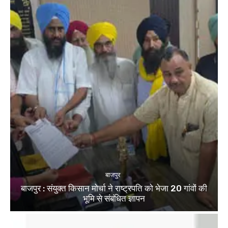
बाजपुर
बाजपुर : संयुक्त किसान मोर्चा ने राष्ट्रपति को भेजा 20 गांवों की
भूमि से संबंधित ज्ञापन