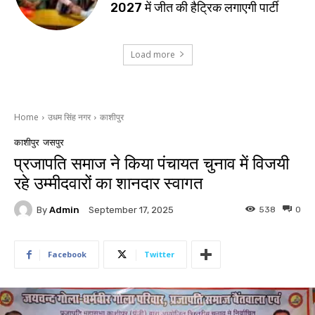
2027 में जीत की हैट्रिक लगाएगी पार्टी
Load more