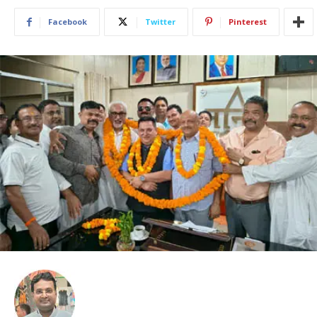
Facebook
Twitter
Pinterest