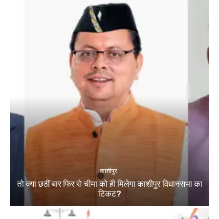
काशीपुर
तो क्या छठीं बार फिर से चीमा को ही मिलेगा काशीपुर विधानसभा का
टिकट?