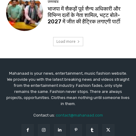
Mahanaad is your news, entertainment, music fashion website.
We provide you with the latest breaking news and videos straight
from the entertainment industry. Fashion fades, only style
remains the same. Fashion never stops. There are always
projects, opportunities. Clothes mean nothing until someone lives
in them.
Contact us:
contact@mahanaad.com