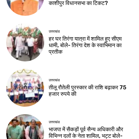
काशीपुर विधानसभा का टिकट?
उत्तराखंड
हर घर तिरंगा यात्रा में शामिल हुए सीएम
धामी, बोले- तिरंगा देश के स्वाभिमान का
प्रतीक
उत्तराखंड
तीलू रौतेली पुरस्कार की राशि बढ़ाकर 75
हजार रुपये की
उत्तराखंड
भाजपा में सैकड़ों पूर्व सैन्य अधिकारी और
विभिन्न दलों के नेता शामिल, भट्ट बोले-