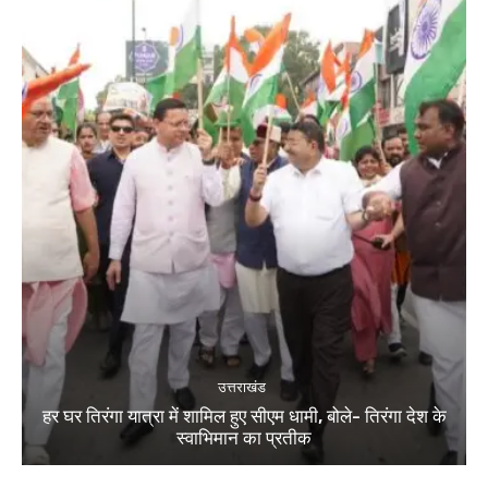
उत्तराखंड
हर घर तिरंगा यात्रा में शामिल हुए सीएम धामी, बोले- तिरंगा देश के
स्वाभिमान का प्रतीक