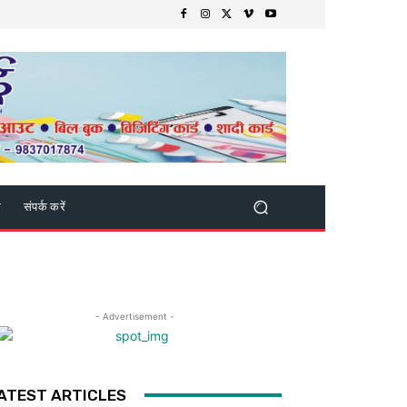
क
संपर्क करें
- Advertisement -
ATEST ARTICLES