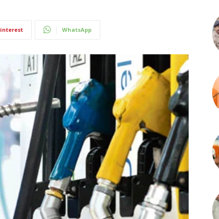
interest
WhatsApp