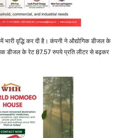
ं भारी वृद्धि कर दी है। कंपनी ने औद्योगिक डीजल के
द्योगिक डीजल के रेट 87.57 रुपये प्रति लीटर से बढ़कर