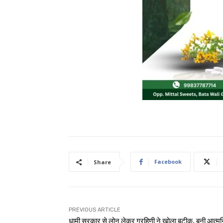
Facebook
Share
PREVIOUS ARTICLE
धामी सरकार से लोन लेकर ग्रहिणी ने खोला बुटीक, बनी आत्मनि