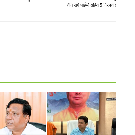
तीन सगे भाईयों सहित 5 गिरफ्तार