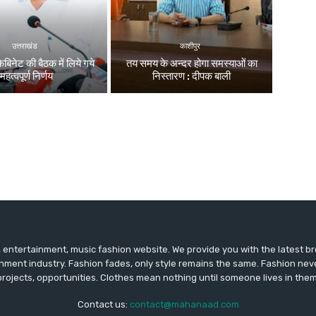
उत्तराखंड
काशीपुर
ैबिनेट की बैठक में लिये गये
तय समय के अन्दर होगा समस्याओं का
महत्वपूर्ण निर्णय
निस्तारण : दीपक बाली
entertainment, music fashion website. We provide you with the latest 
inment industry. Fashion fades, only style remains the same. Fashion nev
projects, opportunities. Clothes mean nothing until someone lives in them
Contact us:
contact@mahanaad.com