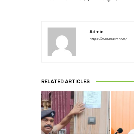
Admin
https://mahanaad.com/
RELATED ARTICLES