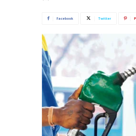
Facebook
Twitter
P