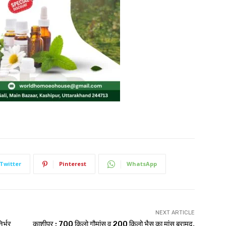
Twitter
Pinterest
WhatsApp
NEXT ARTICLE
र्भर
काशीपुर : 700 किलो गौमांस व 200 किलो भैस का मांस बरामद,