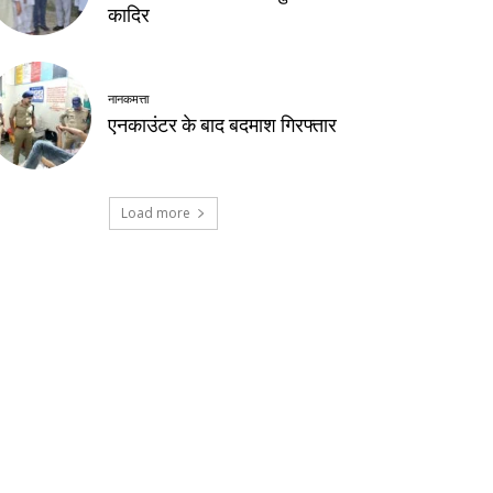
कादिर
नानकमत्ता
एनकाउंटर के बाद बदमाश गिरफ्तार
Load more