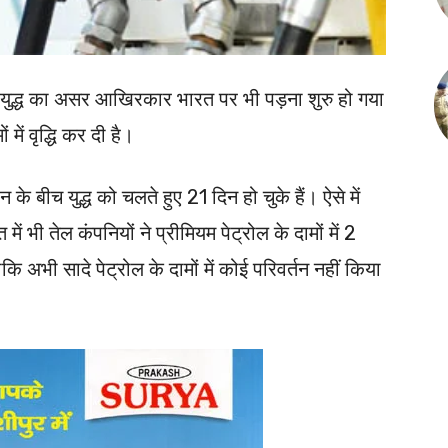
ुद्ध का असर आखिरकार भारत पर भी पड़ना शुरु हो गया
में वृद्धि कर दी है।
बीच युद्ध को चलते हुए 21 दिन हो चुके हैं। ऐसे में
 भी तेल कंपनियों ने प्रीमियम पेट्रोल के दामों में 2
ि अभी सादे पेट्रोल के दामों में कोई परिवर्तन नहीं किया