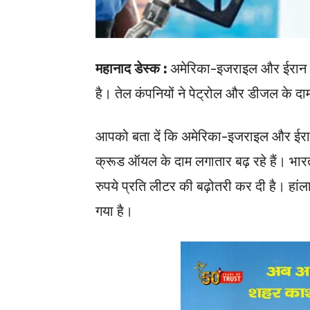
महानाद डेस्क :
अमेरिका-इजराइल और ईरान य
है। तेल कंपनियों ने पेट्रोल और डीजल के दामों 
आपको बता दें कि अमेरिका-इजराइल और ईरान के 
क्रूड ऑयल के दाम लगातार बढ़ रहे हैं। भारत में
रुपये प्रति लीटर की बढ़ोतरी कर दी है। हांलाक
गया है।