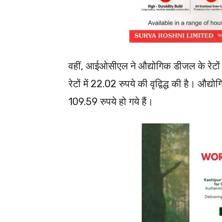
वहीं, आईओसीएल ने औद्योगिक डीजल के रेटों मे
रेटों में 22.02 रुपये की वृद्विद्ध की है। औ
109.59 रुपये हो गये हैं।