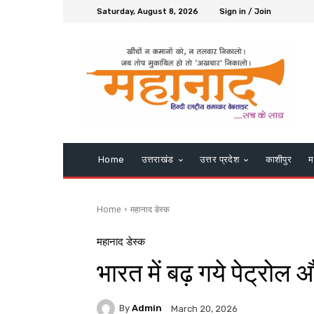
Saturday, August 8, 2026
Sign in / Join
Home
उत्तराखंड
उत्तर प्रदेश
काशीपुर
म
Home
महानाद डेस्क
महानाद डेस्क
भारत में बढ़ गये पेट्रोल
By
Admin
March 20, 2026