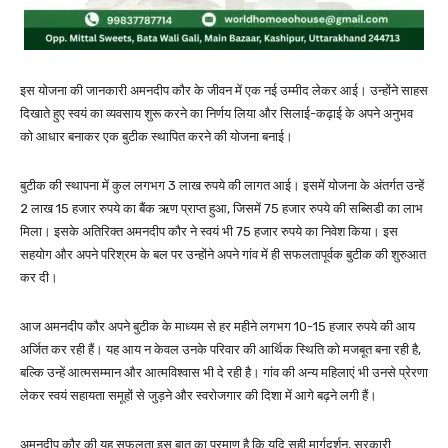
इस योजना की जानकारी अमनदीप कौर के जीवन में एक नई उम्मीद लेकर आई। उन्होंने साहस
दिखाते हुए स्वयं का व्यवसाय शुरू करने का निर्णय लिया और सिलाई-कढ़ाई के अपने अनुभव
को आधार बनाकर एक बुटीक स्थापित करने की योजना बनाई।
बुटीक की स्थापना में कुल लगभग 3 लाख रुपये की लागत आई। इसमें योजना के अंतर्गत उन्हें
2 लाख 15 हजार रुपये का बैंक ऋण प्राप्त हुआ, जिसमें 75 हजार रुपये की सब्सिडी का लाभ
मिला। इसके अतिरिक्त अमनदीप कौर ने स्वयं भी 75 हजार रुपये का निवेश किया। इस
सहयोग और अपने परिश्रम के बल पर उन्होंने अपने गांव में ही सफलतापूर्वक बुटीक की शुरुआत
कर दी।
आज अमनदीप कौर अपने बुटीक के माध्यम से हर महीने लगभग 10-15 हजार रुपये की आय
अर्जित कर रही हैं। यह आय न केवल उनके परिवार की आर्थिक स्थिति को मजबूत बना रही है,
बल्कि उन्हें आत्मसम्मान और आत्मविश्वास भी दे रही है। गांव की अन्य महिलाएं भी उनसे प्रेरणा
लेकर स्वयं सहायता समूहों से जुड़ने और स्वरोजगार की दिशा में आगे बढ़ने लगी हैं।
अमनदीप कौर की यह सफलता इस बात का प्रमाण है कि यदि सही मार्गदर्शन, सरकारी