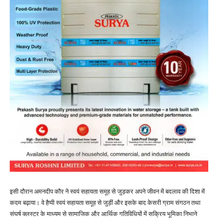
इसी दौरान अमनदीप कौर ने स्वयं सहायता समूह से जुड़कर अपने जीवन में बदलाव की दिशा में
कदम बढ़ाया। वे हैप्पी स्वयं सहायता समूह से जुड़ीं और इसके बाद केसरी ग्राम संगठन तथा
संघर्ष क्लस्टर के माध्यम से सामाजिक और आर्थिक गतिविधियों में सक्रिय भूमिका निभाने