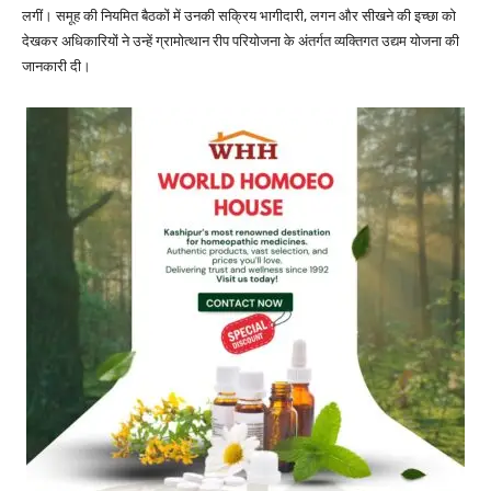
लगीं। समूह की नियमित बैठकों में उनकी सक्रिय भागीदारी, लगन और सीखने की इच्छा को
देखकर अधिकारियों ने उन्हें ग्रामोत्थान रीप परियोजना के अंतर्गत व्यक्तिगत उद्यम योजना की
जानकारी दी।