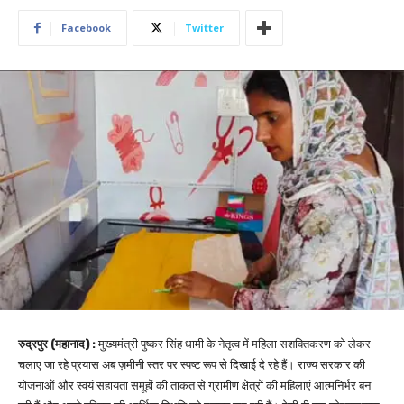
Facebook
Twitter
रुद्रपुर (महानाद) :
मुख्यमंत्री पुष्कर सिंह धामी के नेतृत्व में महिला सशक्तिकरण को लेकर
चलाए जा रहे प्रयास अब ज़मीनी स्तर पर स्पष्ट रूप से दिखाई दे रहे हैं। राज्य सरकार की
योजनाओं और स्वयं सहायता समूहों की ताकत से ग्रामीण क्षेत्रों की महिलाएं आत्मनिर्भर बन