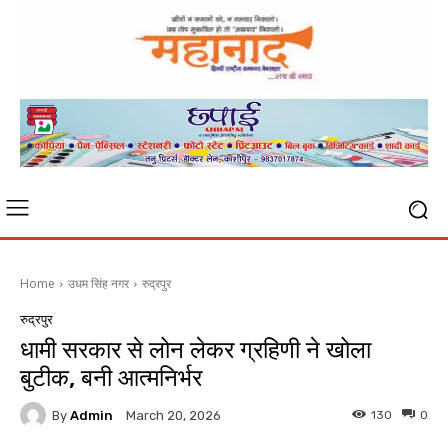
Home
उधम सिंह नगर
रुद्रपुर
रुद्रपुर
धामी सरकार से लोन लेकर ग्रहिणी ने खोला
बुटीक, बनी आत्मनिर्भर
By
Admin
130
0
March 20, 2026