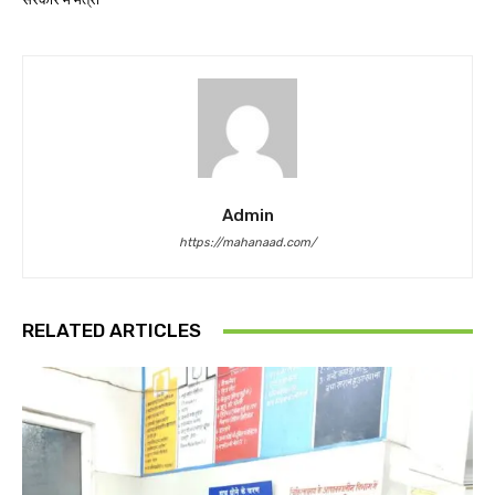
Admin
https://mahanaad.com/
RELATED ARTICLES