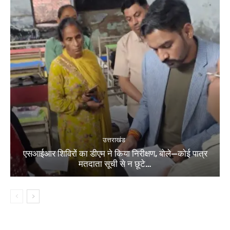
उत्तराखंड
एसआईआर शिविरों का डीएम ने किया निरीक्षण, बोले—कोई पात्र
मतदाता सूची से न छूटे…