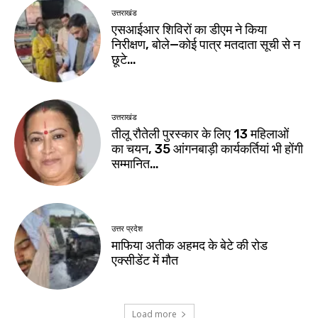
उत्तराखंड
एसआईआर शिविरों का डीएम ने किया
निरीक्षण, बोले—कोई पात्र मतदाता सूची से न
छूटे…
उत्तराखंड
तीलू रौतेली पुरस्कार के लिए 13 महिलाओं
का चयन, 35 आंगनबाड़ी कार्यकर्तियां भी होंगी
सम्मानित…
उत्तर प्रदेश
माफिया अतीक अहमद के बेटे की रोड
एक्सीडेंट में मौत
Load more