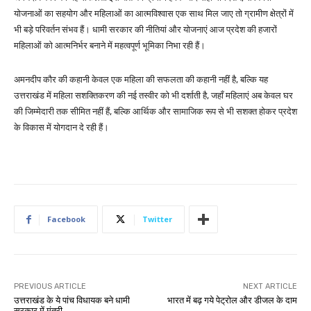
योजनाओं का सहयोग और महिलाओं का आत्मविश्वास एक साथ मिल जाए तो ग्रामीण क्षेत्रों में
भी बड़े परिवर्तन संभव हैं। धामी सरकार की नीतियां और योजनाएं आज प्रदेश की हजारों
महिलाओं को आत्मनिर्भर बनाने में महत्वपूर्ण भूमिका निभा रही हैं।
अमनदीप कौर की कहानी केवल एक महिला की सफलता की कहानी नहीं है, बल्कि यह
उत्तराखंड में महिला सशक्तिकरण की नई तस्वीर को भी दर्शाती है, जहाँ महिलाएं अब केवल घर
की जिम्मेदारी तक सीमित नहीं हैं, बल्कि आर्थिक और सामाजिक रूप से भी सशक्त होकर प्रदेश
के विकास में योगदान दे रही हैं।
Facebook
Twitter
PREVIOUS ARTICLE
NEXT ARTICLE
उत्तराखंड के ये पांच विधायक बने धामी
भारत में बढ़ गये पेट्रोल और डीजल के दाम
सरकार में मंत्री