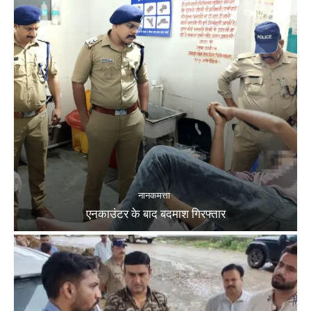
नानकमत्ता
एनकाउंटर के बाद बदमाश गिरफ्तार