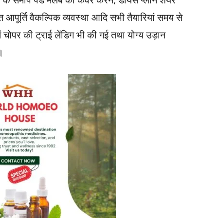
ुत आपूर्ति वैकल्पिक व्यवस्था आदि सभी तैयारियां समय से
 में चोपर की ट्राई लेंडिग भी की गई तथा योग्य उड़ान
े।