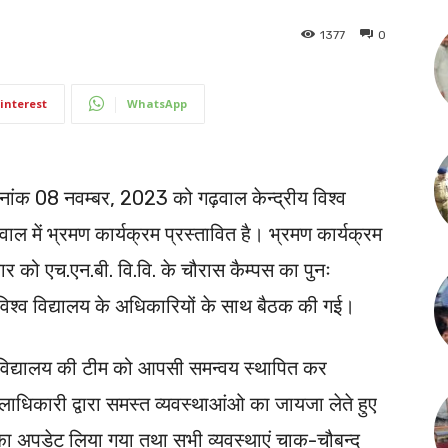
1377
0
interest
WhatsApp
 दिनांक 08 नवम्बर, 2023 को गढ़वाल केन्द्रीय विश्व
ाल में भ्रमण कार्यक्रम प्रस्तावित है। भ्रमण कार्यक्रम
ार को एच.एन.बी. वि.वि. के चौरास कैम्पस का पुनः
िश्व विद्यालय के अधिकारियों के साथ बैठक की गई।
 विद्यालय की टीम को आपसी समन्वय स्थापित कर
िलाधिकारी द्वारा समस्त व्यवस्थाआंओ का जायजा लेते हुए
ं का अपडेट लिया गया तथा सभी व्यवस्थाएं चाक-चौबन्द