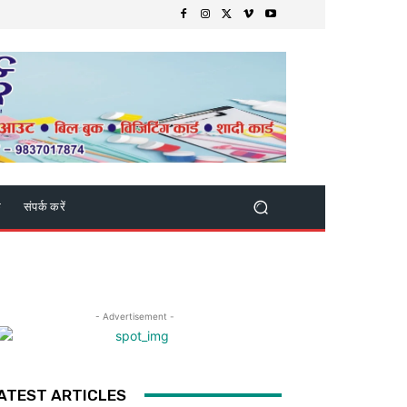
क
संपर्क करें
- Advertisement -
ATEST ARTICLES