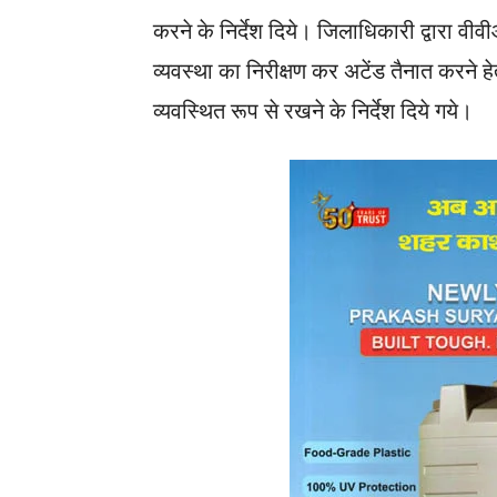
करने के निर्देश दिये। जिलाधिकारी द्वारा वीव
व्यवस्था का निरीक्षण कर अटेंड तैनात करने हे
व्यवस्थित रूप से रखने के निर्देश दिये गये।