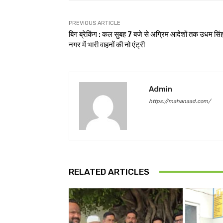
PREVIOUS ARTICLE
बिग ब्रेकिंग : कल सुबह 7 बजे से अग्रिम आदेशों तक उधम सिं
नगर में भारी वाहनों की नो एंट्री
Admin
https://mahanaad.com/
RELATED ARTICLES