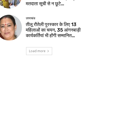
मतदाता सूची से न छूटे…
उत्तराखंड
तीलू रौतेली पुरस्कार के लिए 13
महिलाओं का चयन, 35 आंगनबाड़ी
कार्यकर्तियां भी होंगी सम्मानित…
Load more