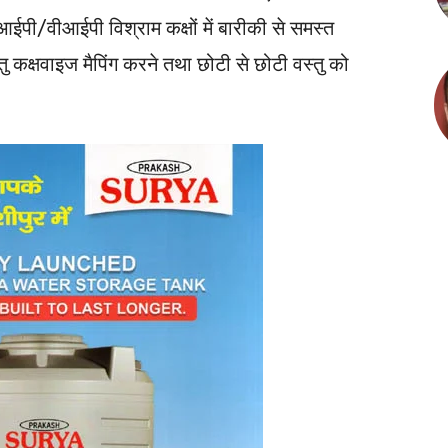
ीआईपी/वीआईपी विश्राम कक्षों में बारीकी से समस्त
तु कक्षवाइज मैपिंग करने तथा छोटी से छोटी वस्तु को