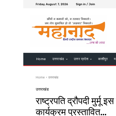
Friday, August 7, 2026
Sign in / Join
Home
उत्तराखंड
उत्तर प्रदेश
काशीपुर
म
Home
उत्तराखंड
उत्तराखंड
राष्ट्रपति द्रौपदी मुर्मू 
कार्यक्रम प्रस्तावित…