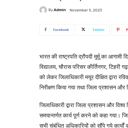
By
Admin
November 5, 2023
Facebook
Twitter
P
भारत की राष्ट्रपति द्रौपदी मुर्मू का आगामी
विद्यालय, चौरास परिसर कीर्तिनगर, टिहरी गढ़व
को लेकर जिलाधिकारी मयूर दीक्षित द्वारा रविव
निरीक्षण किया गया तथा जिला प्रशासन और व
जिलाधिकारी द्वारा जिला प्रशासन और विश्व
समयान्तर्गत कार्य पूर्ण करने को कहा गया। ज
सभी संबंधित अधिकारियों को सौंपे गये कार्यो