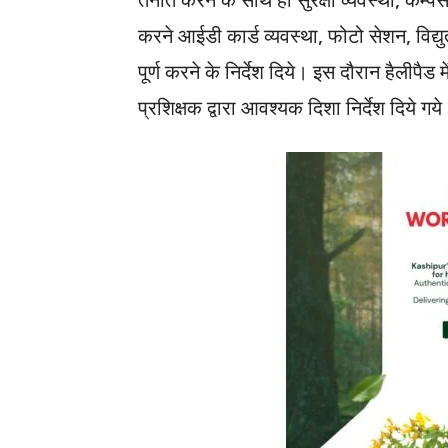
करने आईडी कार्ड व्यवस्था, फोटो सेशन, विद्य
पूर्ण करने के निर्देश दिये। इस दौरान हैलीपैड
प्रशिक्षक द्वारा आवश्यक दिशा निर्देश दिये गय