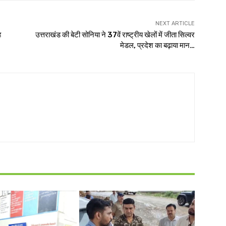
NEXT ARTICLE
ह
उत्तराखंड की बेटी सोनिया ने 37वें राष्ट्रीय खेलों में जीता सिल्वर
मेडल, प्रदेश का बढ़ाया मान…