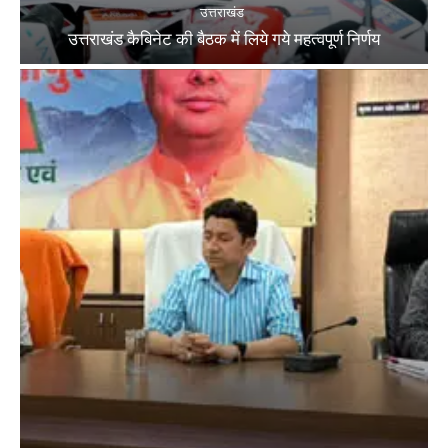
उत्तराखंड
उत्तराखंड कैबिनेट की बैठक में लिये गये महत्वपूर्ण निर्णय