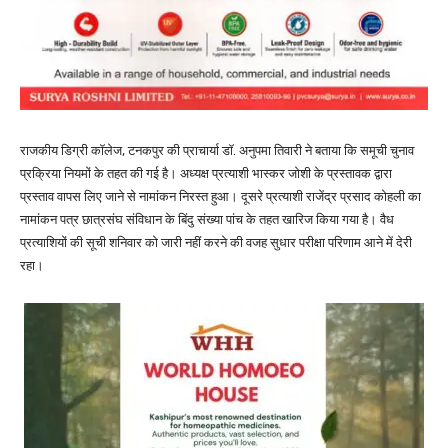
राजकीय डिग्री कॉलेज, टनकपुर की प्राचार्या डॉ. अनुपमा तिवारी ने बताया कि समूची चुनाव
प्रक्रिया नियमों के तहत की गई है। अध्यक्ष प्रत्याशी भास्कर जोशी के प्रस्तावक द्वारा
प्रस्ताव वापस लिए जाने से नामांकन निरस्त हुआ। दूसरे प्रत्याशी राजेंद्र प्रसाद कोहली का
नामांकन पत्र छात्रसंघ संविधान के बिंदु संख्या पांच के तहत खारिज किया गया है। वैध
प्रत्याशियों की सूची शनिवार को जारी नहीं करने की वजह सुधार परीक्षा परिणाम आने में देरी
रहा।