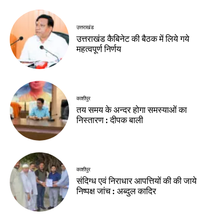
उत्तराखंड
उत्तराखंड कैबिनेट की बैठक में लिये गये
महत्वपूर्ण निर्णय
काशीपुर
तय समय के अन्दर होगा समस्याओं का
निस्तारण : दीपक बाली
काशीपुर
संदिग्ध एवं निराधार आपत्तियों की की जाये
निष्पक्ष जांच : अब्दुल कादिर