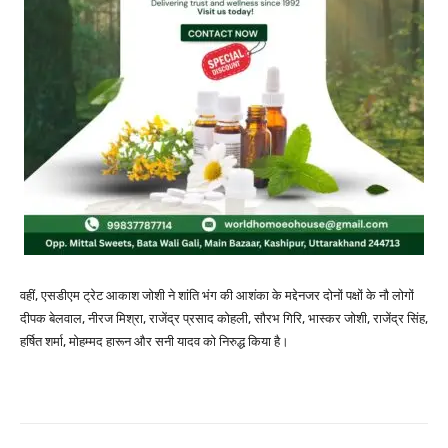
वहीं, एसडीएम ट्रेट आकाश जोशी ने शांति भंग की आशंका के मद्देनजर दोनों पक्षों के नौ लोगों
दीपक बेलवाल, नीरज मिश्रा, राजेंद्र प्रसाद कोहली, सौरभ गिरि, भास्कर जोशी, राजेंद्र सिंह,
हर्षित शर्मा, मोहम्मद हारून और सनी यादव को निरुद्ध किया है।