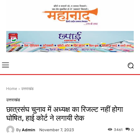
Home
उत्तराखंड
उत्तराखंड
छात्रसंघ चुनाव में अध्यक्ष का रिजल्ट नहीं होगा
घोषित, हाई कोर्ट ने लगायी रोक
By
Admin
3461
0
November 7, 2023