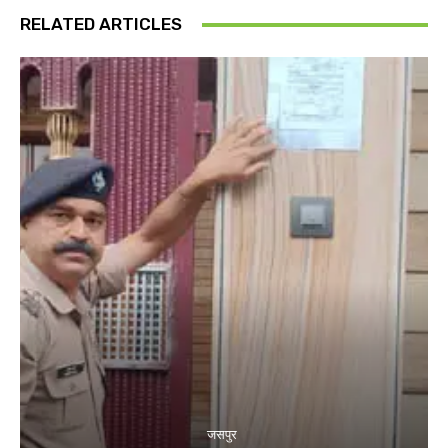
RELATED ARTICLES
जसपुर