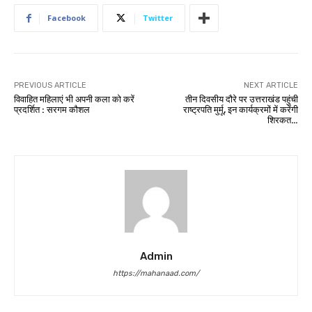
Facebook
Twitter
PREVIOUS ARTICLE
NEXT ARTICLE
विवाहित महिलाएं भी अपनी कला को करें
तीन दिवसीय दौरे पर उत्तराखंड पहुंची
प्रदर्शित : सरगम कौशल
राष्ट्रपति मुर्मू, इन कार्यक्रमों में करेंगी
शिरकत…
Admin
https://mahanaad.com/