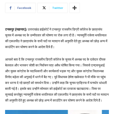
Facebook
Twitter
टनकपुर (महानाद):
उत्तराखंड हाईकोर्ट ने टनकपुर राजकीय डिग्री कॉलेज के छात्रसंघ
चुनाव में अध्यक्ष पद के उम्मीदवार की घोषणा पर रोक लगा दी है। न्यायमूर्ति राकेश थपलियाल
की एकलपीठ ने छात्रसंघ के सभी पदों पर मतदान की अनुमति देते हुए अध्यक्ष को छोड़ अन्य में
काउंटिंग कर घोषणा करने के आदेश दिये हैं।
आपको बता दें कि टनकपुर राजकीय डिग्री कॉलेज के चुनाव में अध्यक्ष पद के दावेदार दीपक
बेलवाल और भास्कर जोशी का निर्वाचन पत्र अवैध घोषित किया गया। जिससे एनएसयूआई
और युवक कांग्रेस के पदाधिकारी और कार्यकर्ता भड़क गए और युवक कांग्रेस जिलाध्यक्ष
विनोद बड़ेला की अगुवाई में धरने में बैठ गए। पूर्व विधायक हेमेश खर्कवाल ने भी मौके पर पहुंच
कर धरना दे रहे छात्रों को समर्थन दिया। उन्होंने कहा कि चुनाव प्रक्रिया में घनघोर धांधली
बरती गई है। इसके बाद उन्होंने सोमवार को हाईकोर्ट का दरवाजा खटखटाया। जिस पर
सुनवाई करतेहुए न्यायमूर्ति राकेश थपलियाल की एकलपीठ ने छात्रसंघ के सभी पदों पर मतदान
की अनुमति देते हुए अध्यक्ष को छोड़ अन्य में काउंटिंग कर घोषणा करने के आदेश दिये हैं।