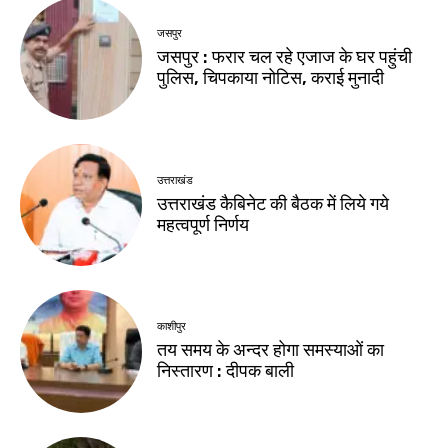
जसपुर
जसपुर : फरार चल रहे एजाज के घर पहुंची
पुलिस, चिपकाया नोटिस, कराई मुनादी
उत्तराखंड
उत्तराखंड कैबिनेट की बैठक में लिये गये
महत्वपूर्ण निर्णय
काशीपुर
तय समय के अन्दर होगा समस्याओं का
निस्तारण : दीपक बाली