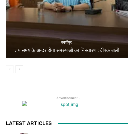
काशीपुर
तय समय के अन्दर होगा समस्याओं का निस्तारण : दीपक बाली
- Advertisement -
LATEST ARTICLES