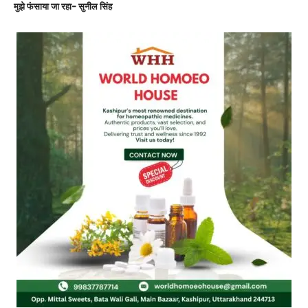
मुझे फंसाया जा रहा- सुनील सिंह