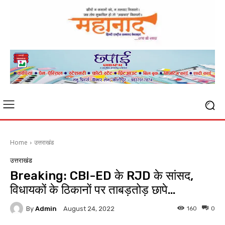
Home
उत्तराखंड
उत्तराखंड
Breaking: CBI-ED के RJD के सांसद,
विधायकों के ठिकानों पर ताबड़तोड़ छापे…
By
Admin
160
0
August 24, 2022