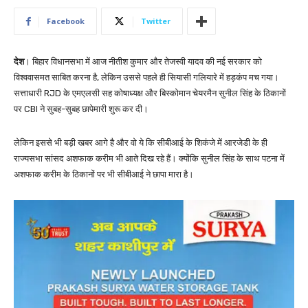
Facebook
Twitter
देश
। बिहार विधानसभा में आज नीतीश कुमार और तेजस्वी यादव की नई सरकार को
विश्ववासमत साबित करना है, लेकिन उससे पहले ही सियासी गलियारे में हड़कंप मच गया।
सत्ताधारी RJD के एमएलसी सह कोषाध्यक्ष और बिस्कोमान चेयरमैन सुनील सिंह के ठिकानों
पर CBI ने सुबह-सुबह छापेमारी शुरू कर दी।
लेकिन इससे भी बड़ी खबर आगे है और वो ये कि सीबीआई के शिकंजे में आरजेडी के ही
राज्यसभा सांसद अशफाक करीम भी आते दिख रहे हैं। क्योंकि सुनील सिंह के साथ पटना में
अशफाक करीम के ठिकानों पर भी सीबीआई ने छापा मारा है।