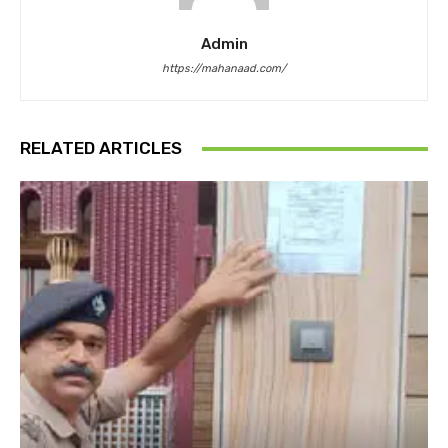
Admin
https://mahanaad.com/
RELATED ARTICLES