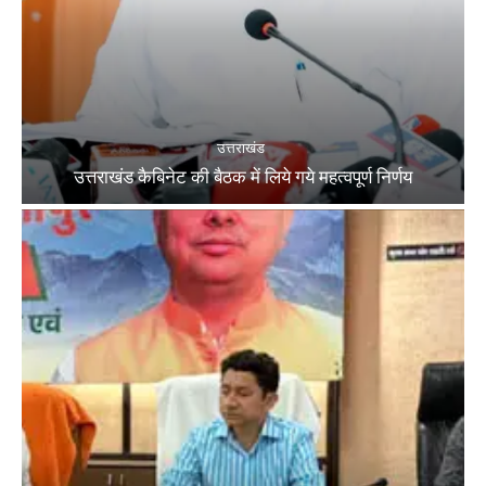
उत्तराखंड
उत्तराखंड कैबिनेट की बैठक में लिये गये महत्वपूर्ण निर्णय