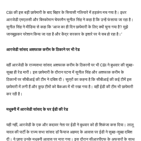
CBI की इस बड़ी छापेमारी के बाद बिहार के सियासी गलियारे में हड़कंप मच गया है। इधर
आरजेडी एमएलसी और बिस्कोमान चेयरमैन सुनील सिंह ने कहा है कि उन्हें फंसाया जा रहा है।
सुनील सिंह ने मीडिया से कहा कि ‘आज का ही दिन छापेमारी के लिए क्यों चुना गया है? मुझे
जानबूझकर परेशान किया जा रहा है और केंद्र सरकार के इशारे पर ये सब हो रहा है।’
आरजेडी सांसद अशफाक करीम के ठिकाने पर भी रेड
वहीं आरजेडी के राज्यसभा सांसद अशफाक करीम के ठिकानों पर भी CBI ने बुधवार की सुबह-
सुबह ही रेड मारी। इस छापेमारी के दौरान पटना में सुनील सिंह और अशफाक करीम के
ठिकानों पर सीबीआई की टीम ने दबिश दी। सूत्रों का कहना है कि सीबीआई की कई टीमें इस
छापेमारी में लगी हैं और कुछ टीमों को बैकअप में भी रखा गया है। वहीं ईडी की टीम भी छापेमारी
कर रही है।
मधुबनी में आरजेडी सांसद के घर ईडी की रेड
यही नहीं, आरजेडी के एक और कद्दावर नेता पर ईडी ने बुधवार को ही शिकंजा कस दिया। लालू
यादव की पार्टी के राज्य सभा सांसद डॉ फैयाज अहमद के आवास पर ईडी ने सुबह-सुबह दबिश
दी। ये छापा उनके मधुबनी आवास पर मारा गया। इस दौरान सीआरपीएफ के अफसरों के साथ