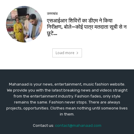
Mahanaad is your news, entertainment, music fashion website.
We provide you with the latest breaking news and videos straight
from the entertainment industry. Fashion fades, only style
remains the same. Fashion never stops. There are always
projects, opportunities. Clothes mean nothing until someone lives
in them.
Contact us:
contact@mahanaad.com