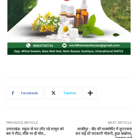
Facebook
Twitter
PREVIOUS ARTICLE
NEXT ARTICLE
उत्तराखंडः स्कूल से घर लौट रहे मासूम को
काशीपुर : बीए की मार्क्सशीट में कूटरचना
बस ने रौंदा, मौके पर ही मौत…
कर पाई थी सरकारी नौकरी, हुआ बर्खास्त,