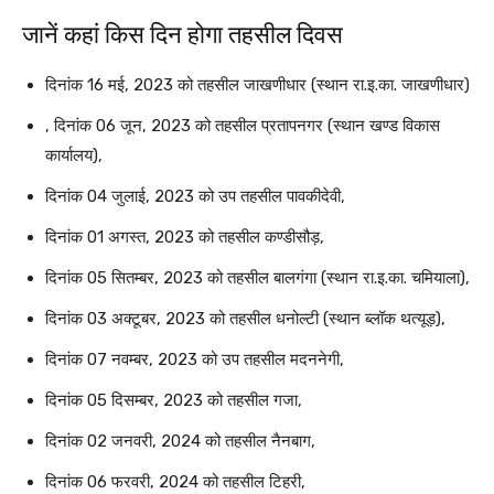
जानें कहां किस दिन होगा तहसील दिवस
दिनांक 16 मई, 2023 को तहसील जाखणीधार (स्थान रा.इ.का. जाखणीधार)
, दिनांक 06 जून, 2023 को तहसील प्रतापनगर (स्थान खण्ड विकास
कार्यालय),
दिनांक 04 जुलाई, 2023 को उप तहसील पावकीदेवी,
दिनांक 01 अगस्त, 2023 को तहसील कण्डीसौड़,
दिनांक 05 सितम्बर, 2023 को तहसील बालगंगा (स्थान रा.इ.का. चमियाला),
दिनांक 03 अक्टूबर, 2023 को तहसील धनोल्टी (स्थान ब्लॉक थत्यूड़),
दिनांक 07 नवम्बर, 2023 को उप तहसील मदननेगी,
दिनांक 05 दिसम्बर, 2023 को तहसील गजा,
दिनांक 02 जनवरी, 2024 को तहसील नैनबाग,
दिनांक 06 फरवरी, 2024 को तहसील टिहरी,