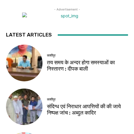
- Advertisement -
LATEST ARTICLES
काशीपुर
तय समय के अन्दर होगा समस्याओं का
निस्तारण : दीपक बाली
काशीपुर
संदिग्ध एवं निराधार आपत्तियों की की जाये
निष्पक्ष जांच : अब्दुल कादिर