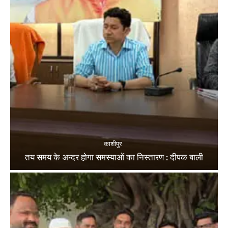
काशीपुर
तय समय के अन्दर होगा समस्याओं का निस्तारण : दीपक बाली