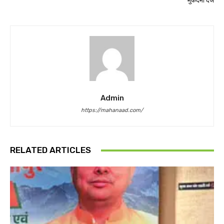
मुकदमा दर्ज
Admin
https://mahanaad.com/
RELATED ARTICLES