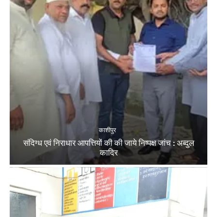
काशीपुर
संदिग्ध एवं निराधार आपत्तियों की की जाये निष्पक्ष जांच : अब्दुल
कादिर