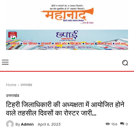
Home
उत्तराखंड
उत्तराखंड
टिहरी जिलाधिकारी की अध्यक्षता में आयोजित होने
वाले तहसील दिवसों का रोस्टर जारी…
By
Admin
156
0
April 6, 2023