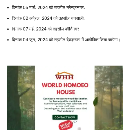
दिनांक 05 मार्च, 2024 को तहसील नरेन्द्रनगर,
दिनांक 02 अपै्रल, 2024 को तहसील घनसाली,
दिनांक 07 मई, 2024 को तहसील कीर्तिनगर
दिनांक 04 जून, 2024 को तहसील देवप्रयाग में आयोजित किया जायेगा।