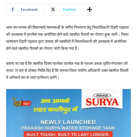
Facebook
Twitter
आम जन मानस की शिकायतों/समस्याओं के त्वरित निस्तारण हेतु जिलाधिकारी टिहरी गढ़वाल
की अध्यक्षता में प्रत्येक माह आयोजित होने वाले तहसील दिवसों का रोस्टर हुआ जारी। जिला
प्रशासन टिहरी गढ़वाल द्वारा जनपद की तहसीलों में जिलाधिकारी की अध्यक्षता में आयोजित
होने वाले तहसील दिवसों का रोस्टर जारी किया गया है।
बताया जा रहा है कि तहसील दिवस प्रत्येक प्रत्येक माह के प्रथम अथवा तृतीय मंगलवार को
प्रातः 11 बजे से दोपहर निर्देश दिए है कि समस्त जिला स्तरीय अधिकारी उक्त तहसील दिवसों
में अनिवार्य रूप से स्वयं प्रतिभाग करेंगे।