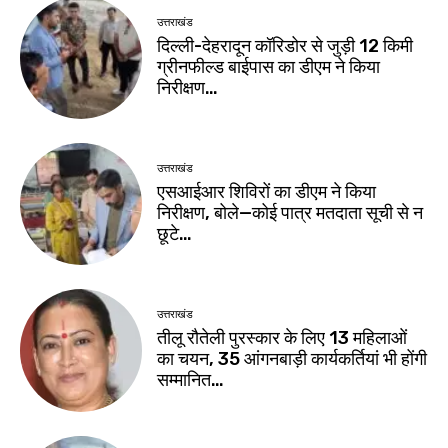
उत्तराखंड
दिल्ली-देहरादून कॉरिडोर से जुड़ी 12 किमी
ग्रीनफील्ड बाईपास का डीएम ने किया
निरीक्षण…
उत्तराखंड
एसआईआर शिविरों का डीएम ने किया
निरीक्षण, बोले—कोई पात्र मतदाता सूची से न
छूटे…
उत्तराखंड
तीलू रौतेली पुरस्कार के लिए 13 महिलाओं
का चयन, 35 आंगनबाड़ी कार्यकर्तियां भी होंगी
सम्मानित…