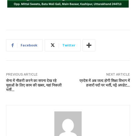
Facebook
Twitter
PREVIOUS ARTICLE
NEXT ARTICLE
सेना में नौकरी करने का सपना देख रहे
प्रदेश में अब जल्द होगी शिक्षा विभाग में
युवाओं के लिए काम की खबर, यहां निकली
हजारों पदों पर भर्ती, पढ़ें अपडेट…
भर्ती…