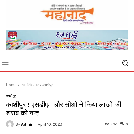
Home
उधम सिंह नगर
काशीपुर
काशीपुर
काशीपुर : एसडीएम और सीओ ने किया लाखों की
शराब को नष्ट
By
Admin
996
0
April 10, 2023