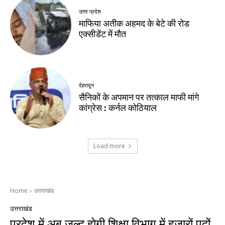
उत्तर प्रदेश
माफिया अतीक अहमद के बेटे की रोड
एक्सीडेंट में मौत
देहरादून
सैनिकों के अपमान पर तत्काल माफी मांगे
कांग्रेस : कर्नल कोठियाल
Load more