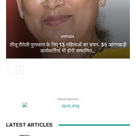
उत्तराखंड
तीलू रौतेली पुरस्कार के लिए 13 महिलाओं का चयन, 35 आंगनबाड़ी
कार्यकर्तियां भी होंगी सम्मानित…
- Advertisement -
LATEST ARTICLES