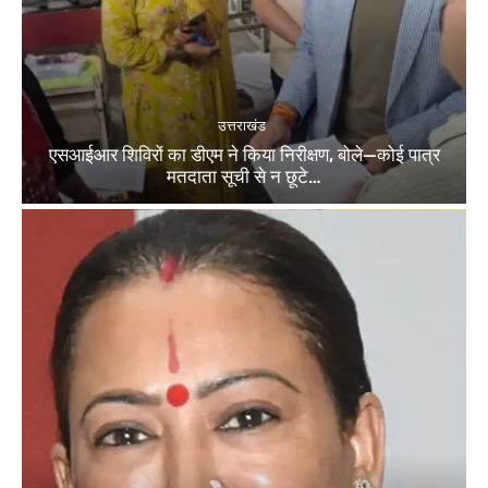
उत्तराखंड
एसआईआर शिविरों का डीएम ने किया निरीक्षण, बोले—कोई पात्र
मतदाता सूची से न छूटे…