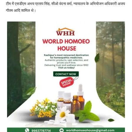
टीम में एसडीएम अभय प्रताप सिंह, सीओ वंदना वर्मा, न्यायालय के अभियोजन अधिकारी अजय
गौतम आदि शामिल थे।