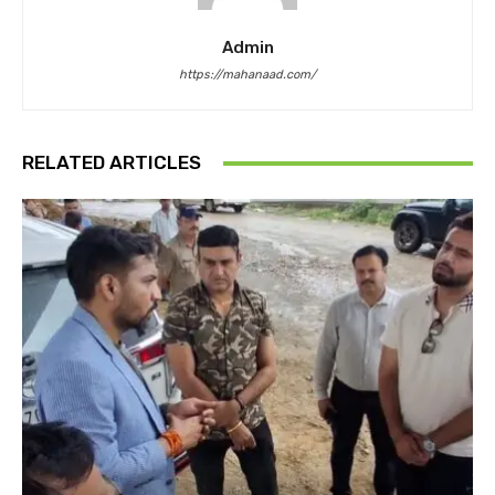
Admin
https://mahanaad.com/
RELATED ARTICLES