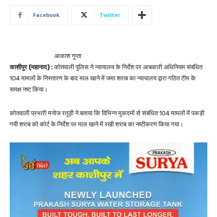
Facebook
Twitter
आकाश गुप्ता
काशीपुर (महानाद) :
कोतवाली पुलिस ने न्यायालय के निर्देश पर आबकारी अधिनियम संबंधित
104 मामलों के निस्तारण के बाद माल खाने में जमा शराब का न्यायालय द्वारा गठित टीम के
समक्ष नष्ट किया।
कोतवाली प्रभारी मनोज रतूड़ी ने बताया कि विभिन्न मुकदमों से संबंधित 104 मामलों में पकड़ी
गयी शराब को कोर्ट के निर्देश पर माल खाने में रखी शराब का नष्टीकरण किया गया।