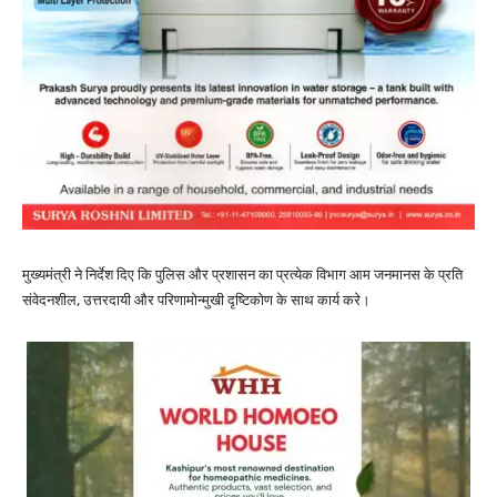
मुख्यमंत्री ने निर्देश दिए कि पुलिस और प्रशासन का प्रत्येक विभाग आम जनमानस के प्रति
संवेदनशील, उत्तरदायी और परिणामोन्मुखी दृष्टिकोण के साथ कार्य करे।