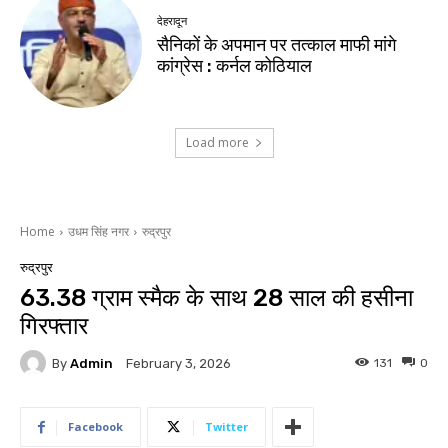
देहरादून
सैनिकों के अपमान पर तत्काल माफी मांगे
कांग्रेस : कर्नल कोठियाल
Load more