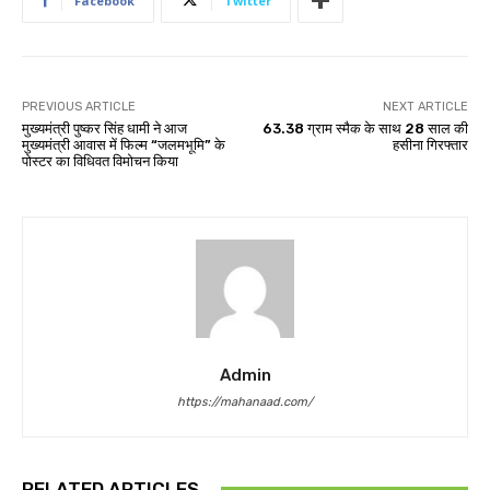
Facebook
Twitter
PREVIOUS ARTICLE
NEXT ARTICLE
मुख्यमंत्री पुष्कर सिंह धामी ने आज
63.38 ग्राम स्मैक के साथ 28 साल की
मुख्यमंत्री आवास में फिल्म “जलमभूमि” के
हसीना गिरफ्तार
पोस्टर का विधिवत विमोचन किया
Admin
https://mahanaad.com/
RELATED ARTICLES