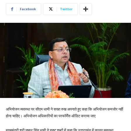
Facebook
Twitter
अभियोजन व्यवस्था पर सीएम धामी ने सख्त रुख अपनाते हुए कहा कि अभियोजन कमजोर नहीं
होना चाहिए। अभियोजन अधिकारियों का परफॉर्मेंस ऑडिट कराया जाए
मुख्यमंत्री श्री पुष्कर सिंह धामी ने स्पष्ट शब्दों में कहा कि उत्तराखंड में कानून व्यवस्था,