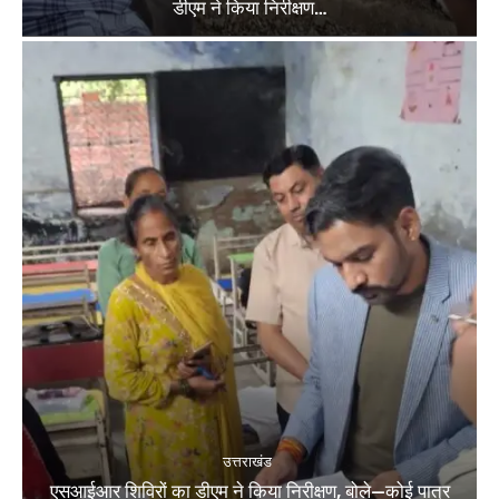
डीएम ने किया निरीक्षण…
उत्तराखंड
एसआईआर शिविरों का डीएम ने किया निरीक्षण, बोले—कोई पात्र