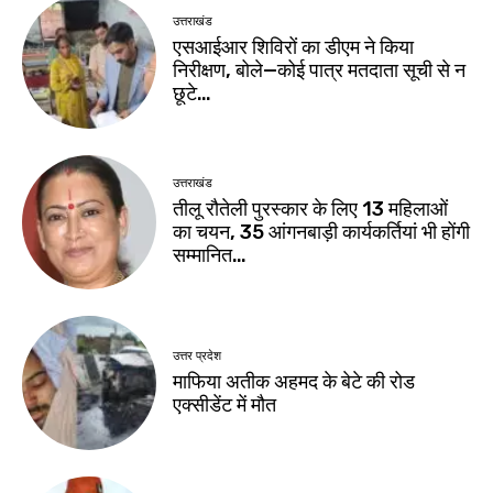
उत्तराखंड
एसआईआर शिविरों का डीएम ने किया
निरीक्षण, बोले—कोई पात्र मतदाता सूची से न
छूटे…
उत्तराखंड
तीलू रौतेली पुरस्कार के लिए 13 महिलाओं
का चयन, 35 आंगनबाड़ी कार्यकर्तियां भी होंगी
सम्मानित…
उत्तर प्रदेश
माफिया अतीक अहमद के बेटे की रोड
एक्सीडेंट में मौत