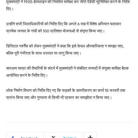
मुख्यमंत्री ने 1905 हेल्पलाइन की नियमित समीक्षा कर जीरो पेंडेंसी सुनिश्चित करने के निर्देश
दिए।
उन्होंने सभी जिलाधिकारियों को निर्देश दिए कि अगले 6 माह में विशेष अभियान चलाकर
प्रत्येक जनपद के गांवों को 100 प्रतिशत योजनाओं से संतृप्त किया जाए।
डिजिटल गवर्नेंस को लेकर मुख्यमंत्री ने कहा कि इसे केवल औपचारिकता न समझा जाए,
बल्कि पूरी गंभीरता के साथ धरातल पर लागू किया जाए।
चारधाम यात्रा की तैयारियों के संदर्भ में मुख्यमंत्री ने संबंधित जनपदों में संयुक्त समीक्षा बैठक
आयोजित करने के निर्देश दिए।
लोक निर्माण विभाग को निर्देश दिए गए कि सड़कों के डामरीकरण का कार्य 15 फरवरी तक
प्रारंभ किया जाए और गुणवत्ता से किसी भी प्रकार का समझौता न किया जाए।