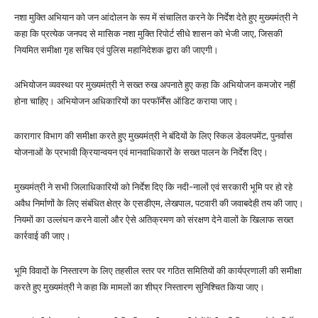
नशा मुक्ति अभियान को जन आंदोलन के रूप में संचालित करने के निर्देश देते हुए मुख्यमंत्री ने
कहा कि प्रत्येक जनपद से मासिक नशा मुक्ति रिपोर्ट सीधे शासन को भेजी जाए, जिसकी
नियमित समीक्षा गृह सचिव एवं पुलिस महानिदेशक द्वारा की जाएगी।
अभियोजन व्यवस्था पर मुख्यमंत्री ने सख्त रुख अपनाते हुए कहा कि अभियोजन कमजोर नहीं
होना चाहिए। अभियोजन अधिकारियों का परफॉर्मेंस ऑडिट कराया जाए।
कारागार विभाग की समीक्षा करते हुए मुख्यमंत्री ने बंदियों के लिए स्किल डेवलपमेंट, पुनर्वास
योजनाओं के प्रभावी क्रियान्वयन एवं मानवाधिकारों के सख्त पालन के निर्देश दिए।
मुख्यमंत्री ने सभी जिलाधिकारियों को निर्देश दिए कि नदी-नालों एवं सरकारी भूमि पर हो रहे
अवैध निर्माणों के लिए संबंधित क्षेत्र के एसडीएम, लेखपाल, पटवारी की जवाबदेही तय की जाए।
नियमों का उल्लंघन करने वालों और ऐसे अतिक्रमण को संरक्षण देने वालों के खिलाफ सख्त
कार्रवाई की जाए।
भूमि विवादों के निस्तारण के लिए तहसील स्तर पर गठित समितियों की कार्यप्रणाली की समीक्षा
करते हुए मुख्यमंत्री ने कहा कि मामलों का शीघ्र निस्तारण सुनिश्चित किया जाए।