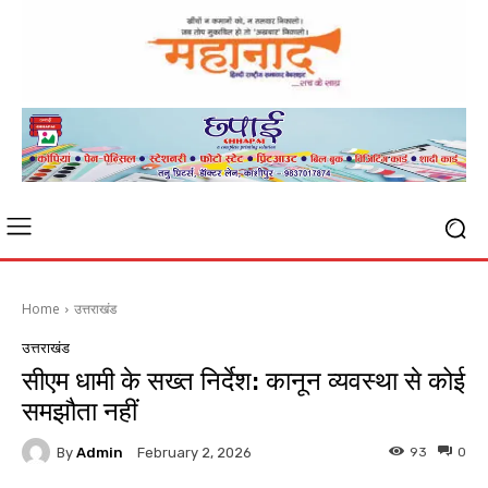
Home
उत्तराखंड
उत्तराखंड
सीएम धामी के सख्त निर्देश: कानून व्यवस्था से कोई
समझौता नहीं
By
Admin
93
0
February 2, 2026