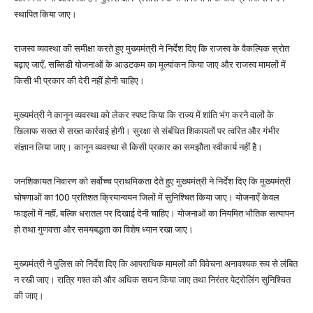
स्थापित किया जाए।
राजस्व व्यवस्था की समीक्षा करते हुए मुख्यमंत्री ने निर्देश दिए कि राजस्व के वैकल्पिक स्रोत
बढ़ाए जाएँ, सब्सिडी योजनाओं के आउटकम का मूल्यांकन किया जाए और राजस्व मामलों में
किसी भी प्रकार की देरी नहीं होनी चाहिए।
मुख्यमंत्री ने कानून व्यवस्था को लेकर स्पष्ट किया कि राज्य में शांति भंग करने वालों के
खिलाफ सख्त से सख्त कार्रवाई होगी। सुरक्षा से संबंधित शिकायतों पर त्वरित और गंभीर
संज्ञान लिया जाए। कानून व्यवस्था से किसी प्रकार का समझौता स्वीकार्य नहीं है।
जनशिकायत निवारण को सर्वोच्च प्राथमिकता देते हुए मुख्यमंत्री ने निर्देश दिए कि मुख्यमंत्री
घोषणाओं का 100 प्रतिशत क्रियान्वयन जिलों में सुनिश्चित किया जाए। योजनाएँ केवल
फाइलों में नहीं, बल्कि धरातल पर दिखाई देनी चाहिए। योजनाओं का नियमित भौतिक सत्यापन
हो तथा गुणवत्ता और समयबद्धता का विशेष ध्यान रखा जाए।
मुख्यमंत्री ने पुलिस को निर्देश दिए कि आपराधिक मामलों की विवेचना अनावश्यक रूप से लंबित
न रखी जाए। रात्रि गश्त को और अधिक सघन किया जाए तथा निरंतर पेट्रोलिंग सुनिश्चित
की जाए।