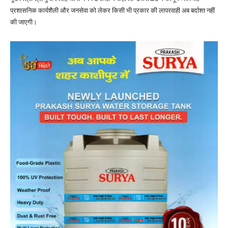
प्रशासनिक कार्यशैली और जनसेवा को लेकर किसी भी प्रकार की लापरवाही अब बर्दाश्त नहीं
की जाएगी।