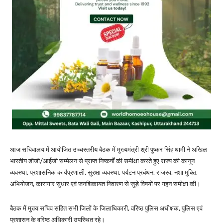
आज सचिवालय में आयोजित उच्चस्तरीय बैठक में मुख्यमंत्री श्री पुष्कर सिंह धामी ने अखिल
भारतीय डीजी/आईजी सम्मेलन से प्राप्त निष्कर्षों की समीक्षा करते हुए राज्य की कानून
व्यवस्था, प्रशासनिक कार्यप्रणाली, सुरक्षा व्यवस्था, पर्यटन प्रबंधन, राजस्व, नशा मुक्ति,
अभियोजन, कारागार सुधार एवं जनशिकायत निवारण से जुड़े विषयों पर गहन समीक्षा की।
बैठक में मुख्य सचिव सहित सभी जिलों के जिलाधिकारी, वरिष्ठ पुलिस अधीक्षक, पुलिस एवं
प्रशासन के वरिष्ठ अधिकारी उपस्थित रहे।