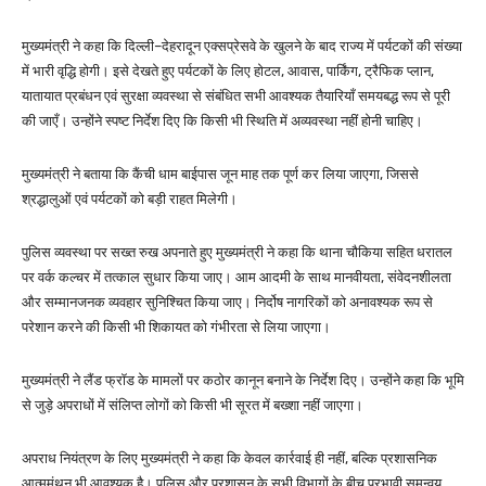
मुख्यमंत्री ने कहा कि दिल्ली–देहरादून एक्सप्रेसवे के खुलने के बाद राज्य में पर्यटकों की संख्या
में भारी वृद्धि होगी। इसे देखते हुए पर्यटकों के लिए होटल, आवास, पार्किंग, ट्रैफिक प्लान,
यातायात प्रबंधन एवं सुरक्षा व्यवस्था से संबंधित सभी आवश्यक तैयारियाँ समयबद्ध रूप से पूरी
की जाएँ। उन्होंने स्पष्ट निर्देश दिए कि किसी भी स्थिति में अव्यवस्था नहीं होनी चाहिए।
मुख्यमंत्री ने बताया कि कैंची धाम बाईपास जून माह तक पूर्ण कर लिया जाएगा, जिससे
श्रद्धालुओं एवं पर्यटकों को बड़ी राहत मिलेगी।
पुलिस व्यवस्था पर सख्त रुख अपनाते हुए मुख्यमंत्री ने कहा कि थाना चौकिया सहित धरातल
पर वर्क कल्चर में तत्काल सुधार किया जाए। आम आदमी के साथ मानवीयता, संवेदनशीलता
और सम्मानजनक व्यवहार सुनिश्चित किया जाए। निर्दोष नागरिकों को अनावश्यक रूप से
परेशान करने की किसी भी शिकायत को गंभीरता से लिया जाएगा।
मुख्यमंत्री ने लैंड फ्रॉड के मामलों पर कठोर कानून बनाने के निर्देश दिए। उन्होंने कहा कि भूमि
से जुड़े अपराधों में संलिप्त लोगों को किसी भी सूरत में बख्शा नहीं जाएगा।
अपराध नियंत्रण के लिए मुख्यमंत्री ने कहा कि केवल कार्रवाई ही नहीं, बल्कि प्रशासनिक
आत्ममंथन भी आवश्यक है। पुलिस और प्रशासन के सभी विभागों के बीच प्रभावी समन्वय