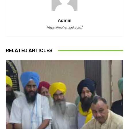
Admin
https://mahanaad.com/
RELATED ARTICLES