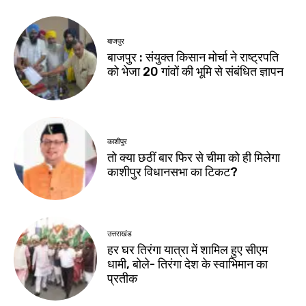
बाजपुर
बाजपुर : संयुक्त किसान मोर्चा ने राष्ट्रपति
को भेजा 20 गांवों की भूमि से संबंधित ज्ञापन
काशीपुर
तो क्या छठीं बार फिर से चीमा को ही मिलेगा
काशीपुर विधानसभा का टिकट?
उत्तराखंड
हर घर तिरंगा यात्रा में शामिल हुए सीएम
धामी, बोले- तिरंगा देश के स्वाभिमान का
प्रतीक