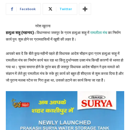
Facebook
Twitter
नरेश खुराना
हल्दुआ शाहू (महानाद) :
विधानसभा जसपुर के ग्राम हल्दुआ शाहू में
रामलीला मंच
का निर्माण
कार्य पुनः शुरू होने पर ग्रामवासियों में खुशी की लहर है।
आपको बता दें कि बीते कुछ महीनों पहले ही विधायक आदेश चौहान द्वारा ग्राम हल्दुआ साहू में
रामलीला मंच का निर्माण कार्य चल रहा था किंतु दुर्भाग्यवश उक्त मंच किन्हीं कारणों से ध्वस्त हो
गया था। चुनाव समाप्त होने के तुरंत बाद ही जसपुर विधायक आदेश चौहान ने इस मामले को
संज्ञान में लेते हुए रामलीला मंच के रुके हुए कार्य को बहुत ही शीघ्रता से शुरू करवा दिया है और
जो पुराना मलबा स्टेज पर गिरा हुआ था, उसको हटाने का कार्य किया जा रहा हैै।