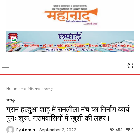
Home
उधम सिंह नगर
जसपुर
जसपुर
ग्राम हल्दुआ शाहू में रामलीला मंच का निर्माण कार्य
पुनः शुरू, ग्रामवासियों में खुशी की लहर।
By
Admin
652
0
September 2, 2022