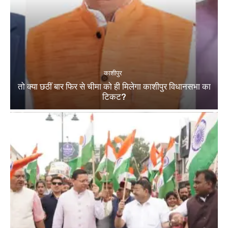
काशीपुर
तो क्या छठीं बार फिर से चीमा को ही मिलेगा काशीपुर विधानसभा का
टिकट?