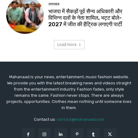
Mahanaad is your news, entertainment, music fashion website.
We provide you with the latest breaking news and videos straight
from the entertainment industry. Fashion fades, only style
remains the same. Fashion never stops. There are always
projects, opportunities. Clothes mean nothing until someone lives
in them.
Contact us:
contact@mahanaad.com