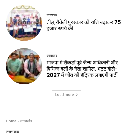
उत्तराखंड
तीलू रौतेली पुरस्कार की राशि बढ़ाकर 75
हजार रुपये की
उत्तराखंड
भाजपा में सैकड़ों पूर्व सैन्य अधिकारी और
विभिन्न दलों के नेता शामिल, भट्ट बोले-
2027 में जीत की हैट्रिक लगाएगी पार्टी
Load more