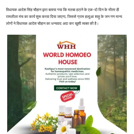
विधायक आदेश सिंह चौहान द्वारा बताया गया कि मलबा हटाने के एक-दो दिन के भीतर ही
रामलीला मंच का कार्य शुरू करवा दिया जाएगा, जिससे ग्राम हल्दुआ शाहू के जन गण मान्य
लोगों ने विधायक आदेश चौहान का धन्यवाद अदा कर खुशी व्यक्त की है।