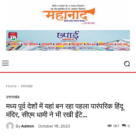
Home
उत्तराखंड
उत्तराखंड
मध्य पूर्व देशों में यहां बन रहा पहला पारंपरिक हिंदू
मंदिर, सीएम धामी ने भी रखी ईंटे…
By
Admin
187
0
October 18, 2023