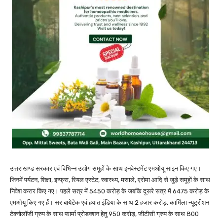
उत्तराखण्ड सरकार एवं विभिन्न उद्योग समूहों के साथ इनवेस्टमेंट एमओयू साइन किए गए।
जिनमें पर्यटन, शिक्षा, इन्फ्रा, रियल एस्टेट, स्वास्थ्य, मसाले, एरोमा आदि से जुड़े समूहों के साथ
निवेश करार किए गए। पहले सत्र में 5450 करोड़ के जबकि दूसरे सत्र में 6475 करोड़ के
एमओयू किए गए हैं। सर बायेटेक एवं हयात इंडिया के साथ 2 हजार करोड़, कार्मिला न्यूट्रीशन
टेक्नोलॉजी ग्रुप के साथ फार्मा प्रोडक्शन हेतु 950 करोड़, जीटीसी ग्रुप के साथ 800