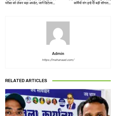
परीक्षा को लेकर बड़ा अपडेट, जानें डिटेल्स…
कर्मियों संग इन्हे दी बड़ी सौगात…
Admin
https://mahanaad.com/
RELATED ARTICLES