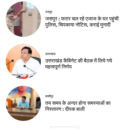
जसपुर
जसपुर : फरार चल रहे एजाज के घर पहुंची
पुलिस, चिपकाया नोटिस, कराई मुनादी
उत्तराखंड
उत्तराखंड कैबिनेट की बैठक में लिये गये
महत्वपूर्ण निर्णय
काशीपुर
तय समय के अन्दर होगा समस्याओं का
निस्तारण : दीपक बाली