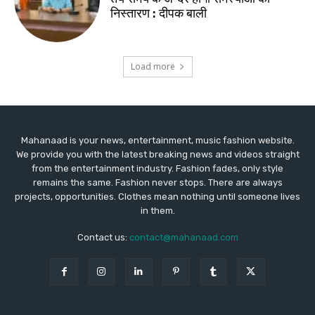
Mahanaad is your news, entertainment, music fashion website.
We provide you with the latest breaking news and videos straight
from the entertainment industry. Fashion fades, only style
remains the same. Fashion never stops. There are always
projects, opportunities. Clothes mean nothing until someone lives
in them.
Contact us:
contact@mahanaad.com