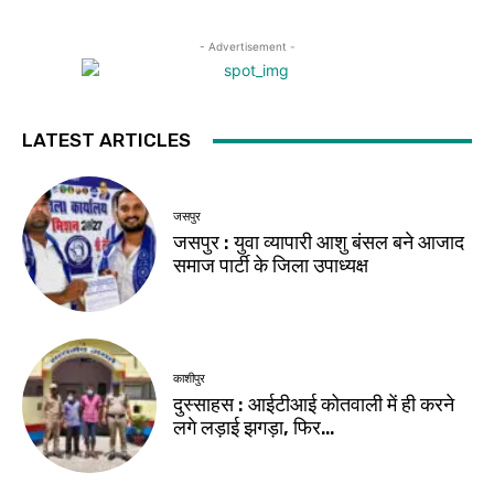
- Advertisement -
LATEST ARTICLES
जसपुर
जसपुर : युवा व्यापारी आशु बंसल बने आजाद
समाज पार्टी के जिला उपाध्यक्ष
काशीपुर
दुस्साहस : आईटीआई कोतवाली में ही करने
लगे लड़ाई झगड़ा, फिर…