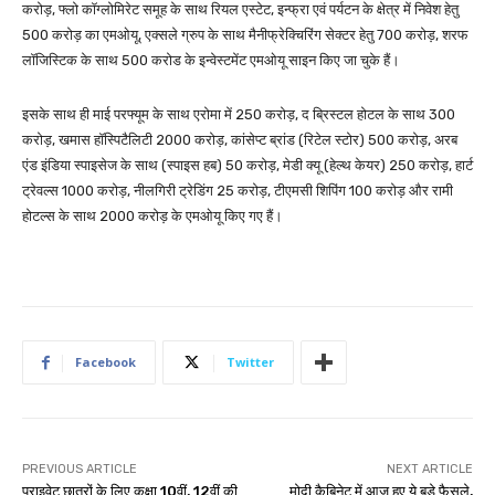
करोड़, फ्लो कॉग्लोमिरेट समूह के साथ रियल एस्टेट, इन्फ्रा एवं पर्यटन के क्षेत्र में निवेश हेतु
500 करोड़ का एमओयू, एक्सले ग्रुप के साथ मैनीफ्रेक्चिरिंग सेक्टर हेतु 700 करोड़, शरफ
लॉजिस्टिक के साथ 500 करोड के इन्वेस्टमेंट एमओयू साइन किए जा चुके हैं।
इसके साथ ही माई परफ्यूम के साथ एरोमा में 250 करोड़, द ब्रिस्टल होटल के साथ 300
करोड़, खमास हॉस्पिटैलिटी 2000 करोड़, कांसेप्ट ब्रांड (रिटेल स्टोर) 500 करोड़, अरब
एंड इंडिया स्पाइसेज के साथ (स्पाइस हब) 50 करोड़, मेडी क्यू (हेल्थ केयर) 250 करोड़, हार्ट
ट्रेवल्स 1000 करोड़, नीलगिरी ट्रेडिंग 25 करोड़, टीएमसी शिपिंग 100 करोड़ और रामी
होटल्स के साथ 2000 करोड़ के एमओयू किए गए हैं।
Facebook
Twitter
PREVIOUS ARTICLE
NEXT ARTICLE
प्राइवेट छात्रों के लिए कक्षा 10वीं, 12वीं की
मोदी कैबिनेट में आज हुए ये बड़े फैसले,