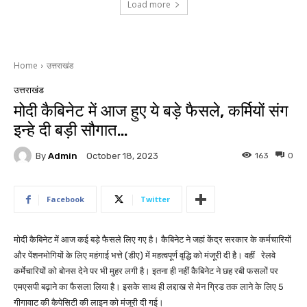
Load more