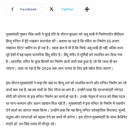
Facebook
Twitter
मुख्यमंत्री पुष्कर सिंह धामी ने यूएई दौरे के दौरान बुधवार को अबू धाबी में निर्माणाधीन बीपीएस
हिन्दू मन्दिर में ईंटे रखकर कारसेवा की। बताया जा रहा है कि मंदिर का निर्माण 55 हजार
स्क्वायर मीटर जमीन पर हो रहा है। खास बात ये भी है कि सिर्फ अबू धाबी ही नहीं, बल्कि मध्य
पूर्व देशों में यह पहला पारंपरिक हिंदू मंदिर है। हिंदू मंदिर में मूर्तियों को स्थापित कर दिया गया
है। हालांकि, मंदिर के कुछ हिस्सों का निर्माण कार्य अभी बचा हुआ है, जो कि जल्द ही बन
जाएगा। कहा जा रहा है कि 2024 तक आम जनता के लिए इसे खोल दिया जाएगा।
इस दौरान मुख्यमंत्री ने कहा कि यहां पर हिन्दू धर्म को स्थापित करने और मन्दिर निर्माण का जो
कार्य चल रहा है, यह हम सभी के लिए गौरव का क्षण हैं। उन्होंने कहा कि प्रधानमंत्री नरेन्द्र
मोदी की प्रेरणा से इस मन्दिर निर्माण का कार्य हो रहा है। उनके नेतृत्व में भारत को विश्व पटल
पर मान-सम्मान और अलग पहचान मिल रही है। मुख्यमंत्री ने इस मन्दिर के निर्माण में सहयोग
देने वालों का आभार व्यक्त किया। उन्होंने कहा कि यह हिन्दू मन्दिर सांस्कृतिक विरासत, मूल्यों,
सद्भाव और परंपराओं को बढ़ावा देने का कार्य भी करेगा। इस दौरान मुख्यमंत्री के साथ कैबिनेट
मंत्री डॉ. धन सिंह रावत भी मौजूद रहे।