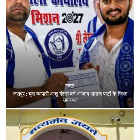
जसपुर
जसपुर : युवा व्यापारी आशु बंसल बने आजाद समाज पार्टी के जिला
उपाध्यक्ष