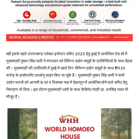
वहीं इससे पहले उत्तराखण्ड ग्लोबल इन्वेस्टर समिट 2023 हेतु दुबई में आयोजित रोड शो में
मुख्यमंत्री पुष्कर सिंह धामी ने मंगलवार को विभिन्न उद्योग समूहों के प्रतिनिधियों के साथ बैठक
की। मुख्यमंत्री की उपस्थिति में दुबई में पहले दिन विभिन्न उद्योग समूहों के साथ ₹11925
करोड़ के इनवेस्टमेंट एमओयू साइन किए जा चुके हैं। मुख्यमंत्री पुष्कर सिंह धामी ने सभी
उद्योग घरानों को आगामी 8 एवं 9 दिसम्बर माह में देहरादून में आयोजित होने वाले समिट हेतु
निमत्रण भी दिया। इस दौरान मुख्यमंत्री धामी के साथ कैबिनेट मंत्री डा. धनसिंह रावत भी
मौजूद हैं।