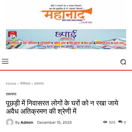
Home
नैनीताल
रामनगर
रामनगर
पूछड़ी में निवासरत लोगों के घरों को न रखा जाये
अवैध अतिक्रमण की श्रेणी में
By
Admin
325
0
December 15, 2025