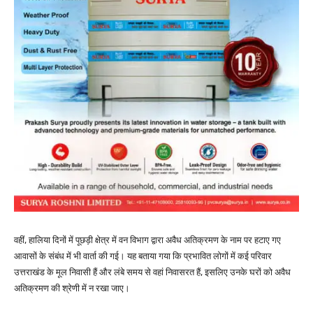
वहीं, हालिया दिनों में पूछड़ी क्षेत्र में वन विभाग द्वारा अवैध अतिक्रमण के नाम पर हटाए गए
आवासों के संबंध में भी वार्ता की गई। यह बताया गया कि प्रभावित लोगों में कई परिवार
उत्तराखंड के मूल निवासी हैं और लंबे समय से वहां निवासरत हैं, इसलिए उनके घरों को अवैध
अतिक्रमण की श्रेणी में न रखा जाए।