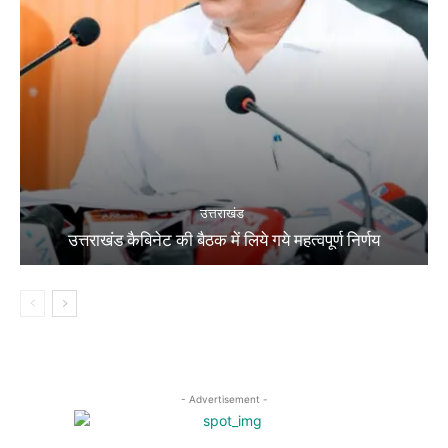
उत्तराखंड
उत्तराखंड कैबिनेट की बैठक में लिये गये महत्वपूर्ण निर्णय
- Advertisement -