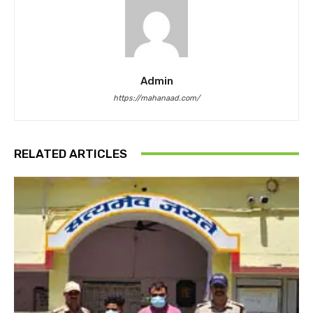
Admin
https://mahanaad.com/
RELATED ARTICLES