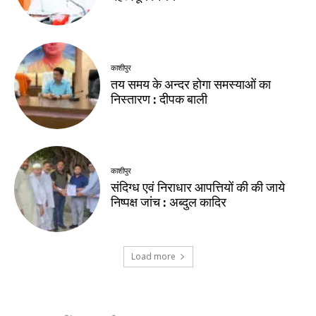
काशीपुर
तय समय के अन्दर होगा समस्याओं का
निस्तारण : दीपक बाली
काशीपुर
संदिग्ध एवं निराधार आपत्तियों की की जाये
निष्पक्ष जांच : अब्दुल कादिर
Load more