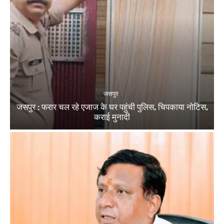
जसपुर
जसपुर : फरार चल रहे एजाज के घर पहुंची पुलिस, चिपकाया नोटिस,
कराई मुनादी