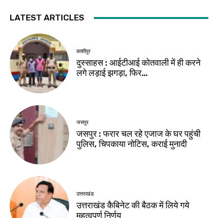
LATEST ARTICLES
काशीपुर
दुस्साहस : आईटीआई कोतवाली में ही करने
लगे लड़ाई झगड़ा, फिर…
जसपुर
जसपुर : फरार चल रहे एजाज के घर पहुंची
पुलिस, चिपकाया नोटिस, कराई मुनादी
उत्तराखंड
उत्तराखंड कैबिनेट की बैठक में लिये गये
महत्वपूर्ण निर्णय