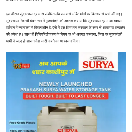
इस दौरान सुंदरखाल ग्राम से संबंधित लंबे समय से लंबित मांगों पर विस्तार से चर्चा की गई।
सुंदरखाल निवासी चंदन राम ने मुख्यमंत्री को अवगत कराया कि सुंदरखाल ग्राम का मामला
वर्तमान में न्यायालय में विचाराधीन है, ऐसे में इस विषय पर सरकार के स्तर से आवश्यक हस्तक्षेप
की अपेक्षा है। साथ ही विनियमितीकरण के विषय पर भी अवगत करवाया, जिस पर मुख्यमंत्री
धामी ने जल्द ही शासनादेश जारी करने का आश्वसन दिया।