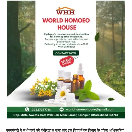
मुख्यमंत्री ने सभी बातों को गंभीरता से सुना और इस विषय में वन विभाग के वरिष्ठ अधिकारियों