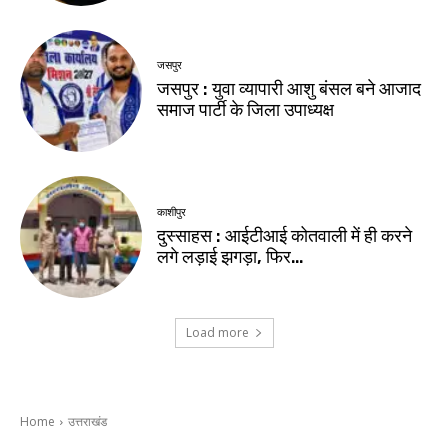
जसपुर
जसपुर : युवा व्यापारी आशु बंसल बने आजाद
समाज पार्टी के जिला उपाध्यक्ष
काशीपुर
दुस्साहस : आईटीआई कोतवाली में ही करने
लगे लड़ाई झगड़ा, फिर…
Load more