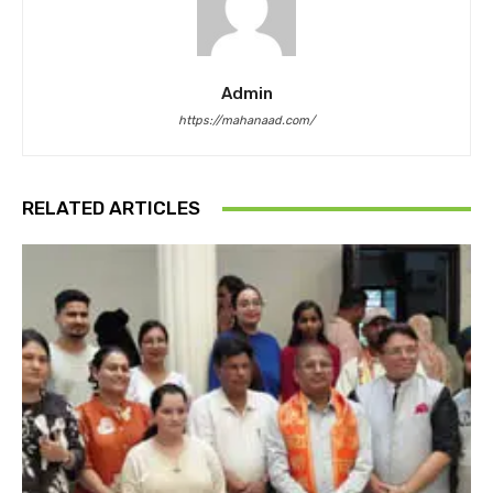
Admin
https://mahanaad.com/
RELATED ARTICLES