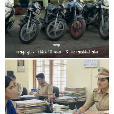
जसपुर
जसपुर पुलिस ने किये 10 चालान, 9 मोटरसाइकिलें सीज