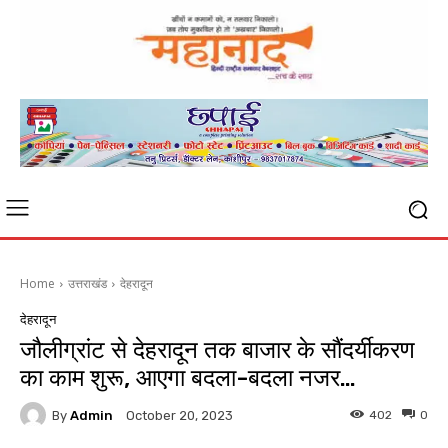
Home
उत्तराखंड
देहरादून
देहरादून
जौलीग्रांट से देहरादून तक बाजार के सौंदर्यीकरण
का काम शुरू, आएगा बदला-बदला नजर…
By
Admin
402
0
October 20, 2023