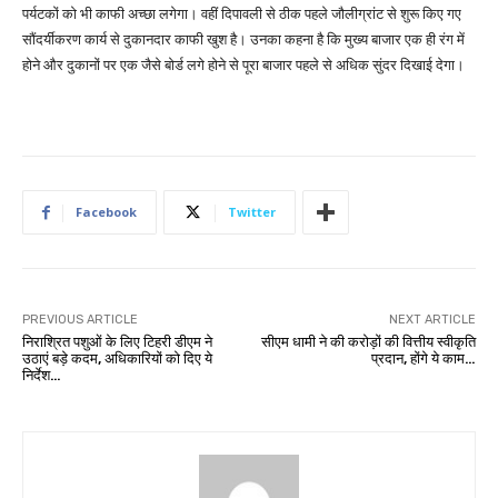
पर्यटकों को भी काफी अच्छा लगेगा। वहीं दिपावली से ठीक पहले जौलीग्रांट से शुरू किए गए
सौंदर्यीकरण कार्य से दुकानदार काफी खुश है। उनका कहना है कि मुख्य बाजार एक ही रंग में
होने और दुकानों पर एक जैसे बोर्ड लगे होने से पूरा बाजार पहले से अधिक सुंदर दिखाई देगा।
Facebook
Twitter
PREVIOUS ARTICLE
NEXT ARTICLE
निराश्रित पशुओं के लिए टिहरी डीएम ने
सीएम धामी ने की करोड़ों की वित्तीय स्वीकृति
उठाएं बड़े कदम, अधिकारियों को दिए ये
प्रदान, होंगे ये काम…
निर्देश…