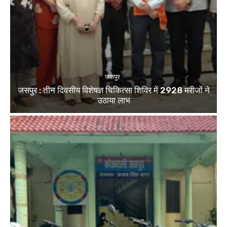
जसपुर
जसपुर : तीन दिवसीय विशेषज्ञ चिकित्सा शिविर में 2928 मरीजों ने
उठाया लाभ