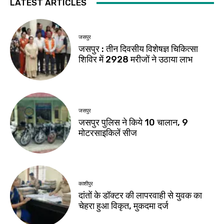
LATEST ARTICLES
जसपुर
जसपुर : तीन दिवसीय विशेषज्ञ चिकित्सा
शिविर में 2928 मरीजों ने उठाया लाभ
जसपुर
जसपुर पुलिस ने किये 10 चालान, 9
मोटरसाइकिलें सीज
काशीपुर
दांतों के डॉक्टर की लापरवाही से युवक का
चेहरा हुआ विकृत, मुकदमा दर्ज