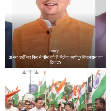
काशीपुर
तो क्या छठीं बार फिर से चीमा को ही मिलेगा काशीपुर विधानसभा का
टिकट?