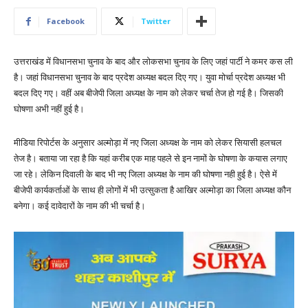
Facebook
Twitter
उत्तराखंड में विधानसभा चुनाव के बाद और लोकसभा चुनाव के लिए जहां पार्टी ने कमर कस ली
है। जहां विधानसभा चुनाव के बाद प्रदेश अध्यक्ष बदल दिए गए। युवा मोर्चा प्रदेश अध्यक्ष भी
बदल दिए गए। वहीं अब बीजेपी जिला अध्यक्ष के नाम को लेकर चर्चा तेज हो गई है। जिसकी
घोषणा अभी नहीं हुई है।
मीडिया रिपोर्टस के अनुसार अल्मोड़ा में नए जिला अध्यक्ष के नाम को लेकर सियासी हलचल
तेज है। बताया जा रहा है कि यहां करीब एक माह पहले से इन नामों के घोषणा के कयास लगाए
जा रहे। लेकिन दिवाली के बाद भी नए जिला अध्यक्ष के नाम की घोषणा नही हुई है। ऐसे में
बीजेपी कार्यकर्ताओं के साथ ही लोगों में भी उत्सुकता है आखिर अल्मोड़ा का जिला अध्यक्ष कौन
बनेगा। कई दावेदारों के नाम की भी चर्चा है।