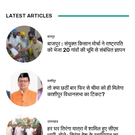
LATEST ARTICLES
बाजपुर
बाजपुर : संयुक्त किसान मोर्चा ने राष्ट्रपति
को भेजा 20 गांवों की भूमि से संबंधित ज्ञापन
काशीपुर
तो क्या छठीं बार फिर से चीमा को ही मिलेगा
काशीपुर विधानसभा का टिकट?
उत्तराखंड
हर घर तिरंगा यात्रा में शामिल हुए सीएम