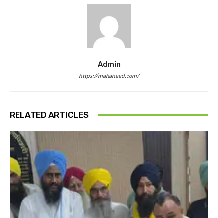
Admin
https://mahanaad.com/
RELATED ARTICLES