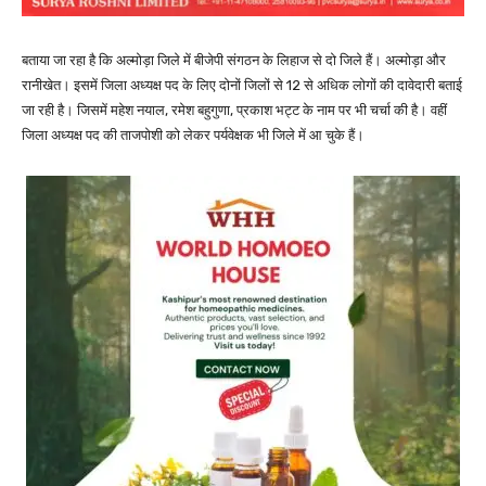
बताया जा रहा है कि अल्मोड़ा जिले में बीजेपी संगठन के लिहाज से दो जिले हैं। अल्मोड़ा और
रानीखेत। इसमें जिला अध्यक्ष पद के लिए दोनों जिलों से 12 से अधिक लोगों की दावेदारी बताई
जा रही है। जिसमें महेश नयाल, रमेश बहुगुणा, प्रकाश भट्ट के नाम पर भी चर्चा की है। वहीं
जिला अध्यक्ष पद की ताजपोशी को लेकर पर्यवेक्षक भी जिले में आ चुके हैं।