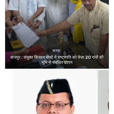
बाजपुर
बाजपुर : संयुक्त किसान मोर्चा ने राष्ट्रपति को भेजा 20 गांवों की
भूमि से संबंधित ज्ञापन