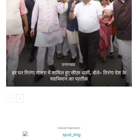
उत्तराखंड
हर घर तिरंगा यात्रा में शामिल हुए सीएम धामी, बोले- तिरंगा देश के
स्वाभिमान का प्रतीक
- Advertisement -