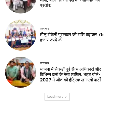
धामी, बोले- तिरंगा देश के स्वाभिमान का
प्रतीक
उत्तराखंड
तीलू रौतेली पुरस्कार की राशि बढ़ाकर 75
हजार रुपये की
उत्तराखंड
भाजपा में सैकड़ों पूर्व सैन्य अधिकारी और
विभिन्न दलों के नेता शामिल, भट्ट बोले-
2027 में जीत की हैट्रिक लगाएगी पार्टी
Load more