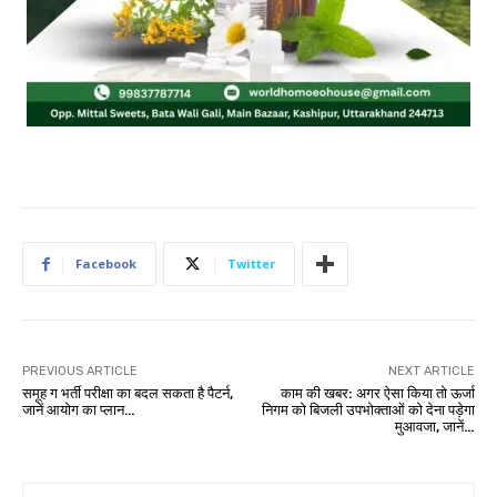
Facebook
Twitter
PREVIOUS ARTICLE
NEXT ARTICLE
समूह ग भर्ती परीक्षा का बदल सकता है पैटर्न,
काम की खबर: अगर ऐसा किया तो ऊर्जा
जानें आयोग का प्लान…
निगम को बिजली उपभोक्ताओं को देना पड़ेगा
मुआवजा, जानें…