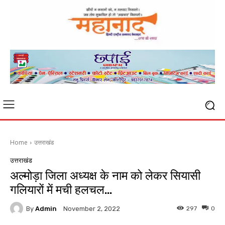
Home
उत्तराखंड
उत्तराखंड
अल्मोड़ा जिला अध्यक्ष के नाम को लेकर सियासी
गलियारों में मची हलचल…
By
Admin
297
0
November 2, 2022