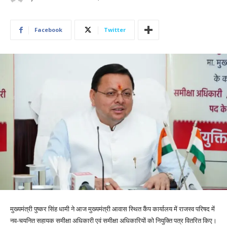
Facebook
Twitter
मुख्यमंत्री पुष्कर सिंह धामी ने आज मुख्यमंत्री आवास स्थित कैंप कार्यालय में राजस्व परिषद में
नव-चयनित सहायक समीक्षा अधिकारी एवं समीक्षा अधिकारियों को नियुक्ति पत्र वितरित किए।