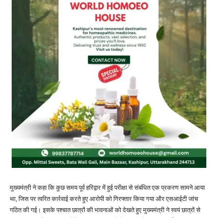
मुख्यमंत्री ने कहा कि कुछ समय पूर्व हरिद्वार में हुई परीक्षा से संबंधित एक प्रकरण सामने आया
था, जिस पर त्वरित कार्रवाई करते हुए आरोपी को गिरफ्तार किया गया और एसआईटी जांच
गठित की गई। इसके पश्चात छात्रों की भावनाओं को देखते हुए मुख्यमंत्री ने स्वयं छात्रों से