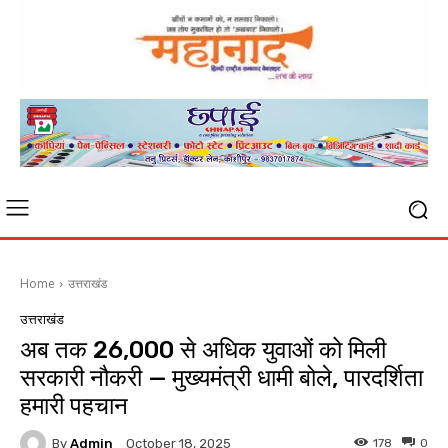
Home
उत्तराखंड
उत्तराखंड
अब तक 26,000 से अधिक युवाओं को मिली
सरकारी नौकरी — मुख्यमंत्री धामी बोले, पारदर्शिता
हमारी पहचान
By
Admin
178
0
October 18, 2025