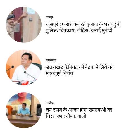
जसपुर
जसपुर : फरार चल रहे एजाज के घर पहुंची
पुलिस, चिपकाया नोटिस, कराई मुनादी
उत्तराखंड
उत्तराखंड कैबिनेट की बैठक में लिये गये
महत्वपूर्ण निर्णय
काशीपुर
तय समय के अन्दर होगा समस्याओं का
निस्तारण : दीपक बाली