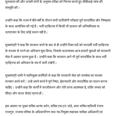
मुलाकात की और उनकी मांगों के अनुरूप परीक्षा को निरस्त करते हुए सीबीआई जांच की
संस्तुति की।
उन्होंने कहा कि राज्य में बीते वर्षों के दौरान सभी प्रतियोगी परीक्षाएं पूर्ण पारदर्शिता और निष्पक्षता
के साथ आयोजित की गई हैं। भर्ती प्रक्रिया में किसी भी प्रकार की अनियमितता या
भ्रष्टाचार के लिए कोई स्थान नहीं है।
मुख्यमंत्री ने कहा कि सरकार बनने के बाद से ही उन्होंने रिक्त पदों को पारदर्शी भर्ती प्रक्रिया
के माध्यम से भरने का अभियान शुरू किया, जिसके फलस्वरूप आज हजारों युवाओं को सरकारी
सेवा में अवसर प्राप्त हुआ है। उन्होंने कहा कि सरकार आगे भी पूर्ण पारदर्शिता के साथ भर्ती
प्रक्रिया को अभियान के रूप में जारी रखेगी।
मुख्यमंत्री धामी ने नवनियुक्त कार्मिकों से कहा कि सरकारी सेवा को जनसेवा का माध्यम
मानकर कार्य करें। उन्हें अपने कार्य में पूर्ण निष्ठा, ईमानदारी और पारदर्शिता का पालन करना
चाहिए। उन्होंने कहा कि कार्यों में सरलीकरण और गति लाना आवश्यक है, ताकि जनता को
शीघ्र और सरल सेवाएं प्राप्त हों।
इस अवसर पर मुख्य सचिव आनंद वर्धन, सचिव एस.एन. पांडे, अपर सचिव श्रीमती रंजना
राजगुरु, राजस्व परिषद के अधिकारीगण तथा नव-नियुक्त सहायक समीक्षा अधिकारी एवं