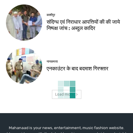
काशीपुर
संदिग्ध एवं निराधार आपत्तियों की की जाये
निष्पक्ष जांच : अब्दुल कादिर
नानकमत्ता
एनकाउंटर के बाद बदमाश गिरफ्तार
Load more
Mahanaad is your news, entertainment, music fashion website.