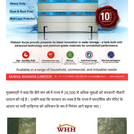
मुख्यमंत्री ने कहा कि बीते चार वर्ष में राज्य में 26,500 से अधिक युवाओं को सरकारी नौकरी
प्रदान की गई है। उन्होंने कहा कि सरकार का लक्ष्य है कि राज्य में पारदर्शिता और मेरिट के
आधार पर भर्ती प्रक्रिया को अभियान के रूप में निरंतर आगे बढ़ाया जाए।