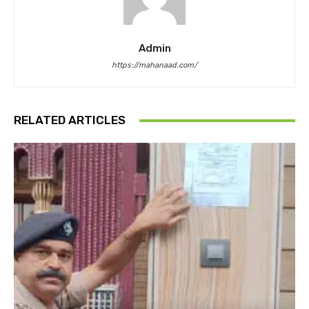
Admin
https://mahanaad.com/
RELATED ARTICLES