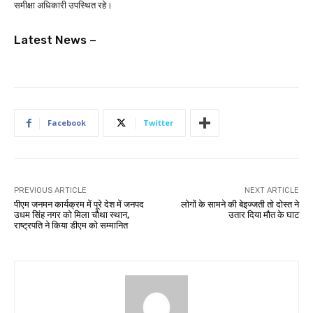
समीक्षा अधिकारी उपस्थित रहे।
Latest News –
Facebook
Twitter
PREVIOUS ARTICLE
NEXT ARTICLE
पीएम जनमन कार्यक्रम में पूरे देश में जनपद
लोगों के सामने की बेइज्जती तो दोस्त ने
उधम सिंह नगर को मिला चौथा स्थान,
उतार दिया मौत के घाट
राष्ट्रपति ने किया डीएम को सम्मानित