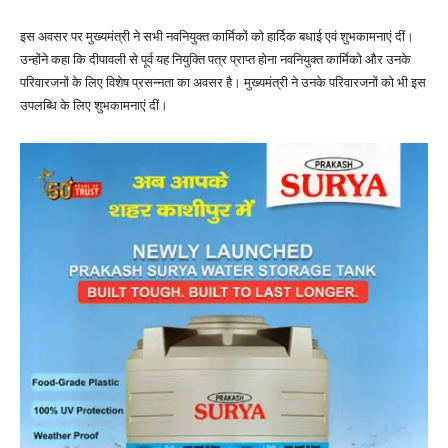
इस अवसर पर मुख्यमंत्री ने सभी नवनियुक्त कार्मिकों को हार्दिक बधाई एवं शुभकामनाएं दीं।
उन्होंने कहा कि दीपावली से पूर्व यह नियुक्ति पत्र प्राप्त होना नवनियुक्त कार्मिको और उनके
परिवारजनों के लिए विशेष प्रसन्नता का अवसर है। मुख्यमंत्री ने उनके परिवारजनों को भी इस
उपलब्धि के लिए शुभकामनाएं दीं।