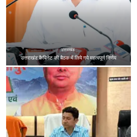
उत्तराखंड
उत्तराखंड कैबिनेट की बैठक में लिये गये महत्वपूर्ण निर्णय