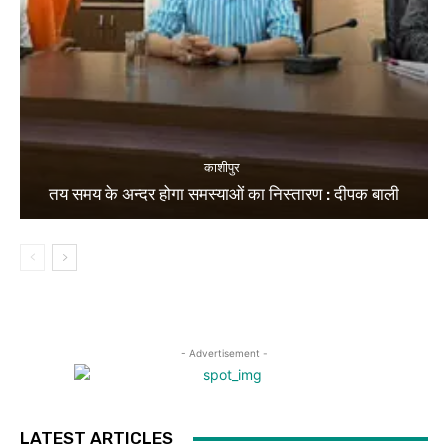
काशीपुर
तय समय के अन्दर होगा समस्याओं का निस्तारण : दीपक बाली
- Advertisement -
LATEST ARTICLES