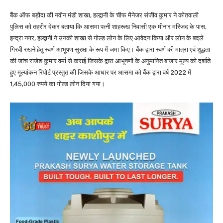
बैंक ऑफ बड़ौदा की नवीन मंडी शाखा, हल्द्वानी के चीफ मैनेजर संजीव कुमार ने कोतवाली
पुलिस को तहरीर देकर बताया कि आसमा पत्नी शाहरूख निवासी एक मीनार मस्जिद के पास,
इन्द्रा नगर, हल्द्वानी ने उनकी शाखा से गोल्ड लोन के लिए आवेदन किया और लोन के बदले
गिरवी रखने हेतु स्वर्ण आभूषण सुरक्षा के रूप में जमा किए। बैंक द्वारा स्वर्ण की मात्रा एवं शुद्धता
की जांच राजेश कुमार वर्मा से कराई जिसके द्वारा आभूषणों के अनुमानित बाजार मूल्य को दर्शाते
हुए मूल्यांकन रिपोर्ट प्रस्तुत की जिसके आधार पर आसमा को बैंक द्वारा वर्ष 2022 में
1,45,000 रुपये का गोल्ड लोन दिया गया।