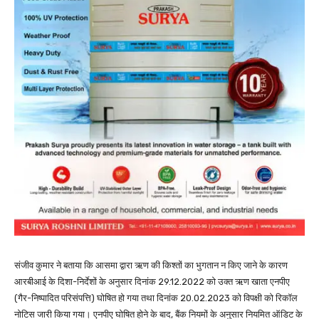
संजीव कुमार ने बताया कि आसमा द्वारा ऋण की किश्तों का भुगतान न किए जाने के कारण
आरबीआई के दिशा-निर्देशों के अनुसार दिनांक 29.12.2022 को उक्त ऋण खाता एनपीए
(गैर-निष्पादित परिसंपत्ति) घोषित हो गया तथा दिनांक 20.02.2023 को विपक्षी को रिकॉल
नोटिस जारी किया गया। एनपीए घोषित होने के बाद, बैंक नियमों के अनुसार नियमित ऑडिट के