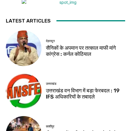
LATEST ARTICLES
देहरादून
सैनिकों के अपमान पर तत्काल माफी मांगे
कांग्रेस : कर्नल कोठियाल
उत्तराखंड
उत्तराखंड वन विभाग में बड़ा फेरबदल : 19
IFS अधिकारियों के तबादले
काशीपुर