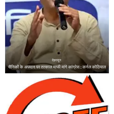
देहरादून
सैनिकों के अपमान पर तत्काल माफी मांगे कांग्रेस : कर्नल कोठियाल