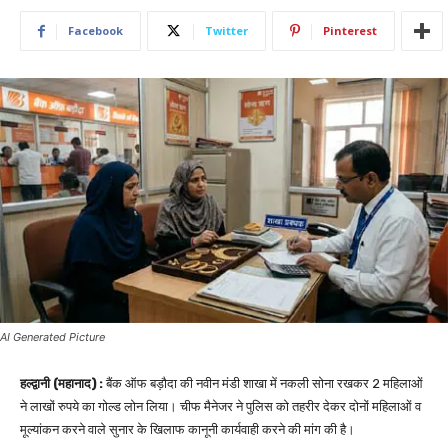
Facebook
Twitter
Pinterest
AI Generated Picture
हल्द्वानी (महानाद) :
बैंक ऑफ बड़ौदा की नवीन मंडी शाखा में नकली सोना रखकर 2 महिलाओं
ने लाखों रुपये का गोल्ड लोन लिया। चीफ मैनेजर ने पुलिस को तहरीर देकर दोनों महिलाओं व
मूल्यांकन करने वाले सुनार के खिलाफ कानूनी कार्यवाही करने की मांग की है।