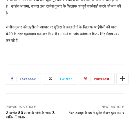
है। उन्होंने आसमा, नाजरा तथा राजेश कुमार के खिलाफ कानूनी कार्यवाही करने की मांग की
है।
संजीव कुमार की तहरीर के आधार पर पुलिस ने उक्त तीनों के खिलाफ आईपीसी की धारा
420 के तहत मुकमदमा दर्ज कर लिया है। मामले की जांच कोतवाल विजय सिंह मेहता स्वयं
कर रहे हैं।
Facebook
Twitter
Pinterest
PREVIOUS ARTICLE
NEXT ARTICLE
2 करोड़ 80 लाख के गांजे के साथ 3
टेस्ट ड्राइव के बहाने बुलेट लेकर हुआ फरार
शातिर गिरफ्तार