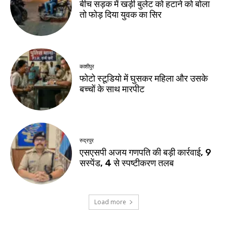
बीच सड़क में खड़ी बुलेट को हटाने को बोला
तो फोड़ दिया युवक का सिर
काशीपुर
फोटो स्टूडियो में घुसकर महिला और उसके
बच्चों के साथ मारपीट
रुद्रपुर
एसएसपी अजय गणपति की बड़ी कार्रवाई, 9
सस्पेंड, 4 से स्पष्टीकरण तलब
Load more