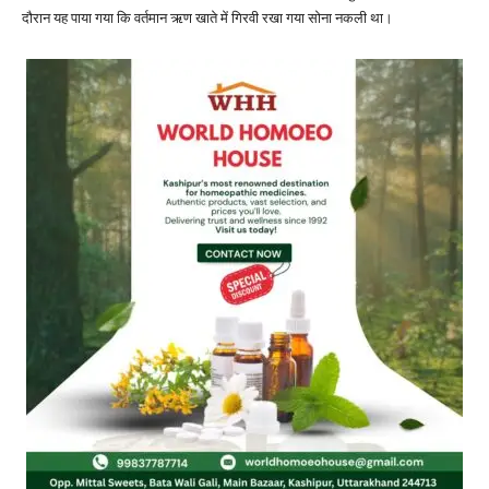
दौरान यह पाया गया कि वर्तमान ऋण खाते में गिरवी रखा गया सोना नकली था।