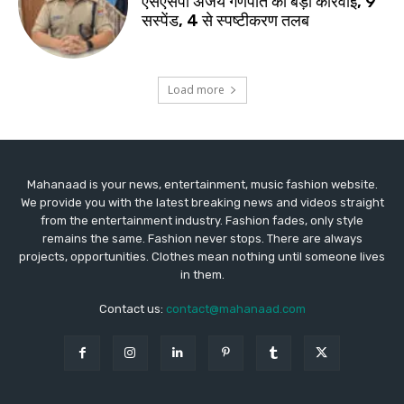
Mahanaad is your news, entertainment, music fashion website.
We provide you with the latest breaking news and videos straight
from the entertainment industry. Fashion fades, only style
remains the same. Fashion never stops. There are always
projects, opportunities. Clothes mean nothing until someone lives
in them.
Contact us:
contact@mahanaad.com