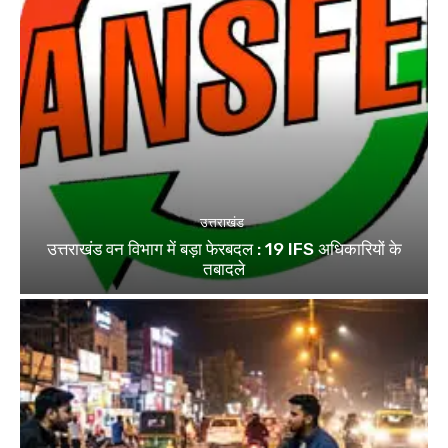
उत्तराखंड
उत्तराखंड वन विभाग में बड़ा फेरबदल : 19 IFS अधिकारियों के
तबादले