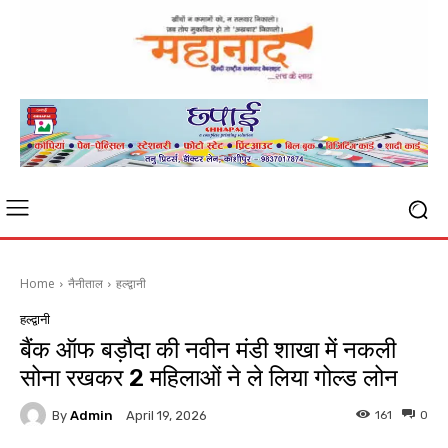
Home
नैनीताल
हल्द्वानी
हल्द्वानी
बैंक ऑफ बड़ौदा की नवीन मंडी शाखा में नकली
सोना रखकर 2 महिलाओं ने ले लिया गोल्ड लोन
By
Admin
161
0
April 19, 2026