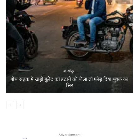
काशीपुर
बीच सड़क में खड़ी बुलेट को हटाने को बोला तो फोड़ दिया युवक का
सिर
- Advertisement -