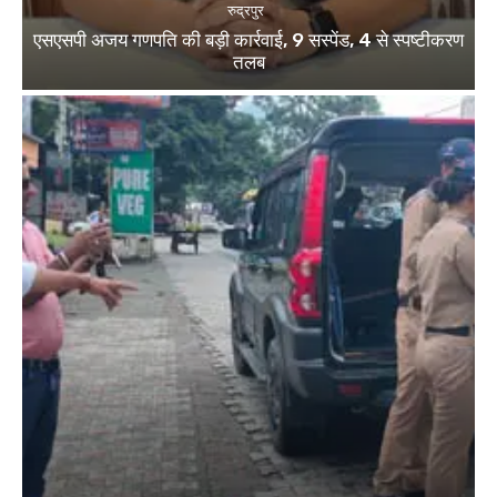
रुद्रपुर
एसएसपी अजय गणपति की बड़ी कार्रवाई, 9 सस्पेंड, 4 से स्पष्टीकरण
तलब