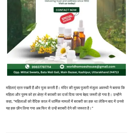
महिलाएं व्रत रखती हैं और पूजा करती हैं। मंदिर की मुख्य पुजारी मंजुला अवस्थी ने बताया कि
महिला और पुरुष को हर क्षेत्र में बराबरी का दर्जा दिया जाना बेहद जरूरी हो गया है। उन्होंने
कहा, “महिलाओं को वैदिक काल में धार्मिक मामलों में बराबरी का हक था लेकिन बाद में उनसे
यह हक छीन लिया गया अब फिर से उन्हें बराबरी देने की जरूरत है।”