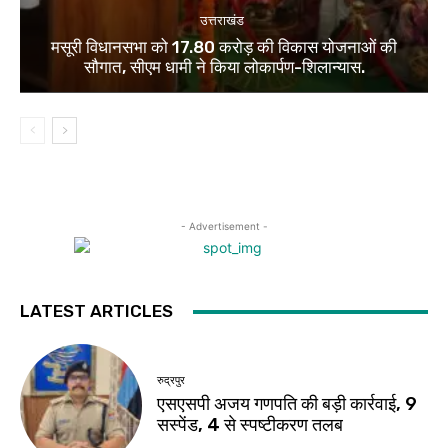
उत्तराखंड
मसूरी विधानसभा को 17.80 करोड़ की विकास योजनाओं की
सौगात, सीएम धामी ने किया लोकार्पण-शिलान्यास.
- Advertisement -
LATEST ARTICLES
रुद्रपुर
एसएसपी अजय गणपति की बड़ी कार्रवाई, 9
सस्पेंड, 4 से स्पष्टीकरण तलब