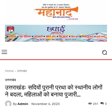
Home
उत्तराखंड
उत्तराखंड
उत्तराखंडः सदियों पुरानी प्रथा को स्थानीय लोगों
ने बदला, महिलाओं को बनाया पुजारी…
By
Admin
251
0
November 6, 2023