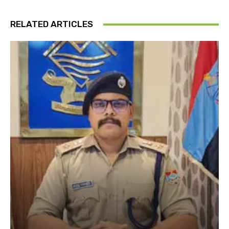
RELATED ARTICLES