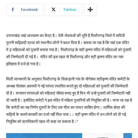
Facebook
Twitter
उत्तराखंड जहां आध्यात्म का केंद्र है। देवी-देवताओं की भूमि है पिथौरागढ़ जिले में सदियों
पुरानी रूढ़िवादी प्रथा को स्थानीय लोगों ने बदल दिया है। बताया जा रहा है कि यहां एक मंदिर
में 2 महिलाओं को पुजारी बनाया गया है। पिथौरागढ़ के श्री कृष्णा मंदिर में महिलाओं को पुजारी
की जिम्मेदारी दी गई है। मंदिर की इस पहल से पिथौरागढ़ और श्री कृष्णा मंदिर का नाम
इतिहास में दर्ज हो गया है।
मिली जानकारी के अनुसार पिथौरागढ़ के सिकड़ानी गांव के योगेश्वर श्रीकृष्ण मंदिर कमेटी के
अध्यक्ष पीतांबर अवस्थी ने नई परंपरा स्थापित करते हुए दो महिलाओं को पुजारी की जिम्मेदारी
दी है। सनातन परंपराओं को महिलाएं जीवंत बनाए हुए हैं फिर भी उन्हें पुजारी की जिम्मेदारी नहीं
दी जाती है। इसीलिए कमेटी ने इस मंदिर में महिला पुजारियों की नियुक्ति की है। माना जा रहा है
कि कमेटी का यह निर्णय दूसरों के लिए एक मील का पत्थर साबित होगा। धार्मिक क्षेत्र की
रूढ़ियों के चलते बराबरी का दर्जा नहीं मिल पाया।। श्री कृष्ण मंदिर में उन लोगों को दी गई
नियुक्ति को क्रांतिकारी पहल भी कहा जा सकता है।”