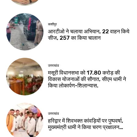
काशीपुर
आरटीओ ने चलाया अभियान, 22 वाहन किये
सीज, 257 का किया चालान
उत्तराखंड
मसूरी विधानसभा को 17.80 करोड़ की
विकास योजनाओं की सौगात, सीएम धामी ने
किया लोकार्पण-शिलान्यास.
उत्तराखंड
हरिद्वार में शिवभक्त कांवड़ियों पर पुष्पवर्षा,
मुख्यमंत्री धामी ने किया चरण प्रक्षालन…