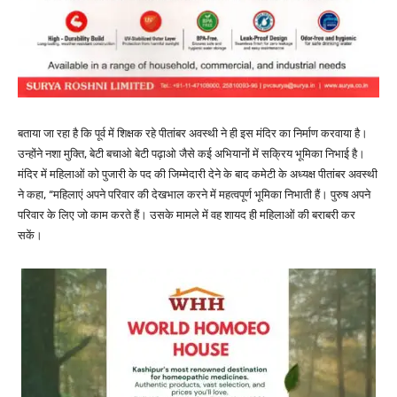
बताया जा रहा है कि पूर्व में शिक्षक रहे पीतांबर अवस्थी ने ही इस मंदिर का निर्माण करवाया है।
उन्होंने नशा मुक्ति, बेटी बचाओ बेटी पढ़ाओ जैसे कई अभियानों में सक्रिय भूमिका निभाई है।
मंदिर में महिलाओं को पुजारी के पद की जिम्मेदारी देने के बाद कमेटी के अध्यक्ष पीतांबर अवस्थी
ने कहा, “महिलाएं अपने परिवार की देखभाल करने में महत्वपूर्ण भूमिका निभाती हैं। पुरुष अपने
परिवार के लिए जो काम करते हैं। उसके मामले में वह शायद ही महिलाओं की बराबरी कर
सकें।