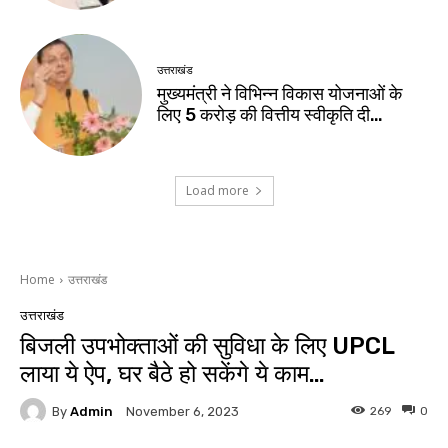
उत्तराखंड
मुख्यमंत्री ने विभिन्न विकास योजनाओं के
लिए ₹5 करोड़ की वित्तीय स्वीकृति दी…
Load more