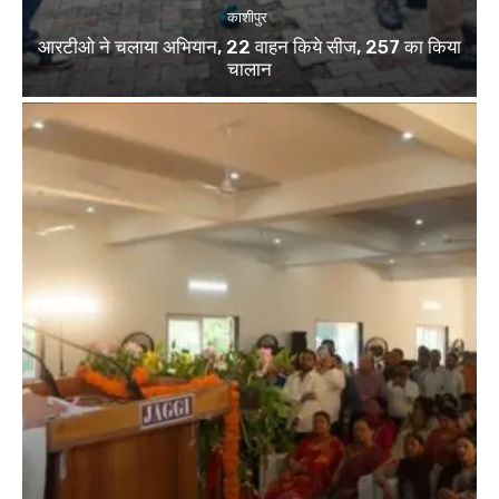
काशीपुर
आरटीओ ने चलाया अभियान, 22 वाहन किये सीज, 257 का किया
चालान