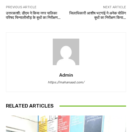
PREVIOUS ARTICLE
NEXT ARTICLE
उत्तरकाशी: डीएम ने किया नगर पालिका
जिलाधिकारी आशीष भटगांई ने अनेक पोलिंग
परिषद चिन्यालीसौड़ के बूथों का निरीक्षण…
बूथों का निरीक्षण किया…
Admin
https://mahanaad.com/
RELATED ARTICLES