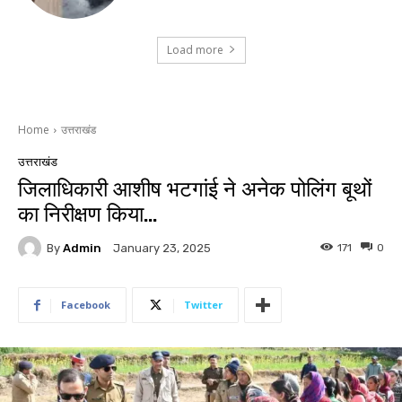
Load more