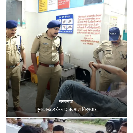
नानकमत्ता
एनकाउंटर के बाद बदमाश गिरफ्तार