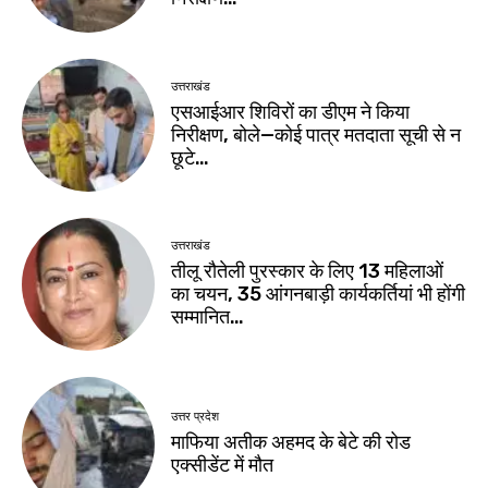
उत्तराखंड
एसआईआर शिविरों का डीएम ने किया
निरीक्षण, बोले—कोई पात्र मतदाता सूची से न
छूटे…
उत्तराखंड
तीलू रौतेली पुरस्कार के लिए 13 महिलाओं
का चयन, 35 आंगनबाड़ी कार्यकर्तियां भी होंगी
सम्मानित…
उत्तर प्रदेश
माफिया अतीक अहमद के बेटे की रोड
एक्सीडेंट में मौत