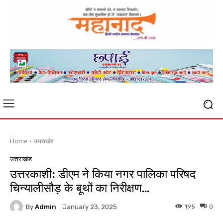
Home
उत्तराखंड
उत्तराखंड
उत्तरकाशी: डीएम ने किया नगर पालिका परिषद
चिन्यालीसौड़ के बूथों का निरीक्षण…
By
Admin
195
0
January 23, 2025