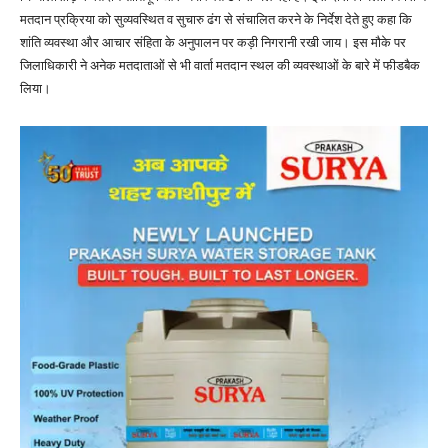
मतदान प्रक्रिया को सुव्यवस्थित व सुचारु ढंग से संचालित करने के निर्देश देते हुए कहा कि
शांति व्यवस्था और आचार संहिता के अनुपालन पर कड़ी निगरानी रखी जाय। इस मौके पर
जिलाधिकारी ने अनेक मतदाताओं से भी वार्ता मतदान स्थल की व्यवस्थाओं के बारे में फीडबैक
लिया।