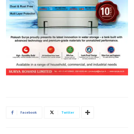
Facebook
Twitter