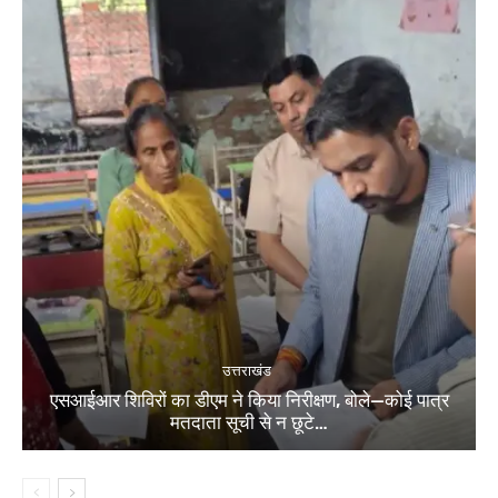
उत्तराखंड
एसआईआर शिविरों का डीएम ने किया निरीक्षण, बोले—कोई पात्र
मतदाता सूची से न छूटे…