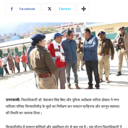
Facebook
Twitter
उत्तरकाशी:
जिलाधिकारी डॉ. मेहरबान सिंह बिष्ट और पुलिस अधीक्षक सरिता डोबाल ने नगर
पालिका परिषद चिन्यालीसौड़ के बूथों का निरीक्षण कर मतदान प्रक्रिया और कानून व्यवस्था
की स्थिति का जायजा लिया।
चिन्यालीसौड़ में मतदान शांतिपूर्ण और व्यवस्थित ढंग से चल रहा है। इस दौरान जिलाधिकारी ने